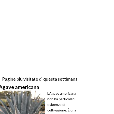
Pagine più visitate di questa settimana
Agave americana
L'Agave americana
non ha particolari
esigenze di
coltivazione. È una