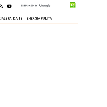
IALE FAI DA TE
ENERGIA PULITA