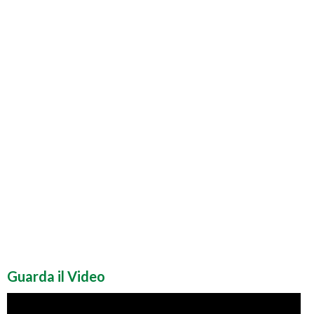
Guarda il Video