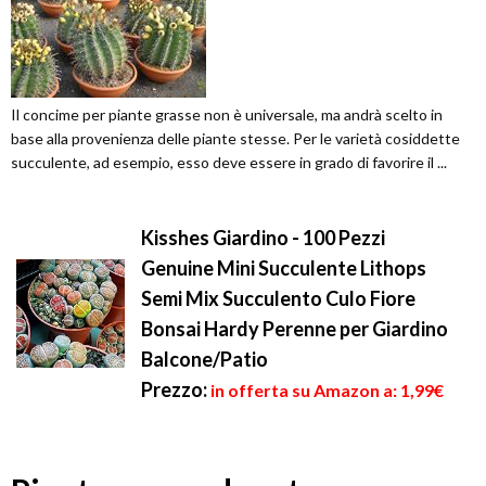
Il concime per piante grasse non è universale, ma andrà scelto in
base alla provenienza delle piante stesse. Per le varietà cosiddette
succulente, ad esempio, esso deve essere in grado di favorire il ...
Kisshes Giardino - 100 Pezzi
Genuine Mini Succulente Lithops
Semi Mix Succulento Culo Fiore
Bonsai Hardy Perenne per Giardino
Balcone/Patio
Prezzo:
in offerta su Amazon a: 1,99€