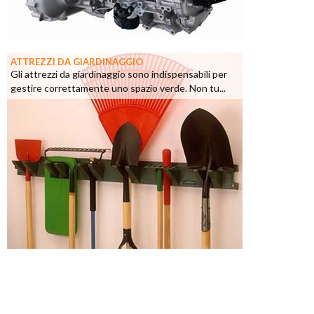
ATTREZZI DA GIARDINAGGIO
Gli attrezzi da giardinaggio sono indispensabili per
gestire correttamente uno spazio verde. Non tu...