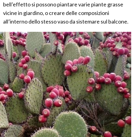
bell’effetto si possono piantare varie piante grasse
vicine in giardino, o creare delle composizioni
all’interno dello stesso vaso da sistemare sul balcone.