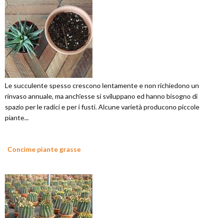
Le succulente spesso crescono lentamente e non richiedono un
rinvaso annuale, ma anch'esse si sviluppano ed hanno bisogno di
spazio per le radici e per i fusti. Alcune varietà producono piccole
piante...
Concime piante grasse