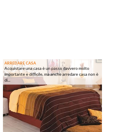
ARREDARE CASA
Acquistare una casa è un passo davvero molto
importante e difficile, ma anche arredare casa non è
di...