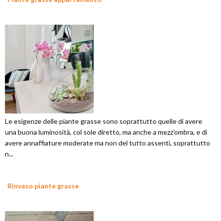
Le esigenze delle piante grasse sono soprattutto quelle di avere
una buona luminosità, col sole diretto, ma anche a mezz'ombra, e di
avere annaffiature moderate ma non del tutto assenti, soprattutto
n...
Rinvaso piante grasse