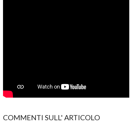
COMMENTI SULL' ARTICOLO