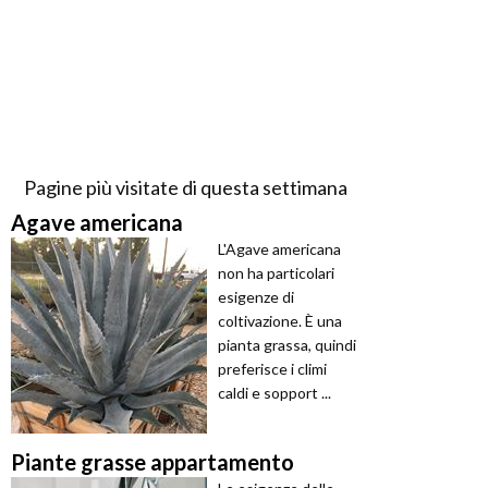
Pagine più visitate di questa settimana
Agave americana
L'Agave americana
non ha particolari
esigenze di
coltivazione. È una
pianta grassa, quindi
preferisce i climi
caldi e sopport ...
Piante grasse appartamento