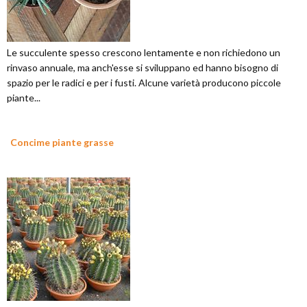
Le succulente spesso crescono lentamente e non richiedono un
rinvaso annuale, ma anch'esse si sviluppano ed hanno bisogno di
spazio per le radici e per i fusti. Alcune varietà producono piccole
piante...
Concime piante grasse