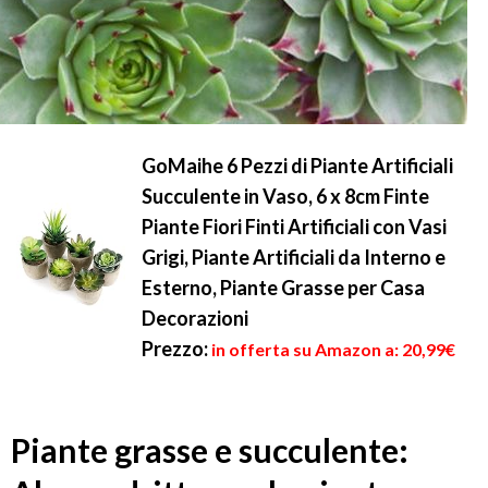
GoMaihe 6 Pezzi di Piante Artificiali
Succulente in Vaso, 6 x 8cm Finte
Piante Fiori Finti Artificiali con Vasi
Grigi, Piante Artificiali da Interno e
Esterno, Piante Grasse per Casa
Decorazioni
Prezzo:
in offerta su Amazon a: 20,99€
Piante grasse e succulente: