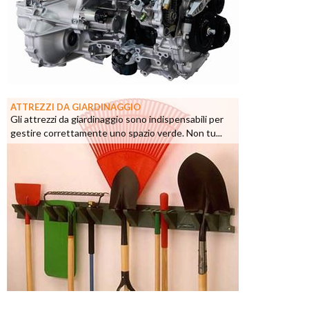
ATTREZZI DA GIARDINAGGIO
Gli attrezzi da giardinaggio sono indispensabili per
gestire correttamente uno spazio verde. Non tu...