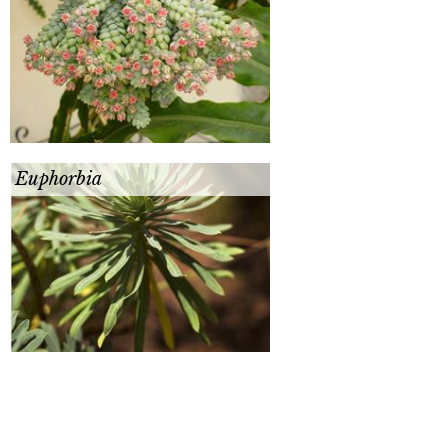
Euphorbia