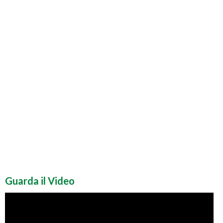
Guarda il Video