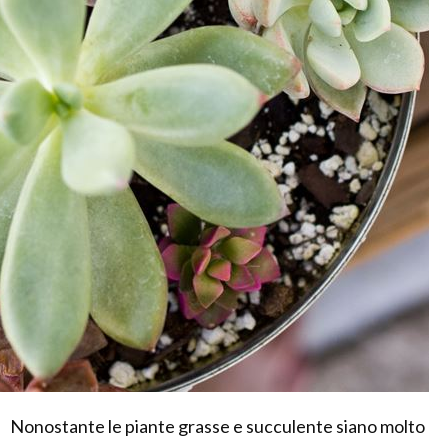
Nonostante le piante grasse e succulente siano molto