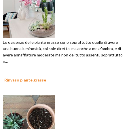
Le esigenze delle piante grasse sono soprattutto quelle di avere
una buona luminosità, col sole diretto, ma anche a mezz'ombra, e di
avere annaffiature moderate ma non del tutto assenti, soprattutto
n...
Rinvaso piante grasse