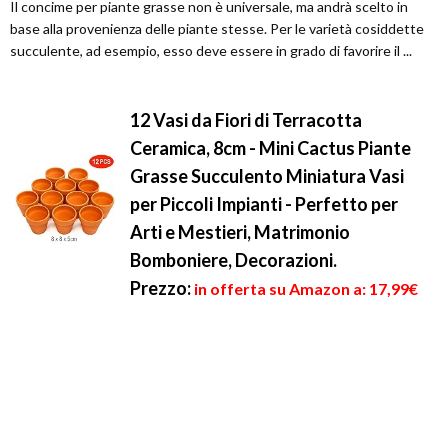
Il concime per piante grasse non è universale, ma andrà scelto in
base alla provenienza delle piante stesse. Per le varietà cosiddette
succulente, ad esempio, esso deve essere in grado di favorire il ...
12 Vasi da Fiori di Terracotta
Ceramica, 8cm - Mini Cactus Piante
Grasse Succulento Miniatura Vasi
per Piccoli Impianti - Perfetto per
Arti e Mestieri, Matrimonio
Bomboniere, Decorazioni.
Prezzo:
in offerta su Amazon a: 17,99€