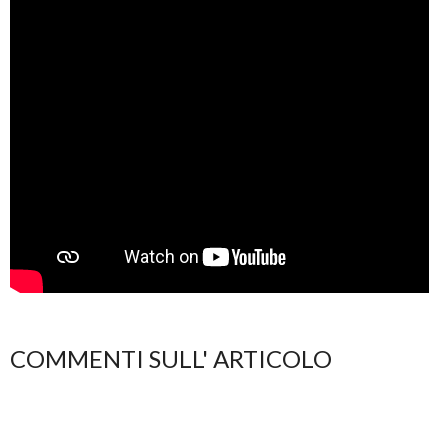
COMMENTI SULL' ARTICOLO