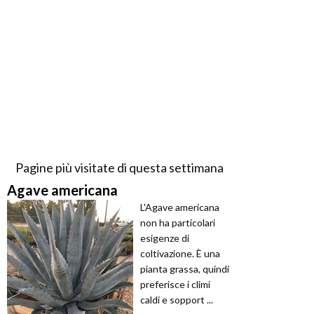
Pagine più visitate di questa settimana
Agave americana
L'Agave americana
non ha particolari
esigenze di
coltivazione. È una
pianta grassa, quindi
preferisce i climi
caldi e sopport ...