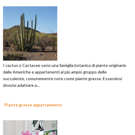
I cactus o Cactacee sono una famiglia botanica di piante originarie
dalle Americhe e appartenenti al più ampio gruppo delle
succulente, comunemente note come piante grasse. Essendosi
dovute adattare a...
Piante grasse appartamento