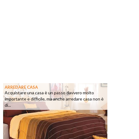
ARREDARE CASA
Acquistare una casa è un passo davvero molto
importante e difficile, ma anche arredare casa non è
di...