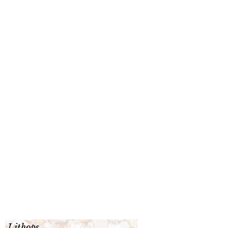
Lithops