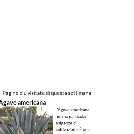
Pagine più visitate di questa settimana
Agave americana
L'Agave americana
non ha particolari
esigenze di
coltivazione. È una