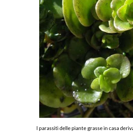
I parassiti delle piante grasse in casa deri