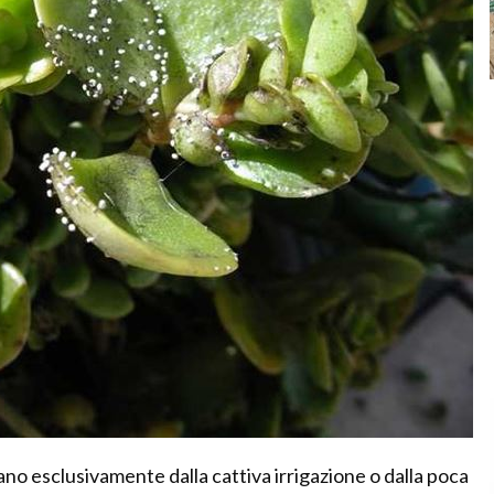
vano esclusivamente dalla cattiva irrigazione o dalla poca