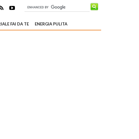
IALE FAI DA TE
ENERGIA PULITA