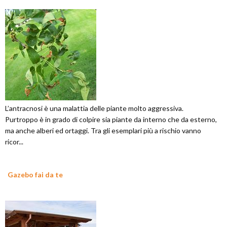
L’antracnosi è una malattia delle piante molto aggressiva.
Purtroppo è in grado di colpire sia piante da interno che da esterno,
ma anche alberi ed ortaggi. Tra gli esemplari più a rischio vanno
ricor...
Gazebo fai da te