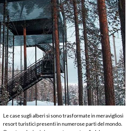
Le case sugli alberi si sono trasformate in meravigliosi
resort turistici presenti in numerose parti del mondo.