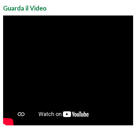
Guarda il Video