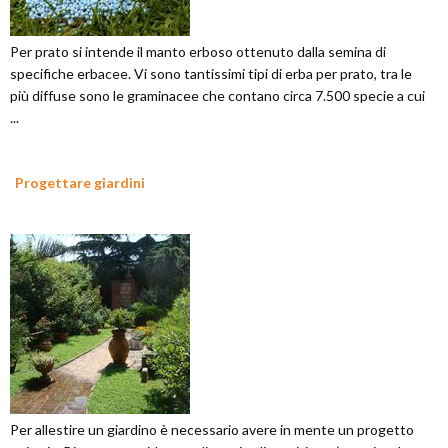
Per prato si intende il manto erboso ottenuto dalla semina di
specifiche erbacee. Vi sono tantissimi tipi di erba per prato, tra le
più diffuse sono le graminacee che contano circa 7.500 specie a cui
...
Progettare giardini
Per allestire un giardino è necessario avere in mente un progetto