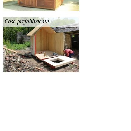
Case prefabbricate