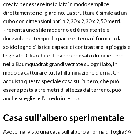
creata per essere installata in modo semplice
direttamente nel giardino. La struttura è simile ad un
cubo con dimensioni pari a 2,30 x 2,30 x 2,50 metri.
Presenta uno stile moderno ed è resistente e
durevole nel tempo. La parte esterna è formata da
solido legno di larice capace di contrastare la pioggia e
le gelate. Gli architetti hanno pensato di immettere
nella Baumquadrat grandi vetrate su ogni lato, in
modo da catturare tutta l'illuminazione diurna. Chi
acquista questa speciale casa sull'albero, che può
essere posta a tre metri di altezza dal terreno, può
anche scegliere l'arredo interno.
Casa sull'albero sperimentale
Avete mai visto una casa sull'albero a forma di foglia? A