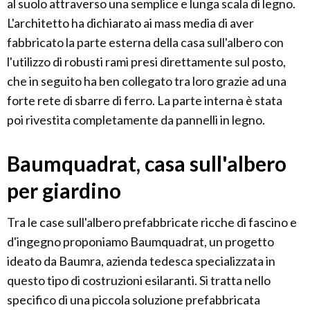
al suolo attraverso una semplice e lunga scala di legno.
L'architetto ha dichiarato ai mass media di aver
fabbricato la parte esterna della casa sull'albero con
l'utilizzo di robusti rami presi direttamente sul posto,
che in seguito ha ben collegato tra loro grazie ad una
forte rete di sbarre di ferro. La parte interna è stata
poi rivestita completamente da pannelli in legno.
Baumquadrat, casa sull'albero
per giardino
Tra le case sull'albero prefabbricate ricche di fascino e
d'ingegno proponiamo Baumquadrat, un progetto
ideato da Baumra, azienda tedesca specializzata in
questo tipo di costruzioni esilaranti. Si tratta nello
specifico di una piccola soluzione prefabbricata