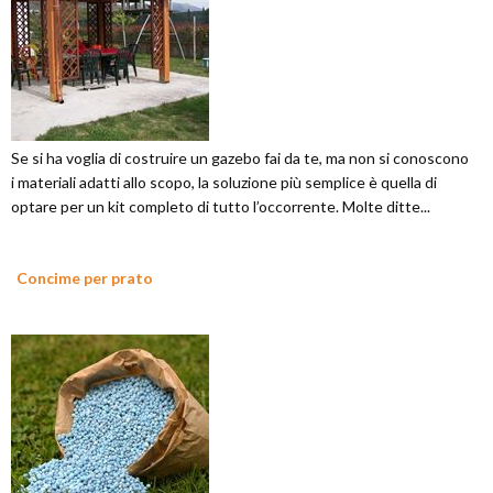
Se si ha voglia di costruire un gazebo fai da te, ma non si conoscono
i materiali adatti allo scopo, la soluzione più semplice è quella di
optare per un kit completo di tutto l’occorrente. Molte ditte...
Concime per prato