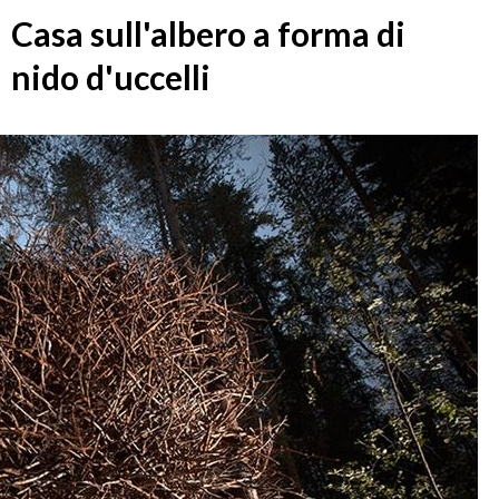
Casa sull'albero a forma di
nido d'uccelli