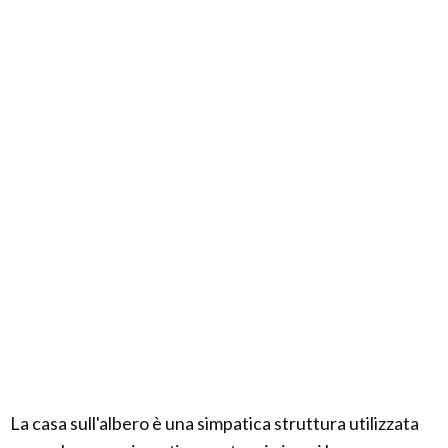
La casa sull'albero è una simpatica struttura utilizzata