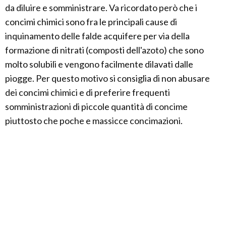
da diluire e somministrare. Va ricordato però che i
concimi chimici sono fra le principali cause di
inquinamento delle falde acquifere per via della
formazione di nitrati (composti dell'azoto) che sono
molto solubili e vengono facilmente dilavati dalle
piogge. Per questo motivo si consiglia di non abusare
dei concimi chimici e di preferire frequenti
somministrazioni di piccole quantità di concime
piuttosto che poche e massicce concimazioni.