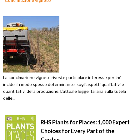
Concimazione vigneto
La concimazione vigneto riveste particolare interesse perché
incide, in modo spesso determinante, sugli aspetti qualitativi e
quantitativi della produzione. L’attuale legge italiana sulla tutela
delle...
RHS Plants for Places: 1,000 Expert
Choices for Every Part of the
Garden