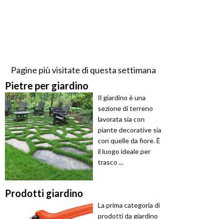
Pagine più visitate di questa settimana
Pietre per giardino
Il giardino è una
sezione di terreno
lavorata sia con
piante decorative sia
con quelle da fiore. È
il luogo ideale per
trasco ...
Prodotti giardino
La prima categoria di
prodotti da giardino