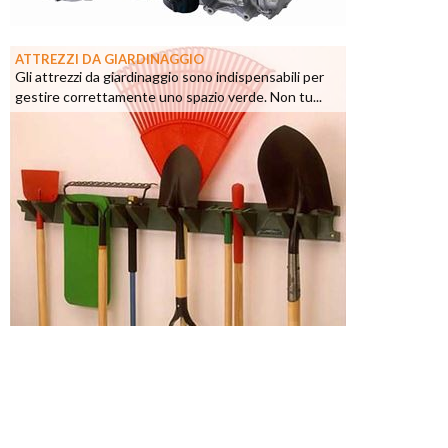
ATTREZZI DA GIARDINAGGIO
Gli attrezzi da giardinaggio sono indispensabili per
gestire correttamente uno spazio verde. Non tu...