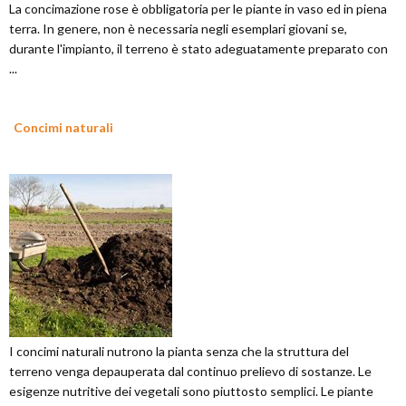
La concimazione rose è obbligatoria per le piante in vaso ed in piena
terra. In genere, non è necessaria negli esemplari giovani se,
durante l'impianto, il terreno è stato adeguatamente preparato con
...
Concimi naturali
I concimi naturali nutrono la pianta senza che la struttura del
terreno venga depauperata dal continuo prelievo di sostanze. Le
esigenze nutritive dei vegetali sono piuttosto semplici. Le piante