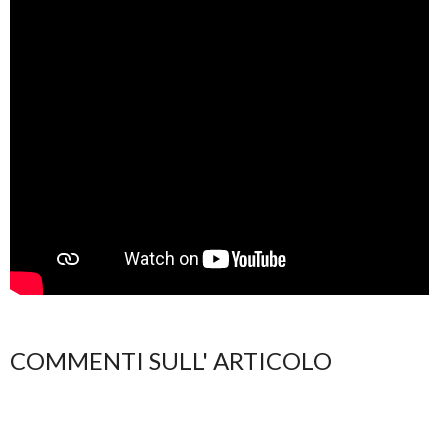
COMMENTI SULL' ARTICOLO