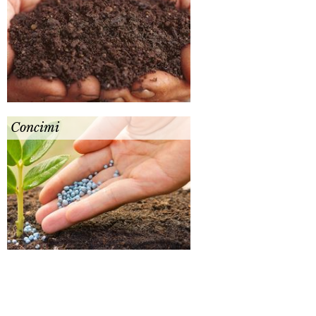
Concimi