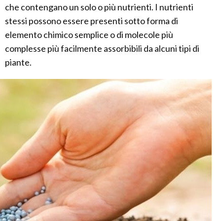
che contengano un solo o più nutrienti. I nutrienti
stessi possono essere presenti sotto forma di
elemento chimico semplice o di molecole più
complesse più facilmente assorbibili da alcuni tipi di
piante.