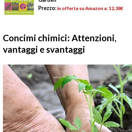
Prezzo:
in offerta su Amazon a: 12,38€
Concimi chimici: Attenzioni,
vantaggi e svantaggi