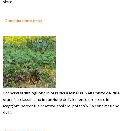
sinte...
Concimazione orto
I concimi si distinguono in organici e minerali. Nell'ambito dei due
gruppi, si classificano in funzione dell'elemento presente in
maggiore percentuale: azoto, fosforo, potassio. La concimazione
dell'...