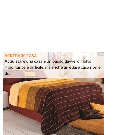
ARREDARE CASA
Acquistare una casa è un passo davvero molto
importante e difficile, ma anche arredare casa non è
di...