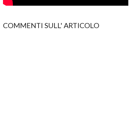
COMMENTI SULL' ARTICOLO