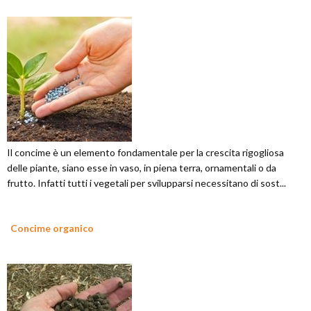
Il concime è un elemento fondamentale per la crescita rigogliosa
delle piante, siano esse in vaso, in piena terra, ornamentali o da
frutto. Infatti tutti i vegetali per svilupparsi necessitano di sost...
Concime organico