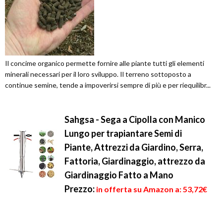
Il concime organico permette fornire alle piante tutti gli elementi
minerali necessari per il loro sviluppo. Il terreno sottoposto a
continue semine, tende a impoverirsi sempre di più e per riequilibr...
Sahgsa - Sega a Cipolla con Manico
Lungo per trapiantare Semi di
Piante, Attrezzi da Giardino, Serra,
Fattoria, Giardinaggio, attrezzo da
Giardinaggio Fatto a Mano
Prezzo:
in offerta su Amazon a: 53,72€