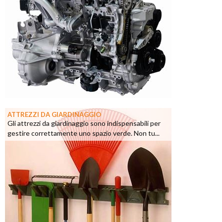
ATTREZZI DA GIARDINAGGIO
Gli attrezzi da giardinaggio sono indispensabili per
gestire correttamente uno spazio verde. Non tu...