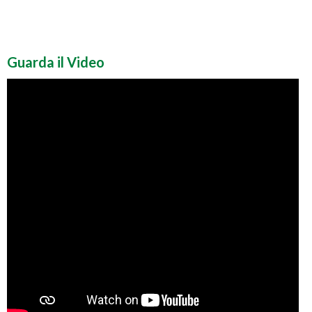
Guarda il Video