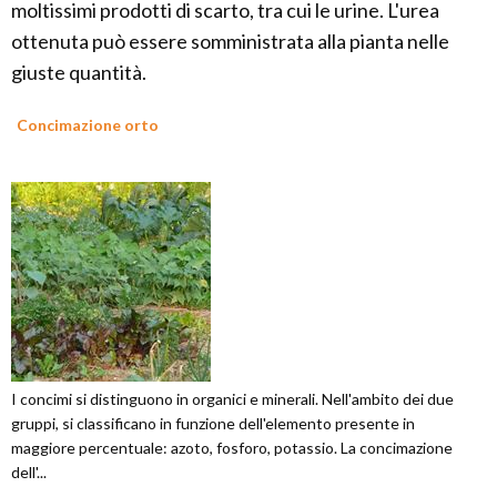
moltissimi prodotti di scarto, tra cui le urine. L'urea
ottenuta può essere somministrata alla pianta nelle
giuste quantità.
Concimazione orto
I concimi si distinguono in organici e minerali. Nell'ambito dei due
gruppi, si classificano in funzione dell'elemento presente in
maggiore percentuale: azoto, fosforo, potassio. La concimazione
dell'...