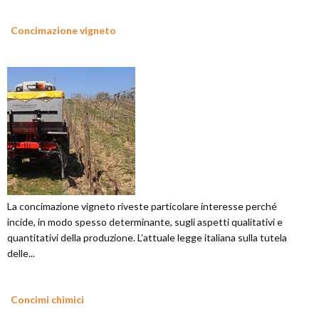
Concimazione vigneto
La concimazione vigneto riveste particolare interesse perché
incide, in modo spesso determinante, sugli aspetti qualitativi e
quantitativi della produzione. L’attuale legge italiana sulla tutela
delle...
Concimi chimici