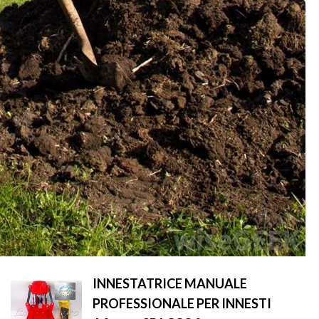
INNESTATRICE MANUALE
PROFESSIONALE PER INNESTI