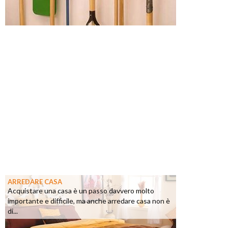
ARREDARE CASA
Acquistare una casa è un passo davvero molto
importante e difficile, ma anche arredare casa non è
di...