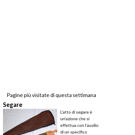
Pagine più visitate di questa settimana
Segare
L'atto di segare è
un'azione che si
effettua con l'ausilio
di un specifico