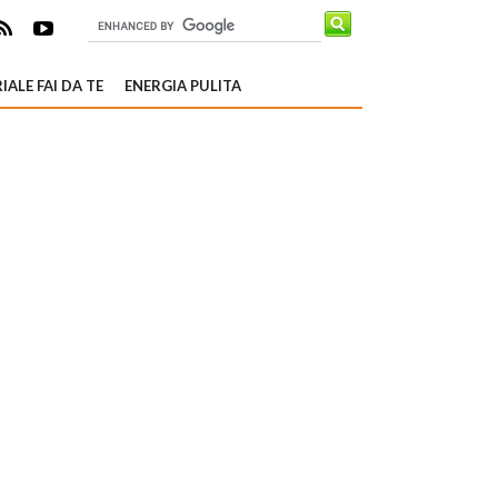
IALE FAI DA TE
ENERGIA PULITA