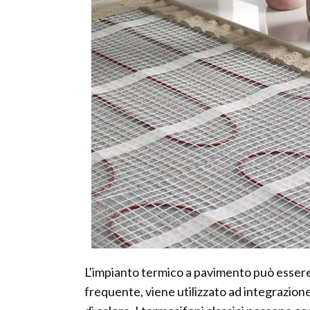
L'impianto termico a pavimento può essere 
frequente, viene utilizzato ad integrazione