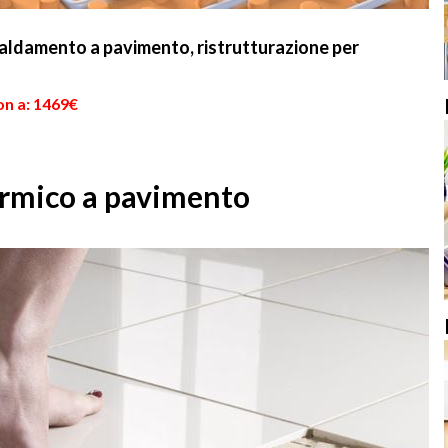
caldamento a pavimento, ristrutturazione per
on a: 1469€
ermico a pavimento