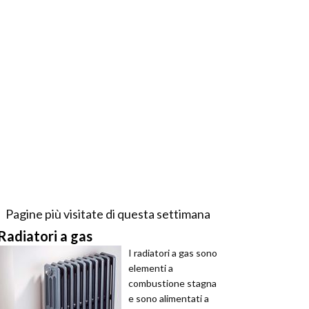
Pagine più visitate di questa settimana
Radiatori a gas
I radiatori a gas sono
elementi a
combustione stagna
e sono alimentati a