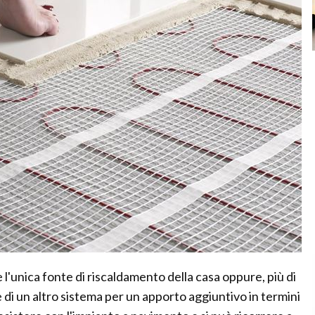
l'unica fonte di riscaldamento della casa oppure, più di
 di un altro sistema per un apporto aggiuntivo in termini