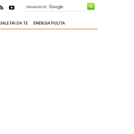
IALE FAI DA TE
ENERGIA PULITA