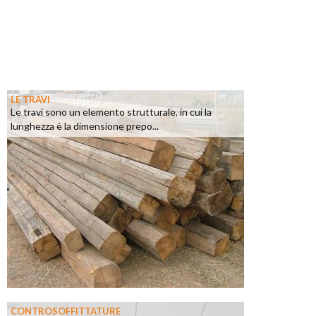
LE TRAVI
Le travi sono un elemento strutturale, in cui la
lunghezza è la dimensione prepo...
CONTROSOFFITTATURE