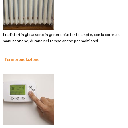
I radiatori in ghisa sono in genere piuttosto ampi e, con la corretta
manutenzione, durano nel tempo anche per molti anni.
Termoregolazione