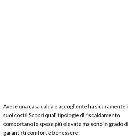
Avere una casa calda e accogliente ha sicuramente i
suoi costi! Scopri quali tipologie di riscaldamento
comportano le spese più elevate ma sono in grado di
garantirti comfort e benessere!