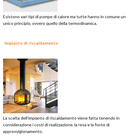
Esistono vari tipi di pompe di calore ma tutte hanno in comune un
unico principio, ovvero quello della termodinamica.
Impianto di riscaldamento
La scelta dell'impianto di riscaldamento viene fatta tenendo in
considerazione i costi di realizzazione, la resa e la fonte di
approvvigionamento.