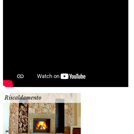
Riscaldamento