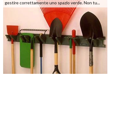
gestire correttamente uno spazio verde. Non tu...