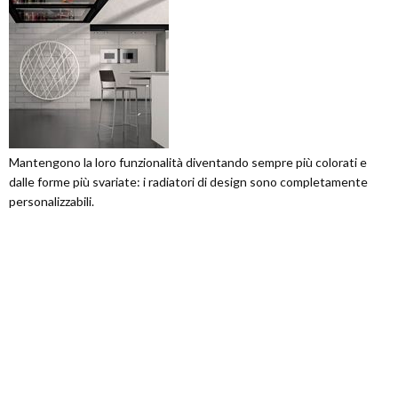
Mantengono la loro funzionalità diventando sempre più colorati e
dalle forme più svariate: i radiatori di design sono completamente
personalizzabili.