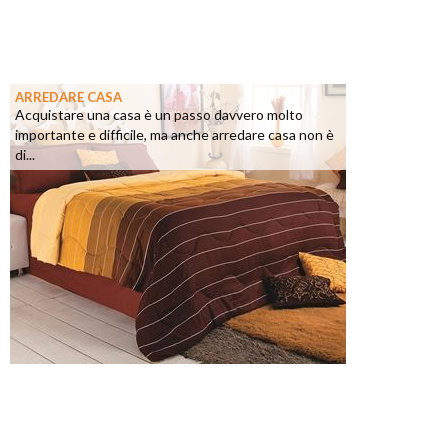
ARREDARE CASA
Acquistare una casa è un passo davvero molto
importante e difficile, ma anche arredare casa non è
di...