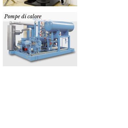
Pompe di calore