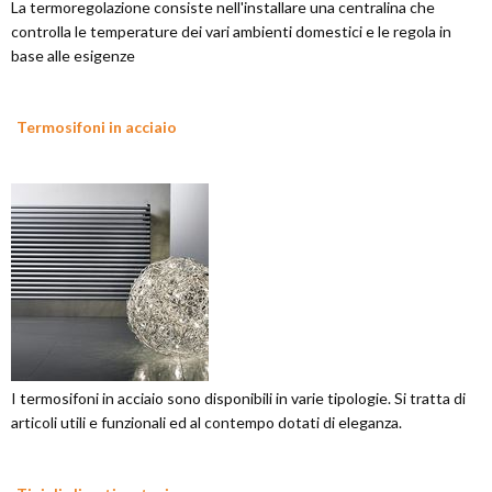
La termoregolazione consiste nell'installare una centralina che
controlla le temperature dei vari ambienti domestici e le regola in
base alle esigenze
Termosifoni in acciaio
I termosifoni in acciaio sono disponibili in varie tipologie. Si tratta di
articoli utili e funzionali ed al contempo dotati di eleganza.