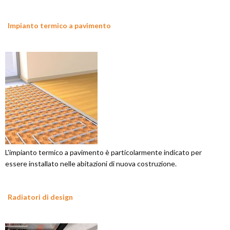
Impianto termico a pavimento
L'impianto termico a pavimento è particolarmente indicato per
essere installato nelle abitazioni di nuova costruzione.
Radiatori di design