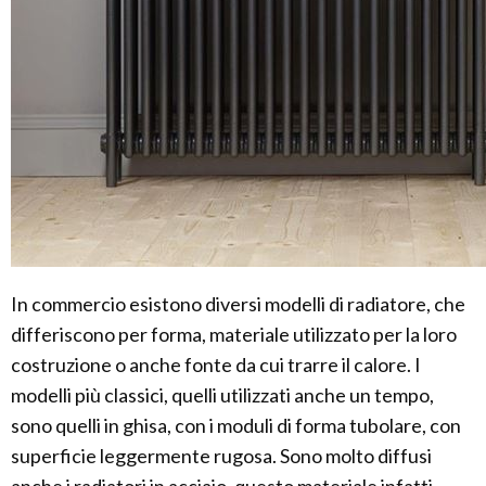
In commercio esistono diversi modelli di radiatore, che
differiscono per forma, materiale utilizzato per la loro
costruzione o anche fonte da cui trarre il calore. I
modelli più classici, quelli utilizzati anche un tempo,
sono quelli in ghisa, con i moduli di forma tubolare, con
superficie leggermente rugosa. Sono molto diffusi