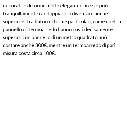
decorati, o di forme molto eleganti, il prezzo può
tranquillamente raddoppiare, o diventare anche
superiore. I radiatori di forme particolari, come quelli a
pannello o i termoarredo hanno costi decisamente
superiori: un pannello di un metro quadrato può
costare anche 300€, mentre un termoarredo di pari
misura costa circa 100€.