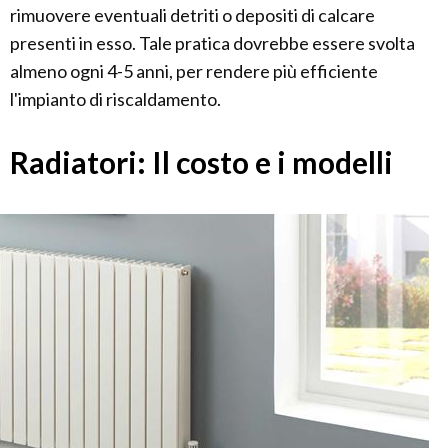
rimuovere eventuali detriti o depositi di calcare
presenti in esso. Tale pratica dovrebbe essere svolta
almeno ogni 4-5 anni, per rendere più efficiente
l'impianto di riscaldamento.
Radiatori: Il costo e i modelli