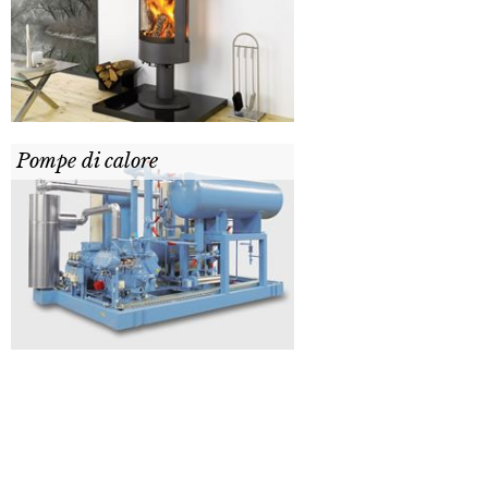
Pompe di calore