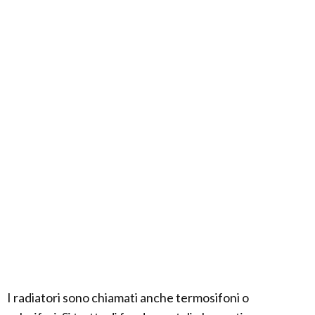
I radiatori sono chiamati anche termosifoni o