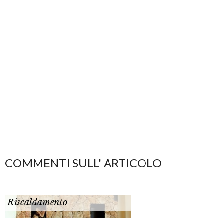
COMMENTI SULL' ARTICOLO
Riscaldamento