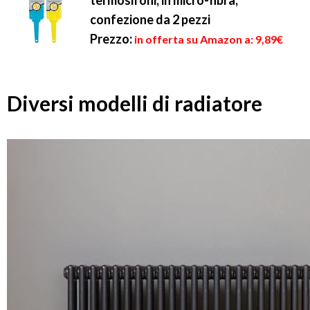
termosifoni, in micro-fibra,
confezione da 2 pezzi
Prezzo:
in offerta su Amazon a: 9,89€
Diversi modelli di radiatore