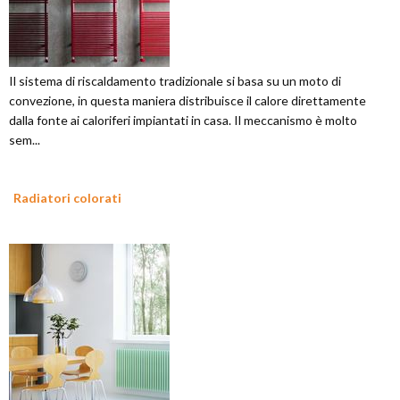
Il sistema di riscaldamento tradizionale si basa su un moto di
convezione, in questa maniera distribuisce il calore direttamente
dalla fonte ai caloriferi impiantati in casa. Il meccanismo è molto
sem...
Radiatori colorati