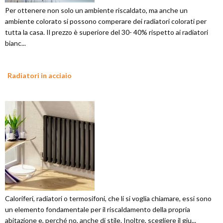
Per ottenere non solo un ambiente riscaldato, ma anche un
ambiente colorato si possono comperare dei radiatori colorati per
tutta la casa. Il prezzo è superiore del 30- 40% rispetto ai radiatori
bianc...
Radiatori in acciaio
Caloriferi, radiatori o termosifoni, che li si voglia chiamare, essi sono
un elemento fondamentale per il riscaldamento della propria
abitazione e, perché no, anche di stile. Inoltre, scegliere il giu...