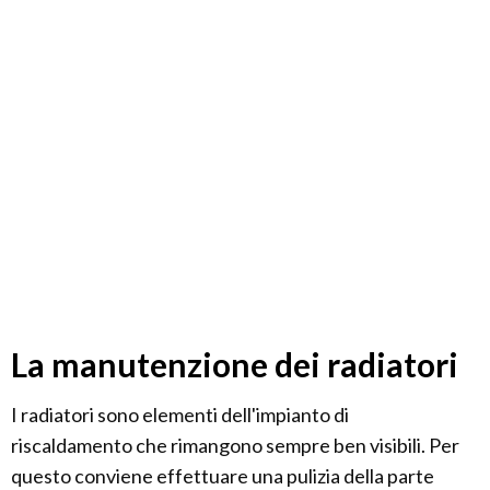
La manutenzione dei radiatori
I radiatori sono elementi dell'impianto di
riscaldamento che rimangono sempre ben visibili. Per
questo conviene effettuare una pulizia della parte