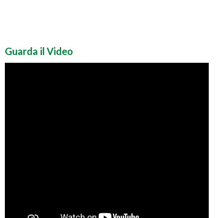
Guarda il Video