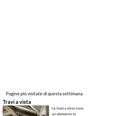
Pagine più visitate di questa settimana
Travi a vista
Le travi a vista sono
un elemento in