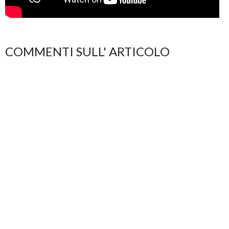
COMMENTI SULL' ARTICOLO