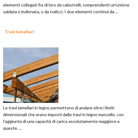
elementi collegati fra di loro da calastrelli, comprendenti un'unione
saldata o bullonata, o da tralicci. I due elementi continui da ...
Travi lamellari
Le travi lamellari in legno permettono di andare oltre i limiti
dimensionali che erano imposti dalle travi in legno massello, con
l'aggiunta di una capacità di carico assolutamente maggiore a
queste, ...