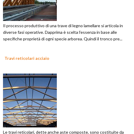
Il processo produttivo di una trave di legno lamellare si articola in
diverse fasi operative. Dapprima è scelta l’essenza in base alle
specifiche proprietà di ogni specie arborea. Quindi il tronco pre...
Travi reticolari acciaio
Le travi reticolari, dette anche aste composte, sono costituite da