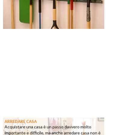
ARREDARE CASA
Acquistare una casa è un passo davvero molto
importante e difficile, ma anche arredare casa non è