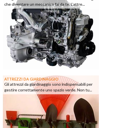
che diventare un meccanico fai da te. L’attre...
ATTREZZI DA GIARDINAGGIO
Gli attrezzi da giardinaggio sono indispensabili per
gestire correttamente uno spazio verde. Non tu...