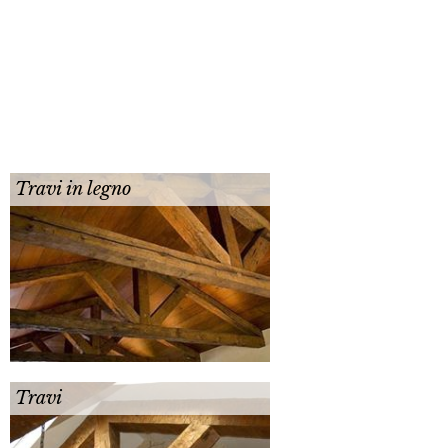
Travi in legno
Travi