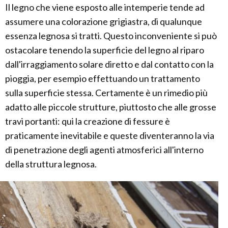
Il legno che viene esposto alle intemperie tende ad
assumere una colorazione grigiastra, di qualunque
essenza legnosa si tratti. Questo inconveniente si può
ostacolare tenendo la superficie del legno al riparo
dall'irraggiamento solare diretto e dal contatto con la
pioggia, per esempio effettuando un trattamento
sulla superficie stessa. Certamente è un rimedio più
adatto alle piccole strutture, piuttosto che alle grosse
travi portanti: qui la creazione di fessure è
praticamente inevitabile e queste diventeranno la via
di penetrazione degli agenti atmosferici all'interno
della struttura legnosa.