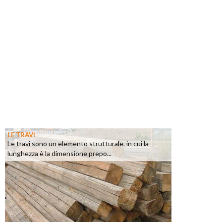
LE TRAVI
Le travi sono un elemento strutturale, in cui la
lunghezza è la dimensione prepo...