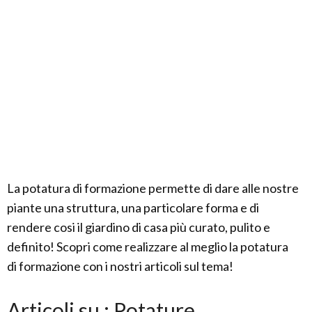
La potatura di formazione permette di dare alle nostre
piante una struttura, una particolare forma e di
rendere cosi il giardino di casa più curato, pulito e
definito! Scopri come realizzare al meglio la potatura
di formazione con i nostri articoli sul tema!
Articoli su : Potature