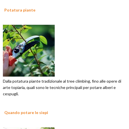
Potatura piante
Dalla potatura piante tradizionale al tree climbing, fino alle opere di
arte topiaria, quali sono le tecniche principali per potare alberi e
cespugli.
Quando potare le siepi