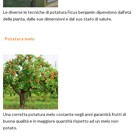
Le diverse le tecniche di potatura Ficus benjamin dipendono dall'età
della pianta, dalle sue dimensioni e dal suo stato di salute.
Potatura melo
Una corretta potatura melo costante negli anni garantirà frutti di
buona qualità e in maggiore quantità rispetto ad un melo non
potato.