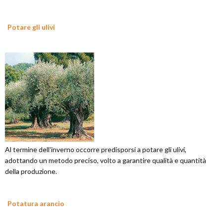
Potare gli ulivi
Al termine dell'inverno occorre predisporsi a potare gli ulivi,
adottando un metodo preciso, volto a garantire qualità e quantità
della produzione.
Potatura arancio