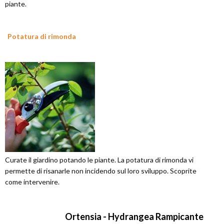
piante.
Potatura di rimonda
Curate il giardino potando le piante. La potatura di rimonda vi
permette di risanarle non incidendo sul loro sviluppo. Scoprite
come intervenire.
Ortensia - Hydrangea Rampicante