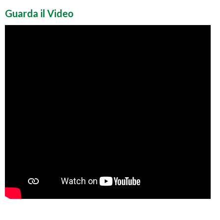
Guarda il Video