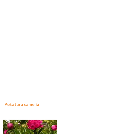
Potatura camelia