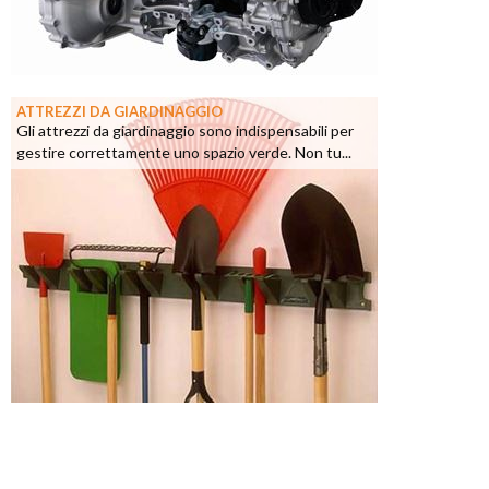
ATTREZZI DA GIARDINAGGIO
Gli attrezzi da giardinaggio sono indispensabili per
gestire correttamente uno spazio verde. Non tu...