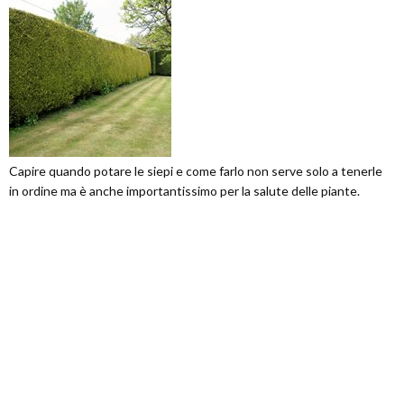
Capire quando potare le siepi e come farlo non serve solo a tenerle
in ordine ma è anche importantissimo per la salute delle piante.