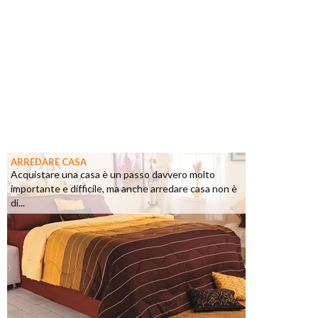
ARREDARE CASA
Acquistare una casa è un passo davvero molto
importante e difficile, ma anche arredare casa non è
di...