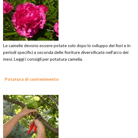
Le camelie devono essere potate solo dopo lo sviluppo dei fiori e in
periodi specifici a seconda delle fioriture diversificate nell'arco dei
mesi. Leggi i consigli per potatura camelia.
Potatura di contenimento