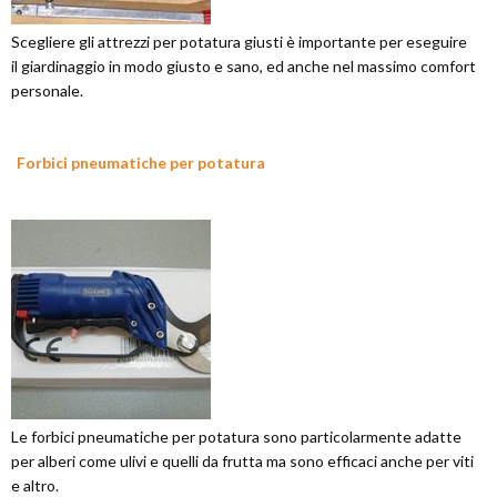
Scegliere gli attrezzi per potatura giusti è importante per eseguire
il giardinaggio in modo giusto e sano, ed anche nel massimo comfort
personale.
Forbici pneumatiche per potatura
Le forbici pneumatiche per potatura sono particolarmente adatte
per alberi come ulivi e quelli da frutta ma sono efficaci anche per viti
e altro.