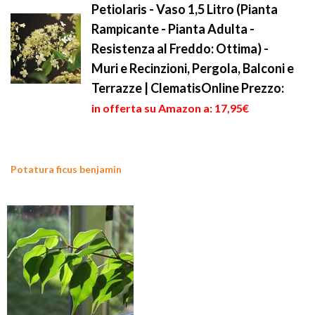
Petiolaris - Vaso 1,5 Litro (Pianta
Rampicante - Pianta Adulta -
Resistenza al Freddo: Ottima) -
Muri e Recinzioni, Pergola, Balconi e
Terrazze | ClematisOnline
Prezzo:
in offerta su Amazon a: 17,95€
Potatura ficus benjamin