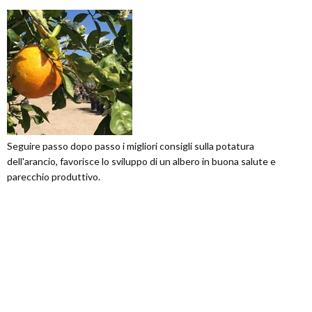
Seguire passo dopo passo i migliori consigli sulla potatura
dell'arancio, favorisce lo sviluppo di un albero in buona salute e
parecchio produttivo.