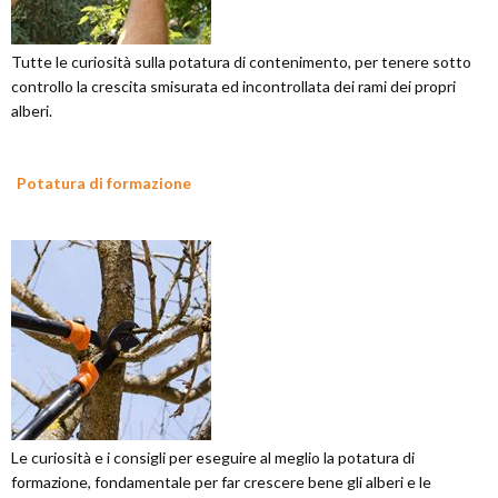
Tutte le curiosità sulla potatura di contenimento, per tenere sotto
controllo la crescita smisurata ed incontrollata dei rami dei propri
alberi.
Potatura di formazione
Le curiosità e i consigli per eseguire al meglio la potatura di
formazione, fondamentale per far crescere bene gli alberi e le