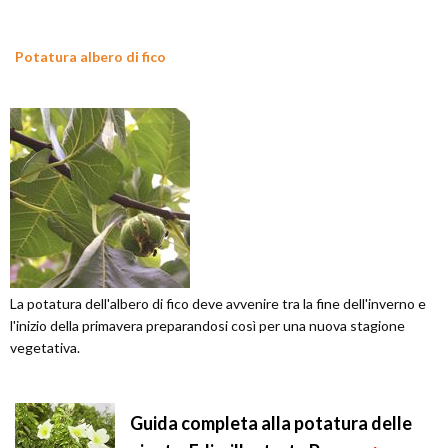
Potatura albero di fico
La potatura dell'albero di fico deve avvenire tra la fine dell'inverno e
l'inizio della primavera preparandosi così per una nuova stagione
vegetativa.
Guida completa alla potatura delle