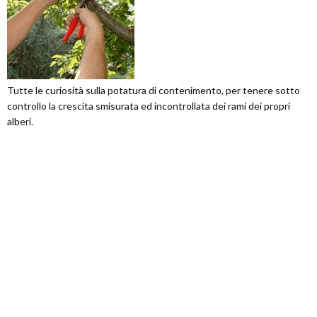
Tutte le curiosità sulla potatura di contenimento, per tenere sotto
controllo la crescita smisurata ed incontrollata dei rami dei propri
alberi.