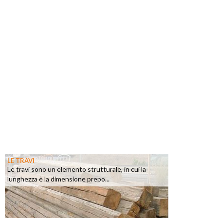
LE TRAVI
Le travi sono un elemento strutturale, in cui la
lunghezza è la dimensione prepo...