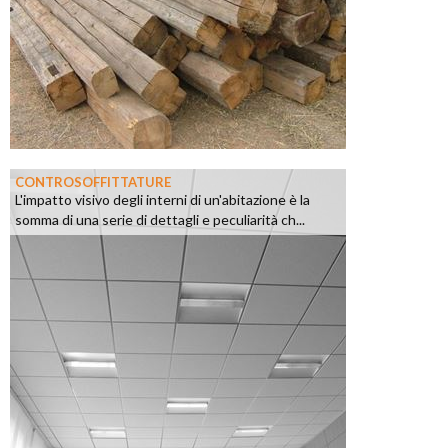
CONTROSOFFITTATURE
L'impatto visivo degli interni di un'abitazione è la
somma di una serie di dettagli e peculiarità ch...