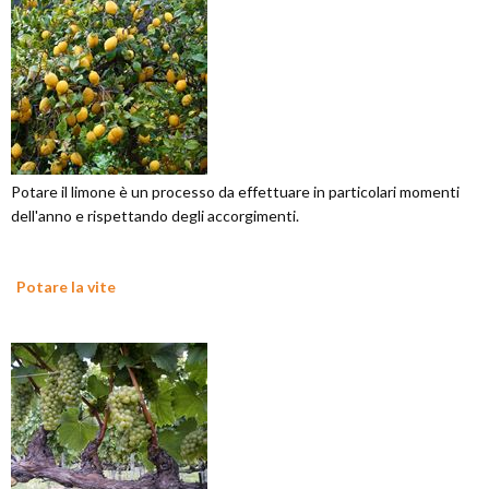
Potare il limone è un processo da effettuare in particolari momenti
dell'anno e rispettando degli accorgimenti.
Potare la vite