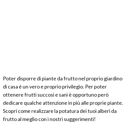
Poter disporre di piante da frutto nel proprio giardino
di casa è un vero e proprio privilegio. Per poter
ottenere frutti succosi e sani è opportuno però
dedicare qualche attenzione in più alle proprie piante.
Scopri come realizzare la potatura dei tuoi alberi da
frutto al meglio con i nostri suggerimenti!