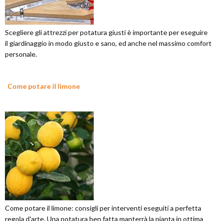
Scegliere gli attrezzi per potatura giusti è importante per eseguire
il giardinaggio in modo giusto e sano, ed anche nel massimo comfort
personale.
Come potare il limone
Come potare il limone: consigli per interventi eseguiti a perfetta
regola d'arte. Una potatura ben fatta manterrà la pianta in ottima