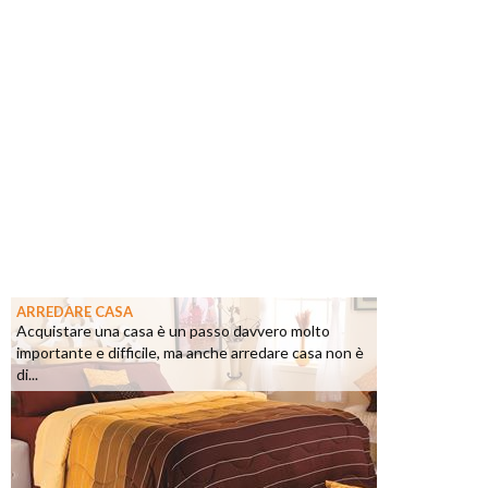
ARREDARE CASA
Acquistare una casa è un passo davvero molto
importante e difficile, ma anche arredare casa non è
di...