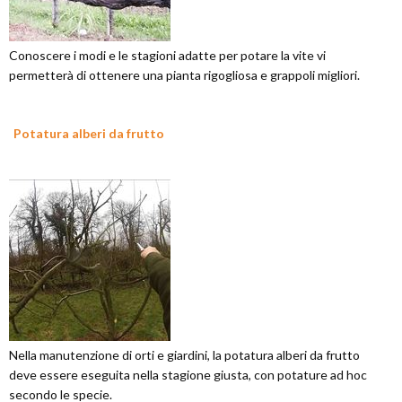
Conoscere i modi e le stagioni adatte per potare la vite vi
permetterà di ottenere una pianta rigogliosa e grappoli migliori.
Potatura alberi da frutto
Nella manutenzione di orti e giardini, la potatura alberi da frutto
deve essere eseguita nella stagione giusta, con potature ad hoc
secondo le specie.