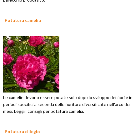
Potatura camelia
Le camelie devono essere potate solo dopo lo sviluppo dei fiori e in
periodi specifici a seconda delle fioriture diversificate nell'arco dei
mesi. Leggi i consigli per potatura camelia.
Potatura ciliegio