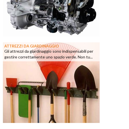
ATTREZZI DA GIARDINAGGIO
Gli attrezzi da giardinaggio sono indispensabili per
gestire correttamente uno spazio verde. Non tu...