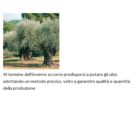
Al termine dell'inverno occorre predisporsi a potare gli ulivi,
adottando un metodo preciso, volto a garantire qualità e quantità
della produzione.