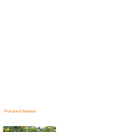
Potare il limone