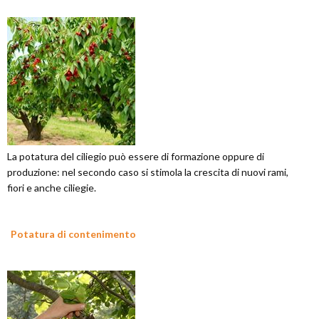
La potatura del ciliegio può essere di formazione oppure di
produzione: nel secondo caso si stimola la crescita di nuovi rami,
fiori e anche ciliegie.
Potatura di contenimento