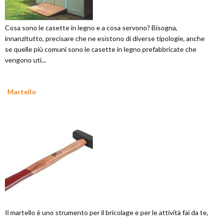
Cosa sono le casette in legno e a cosa servono? Bisogna,
innanzitutto, precisare che ne esistono di diverse tipologie, anche
se quelle più comuni sono le casette in legno prefabbricate che
vengono uti...
Martello
Il martello è uno strumento per il bricolage e per le attività fai da te,