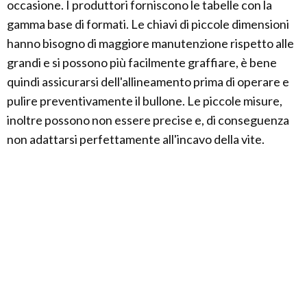
occasione. I produttori forniscono le tabelle con la
gamma base di formati. Le chiavi di piccole dimensioni
hanno bisogno di maggiore manutenzione rispetto alle
grandi e si possono più facilmente graffiare, è bene
quindi assicurarsi dell'allineamento prima di operare e
pulire preventivamente il bullone. Le piccole misure,
inoltre possono non essere precise e, di conseguenza
non adattarsi perfettamente all'incavo della vite.