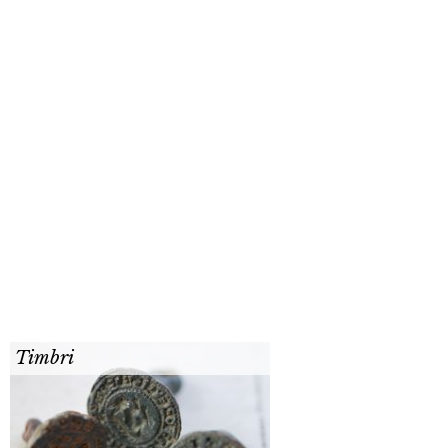
Timbri