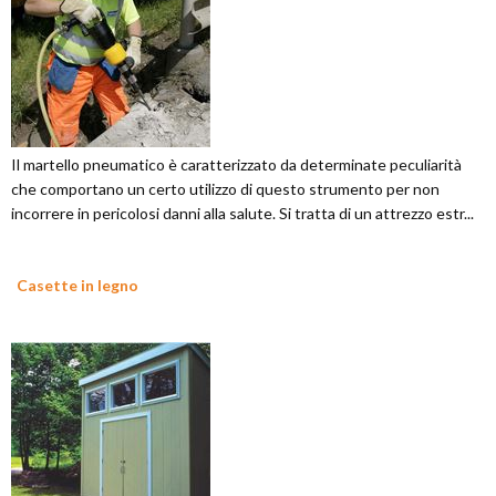
Il martello pneumatico è caratterizzato da determinate peculiarità
che comportano un certo utilizzo di questo strumento per non
incorrere in pericolosi danni alla salute. Si tratta di un attrezzo estr...
Casette in legno