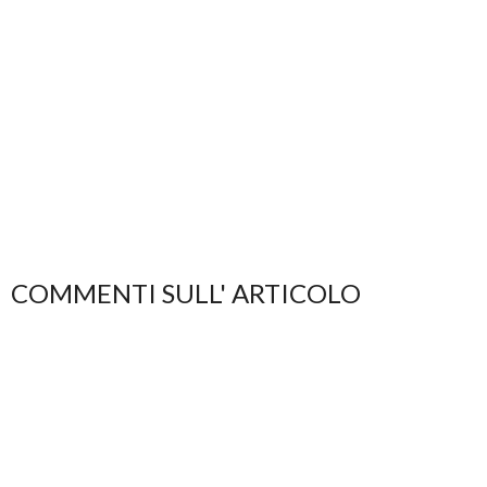
COMMENTI SULL' ARTICOLO