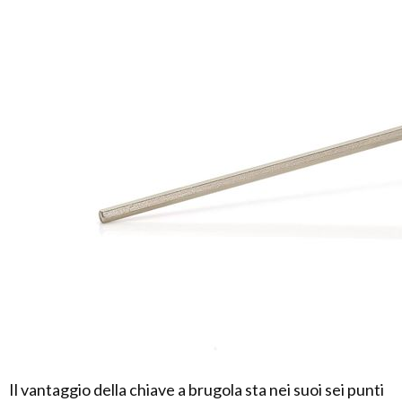
Il vantaggio della chiave a brugola sta nei suoi sei punti