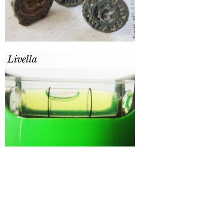
Livella