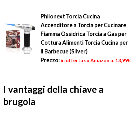
Philonext Torcia Cucina
Accenditore a Torcia per Cucinare
Fiamma Ossidrica Torcia a Gas per
Cottura Alimenti Torcia Cucina per
il Barbecue (Silver)
Prezzo:
in offerta su Amazon a: 13,99€
I vantaggi della chiave a
brugola