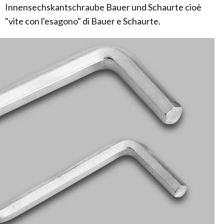
Innensechskantschraube Bauer und Schaurte cioè
"vite con l'esagono" di Bauer e Schaurte.