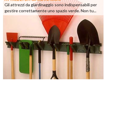
Gli attrezzi da giardinaggio sono indispensabili per
gestire correttamente uno spazio verde. Non tu...