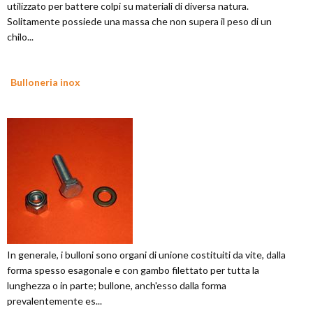
utilizzato per battere colpi su materiali di diversa natura.
Solitamente possiede una massa che non supera il peso di un
chilo...
Bulloneria inox
In generale, i bulloni sono organi di unione costituiti da vite, dalla
forma spesso esagonale e con gambo filettato per tutta la
lunghezza o in parte; bullone, anch'esso dalla forma
prevalentemente es...