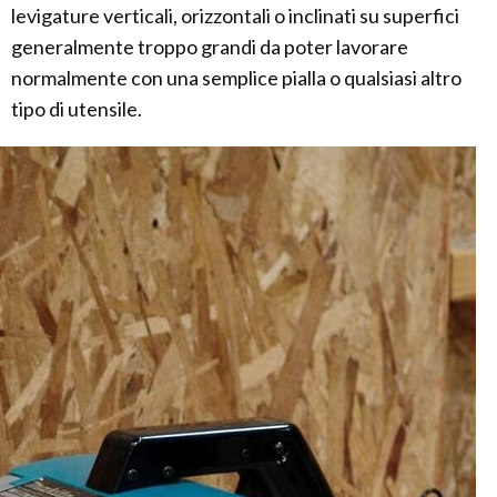
levigature verticali, orizzontali o inclinati su superfici
generalmente troppo grandi da poter lavorare
normalmente con una semplice pialla o qualsiasi altro
tipo di utensile.