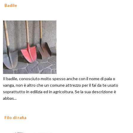
Badile
Il badile, conosciuto molto spesso anche con il nome di pala o
vanga, non è altro che un comune attrezzo per il fai da te usato
soprattutto in edilizia ed in agricoltura. Se la sua descrizione è
abbas...
Filo di rafia