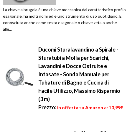
La chiave a brugola è una chiave meccanica dal caratteristico profilo
esagonale, ha molti nomi ed è uno strumento di uso quotidiano. E'
conosciuta anche come testa esagonale o chiave zeta o anche
alle...
Ducomi Sturalavandino a Spirale -
Sturatubi a Molla per Scarichi,
Lavandini e Docce Ostruite e
Intasate - Sonda Manuale per
Tubature di Bagno e Cucina di
Facile Utilizzo, Massimo Risparmio
(3 m)
Prezzo:
in offerta su Amazon a: 10,99€