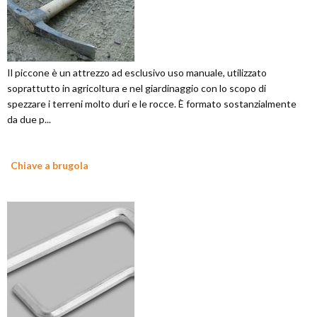
Il piccone è un attrezzo ad esclusivo uso manuale, utilizzato
soprattutto in agricoltura e nel giardinaggio con lo scopo di
spezzare i terreni molto duri e le rocce. È formato sostanzialmente
da due p...
Chiave a brugola