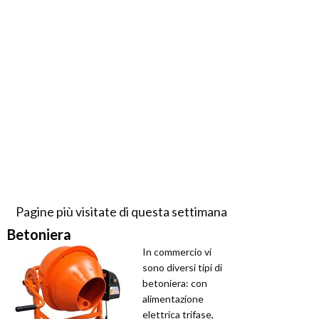
Pagine più visitate di questa settimana
Betoniera
In commercio vi
sono diversi tipi di
betoniera: con
alimentazione
elettrica trifase,