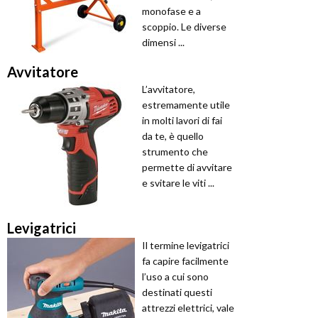
monofase e a
scoppio. Le diverse
dimensi ...
Avvitatore
L’avvitatore,
estremamente utile
in molti lavori di fai
da te, è quello
strumento che
permette di avvitare
e svitare le viti ...
Levigatrici
Il termine levigatrici
fa capire facilmente
l’uso a cui sono
destinati questi
attrezzi elettrici, vale