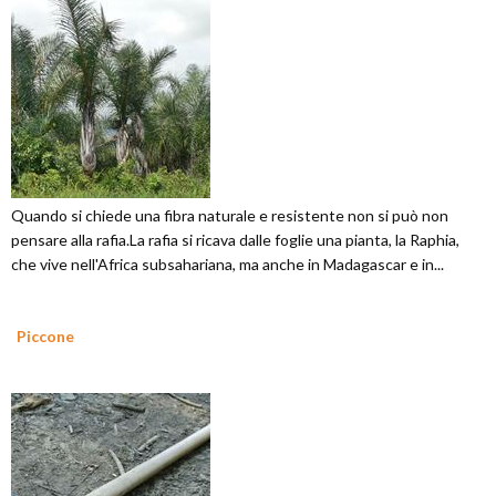
Quando si chiede una fibra naturale e resistente non si può non
pensare alla rafia.La rafia si ricava dalle foglie una pianta, la Raphia,
che vive nell'Africa subsahariana, ma anche in Madagascar e in...
Piccone