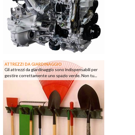
ATTREZZI DA GIARDINAGGIO
Gli attrezzi da giardinaggio sono indispensabili per
gestire correttamente uno spazio verde. Non tu...