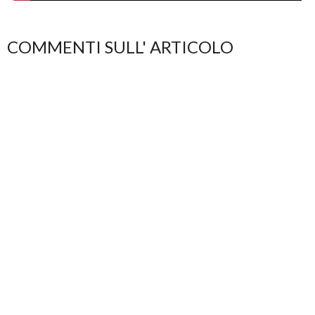
COMMENTI SULL' ARTICOLO