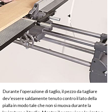
Durante l’operazione di taglio, il pezzo da tagliare
dev’essere saldamente tenuto contro il lato della
pialla in modo tale che non si muova durante la