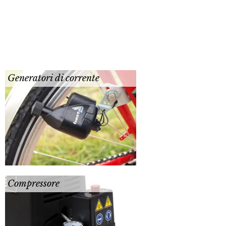
Generatori di corrente
Compressore