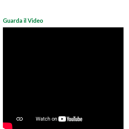
Guarda il Video