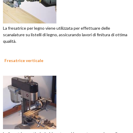
La fresatrice per legno viene utilizzata per effettuare delle
scanalature su listelli di legno, assicurando lavori di finitura di ottima
qualità.
Fresatrice verticale