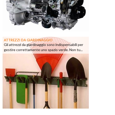
ATTREZZI DA GIARDINAGGIO
Gli attrezzi da giardinaggio sono indispensabili per
gestire correttamente uno spazio verde. Non tu...