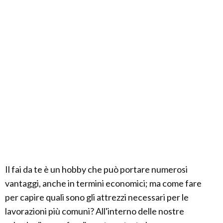
Il fai da te è un hobby che può portare numerosi
vantaggi, anche in termini economici; ma come fare
per capire quali sono gli attrezzi necessari per le
lavorazioni più comuni? All'interno delle nostre