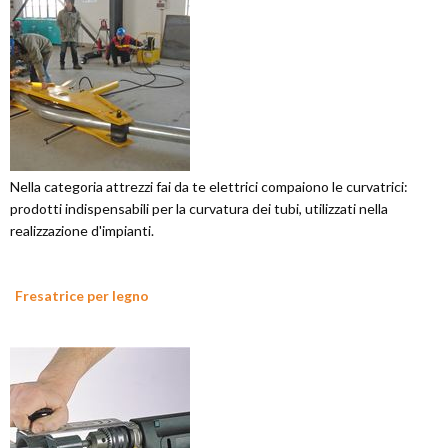
Nella categoria attrezzi fai da te elettrici compaiono le curvatrici:
prodotti indispensabili per la curvatura dei tubi, utilizzati nella
realizzazione d'impianti.
Fresatrice per legno