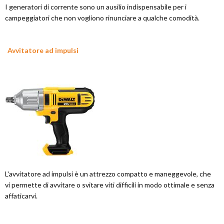
I generatori di corrente sono un ausilio indispensabile per i
campeggiatori che non vogliono rinunciare a qualche comodità.
Avvitatore ad impulsi
L'avvitatore ad impulsi è un attrezzo compatto e maneggevole, che
vi permette di avvitare o svitare viti difficili in modo ottimale e senza
affaticarvi.