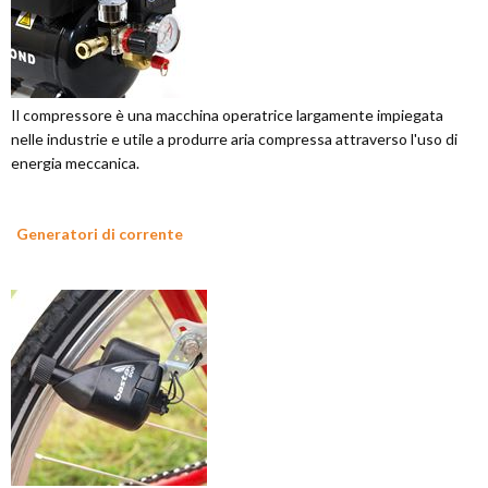
Il compressore è una macchina operatrice largamente impiegata
nelle industrie e utile a produrre aria compressa attraverso l'uso di
energia meccanica.
Generatori di corrente