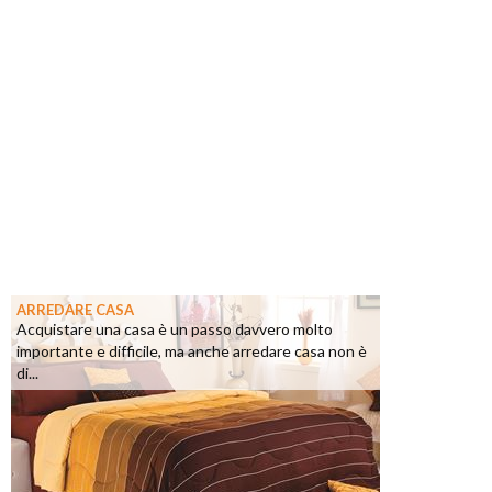
ARREDARE CASA
Acquistare una casa è un passo davvero molto
importante e difficile, ma anche arredare casa non è
di...