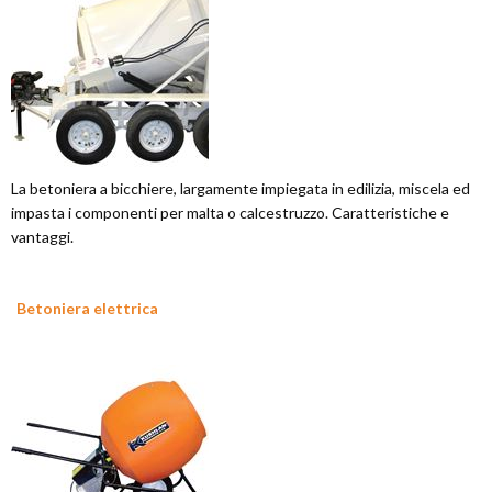
La betoniera a bicchiere, largamente impiegata in edilizia, miscela ed
impasta i componenti per malta o calcestruzzo. Caratteristiche e
vantaggi.
Betoniera elettrica