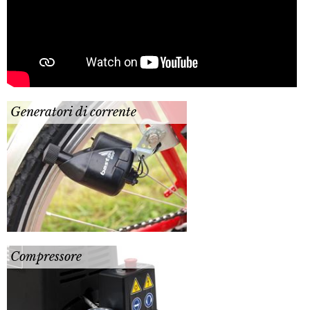
Generatori di corrente
Compressore