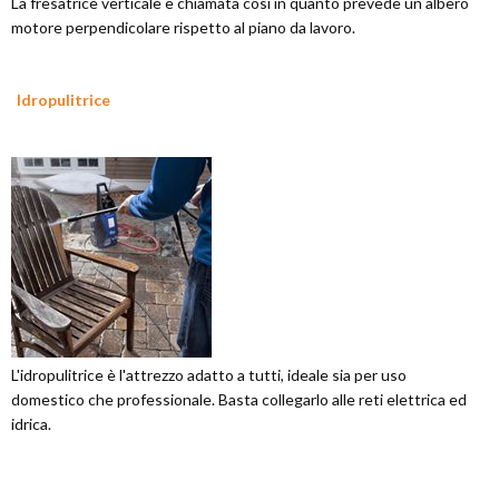
La fresatrice verticale è chiamata così in quanto prevede un albero
motore perpendicolare rispetto al piano da lavoro.
Idropulitrice
L'idropulitrice è l'attrezzo adatto a tutti, ideale sia per uso
domestico che professionale. Basta collegarlo alle reti elettrica ed
idrica.