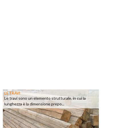
LE TRAVI
Le travi sono un elemento strutturale, in cui la
lunghezza è la dimensione prepo...