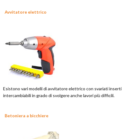
Avvitatore elettrico
Esistono vari modelli di avvitatore elettrico con svariati inserti
intercambiabili in grado di svolgere anche lavori più difficili.
Betoniera a bicchiere