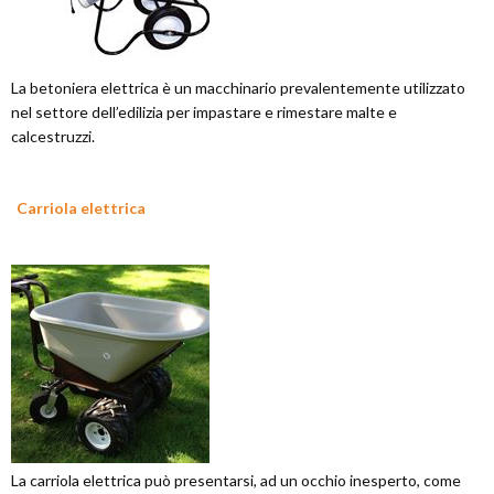
La betoniera elettrica è un macchinario prevalentemente utilizzato
nel settore dell’edilizia per impastare e rimestare malte e
calcestruzzi.
Carriola elettrica
La carriola elettrica può presentarsi, ad un occhio inesperto, come