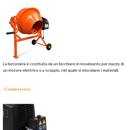
La betoniera è costituita da un bicchiere in movimento per mezzo di
un motore elettrico o a scoppio, nel quale si miscelano i materiali.
Compressore