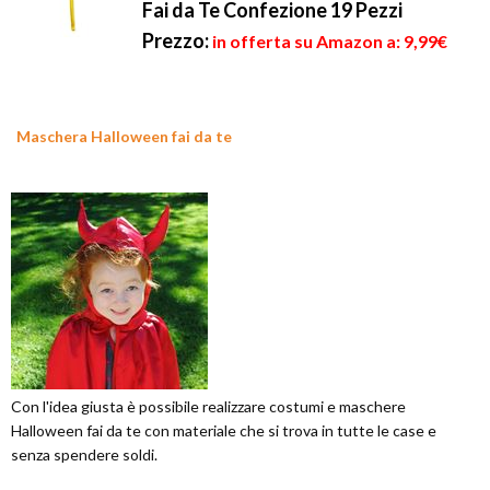
Fai da Te Confezione 19 Pezzi
Prezzo:
in offerta su Amazon a: 9,99€
Maschera Halloween fai da te
Con l'idea giusta è possibile realizzare costumi e maschere
Halloween fai da te con materiale che si trova in tutte le case e
senza spendere soldi.