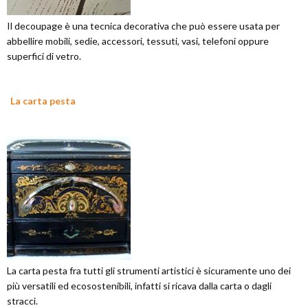
Il decoupage è una tecnica decorativa che può essere usata per
abbellire mobili, sedie, accessori, tessuti, vasi, telefoni oppure
superfici di vetro.
La carta pesta
La carta pesta fra tutti gli strumenti artistici è sicuramente uno dei
più versatili ed ecosostenibili, infatti si ricava dalla carta o dagli
stracci.