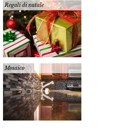
Regali di natale
Mosaico