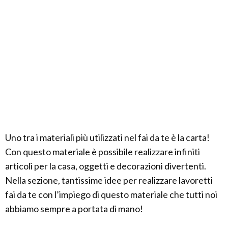
Uno tra i materiali più utilizzati nel fai da te è la carta!
Con questo materiale è possibile realizzare infiniti
articoli per la casa, oggetti e decorazioni divertenti.
Nella sezione, tantissime idee per realizzare lavoretti
fai da te con l’impiego di questo materiale che tutti noi
abbiamo sempre a portata di mano!