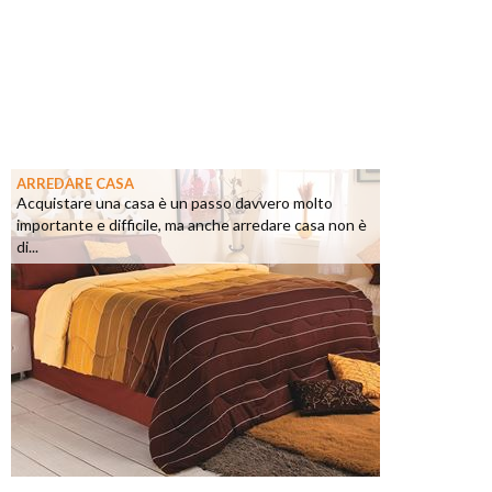
ARREDARE CASA
Acquistare una casa è un passo davvero molto
importante e difficile, ma anche arredare casa non è
di...