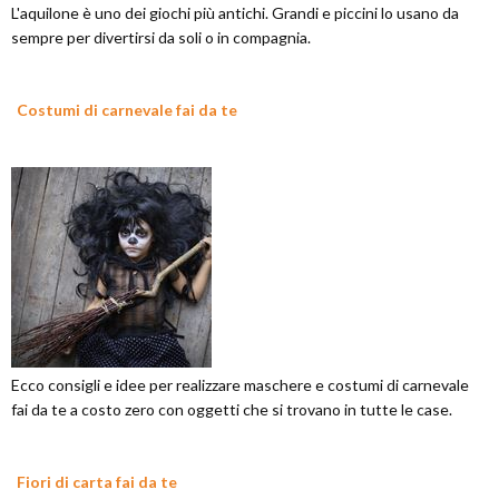
L'aquilone è uno dei giochi più antichi. Grandi e piccini lo usano da
sempre per divertirsi da soli o in compagnia.
Costumi di carnevale fai da te
Ecco consigli e idee per realizzare maschere e costumi di carnevale
fai da te a costo zero con oggetti che si trovano in tutte le case.
Fiori di carta fai da te