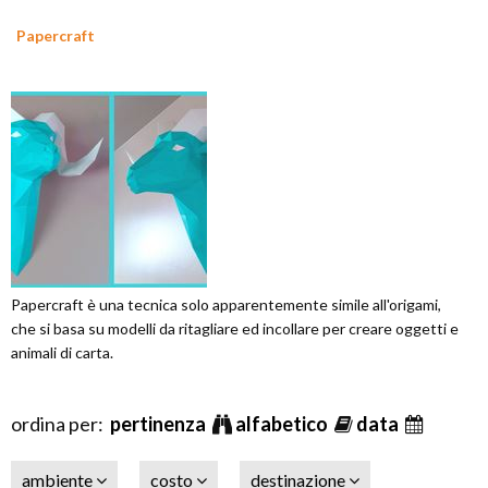
Papercraft
Papercraft è una tecnica solo apparentemente simile all'origami,
che si basa su modelli da ritagliare ed incollare per creare oggetti e
animali di carta.
ordina per:
pertinenza
alfabetico
data
ambiente
costo
destinazione