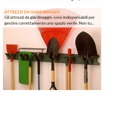
ATTREZZI DA GIARDINAGGIO
Gli attrezzi da giardinaggio sono indispensabili per
gestire correttamente uno spazio verde. Non tu...