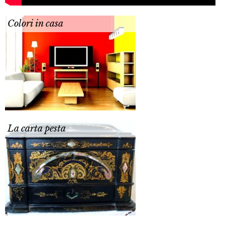
Colori in casa
La carta pesta