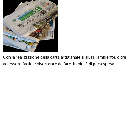
Con la realizzazione della carta artigianale si aiuta l'ambiente, oltre
ad essere facile e divertente da fare. In più, è di poca spesa.