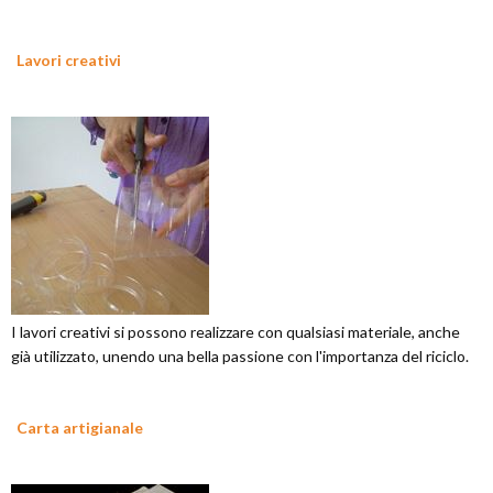
Lavori creativi
I lavori creativi si possono realizzare con qualsiasi materiale, anche
già utilizzato, unendo una bella passione con l'importanza del riciclo.
Carta artigianale