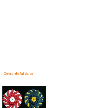
Coccarde fai da te