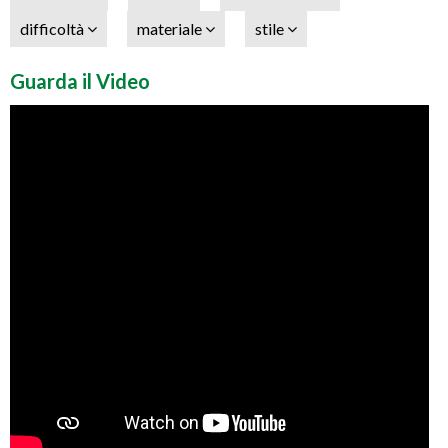
difficoltà
materiale
stile
Guarda il Video