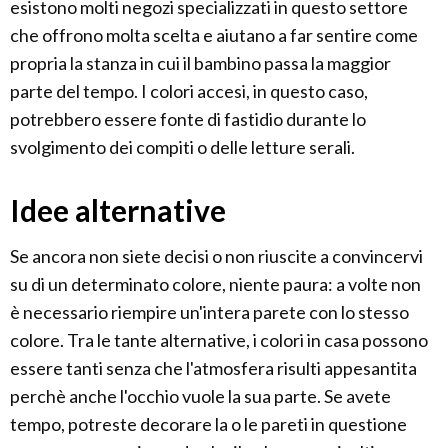
esistono molti negozi specializzati in questo settore
che offrono molta scelta e aiutano a far sentire come
propria la stanza in cui il bambino passa la maggior
parte del tempo. I colori accesi, in questo caso,
potrebbero essere fonte di fastidio durante lo
svolgimento dei compiti o delle letture serali.
Idee alternative
Se ancora non siete decisi o non riuscite a convincervi
su di un determinato colore, niente paura: a volte non
è necessario riempire un'intera parete con lo stesso
colore. Tra le tante alternative, i colori in casa possono
essere tanti senza che l'atmosfera risulti appesantita
perchè anche l'occhio vuole la sua parte. Se avete
tempo, potreste decorare la o le pareti in questione