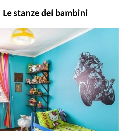
Le stanze dei bambini