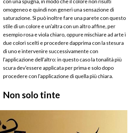
con una spugna, in modo che il colore non risulti
omogeneo e quindi non generi una sensazione di
saturazione. Si può inoltre fare una parete con questo
stile di un colore e un'altra con un altro affine, per
esempio rosa e viola chiaro, oppure mischiare ad arte i
due colori scelti e procedere dapprima con la stesura
di uno e intervenire successivamente con
l'applicazione dell'altro: in questo caso la tonalità più
scura dev'essere applicata per prima e solo dopo
procedere con l'applicazione di quella più chiara.
Non solo tinte