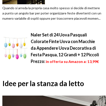
Quando si arreda la propria casa molto spesso si decide di mettere
a punto un angolo bar per poter organizzare feste divertenti con un
numero variabile di ospiti oppure per trascorrere piacevoli momen...
Naler Set di 24 Uova Pasquali
Colorate Finte Uova con Macchie
da Appendere Uova Decorativa di
Festa Pasqua, 12 Grandi + 12 Piccoli
Prezzo:
in offerta su Amazon a: 13,99€
Idee per la stanza da letto