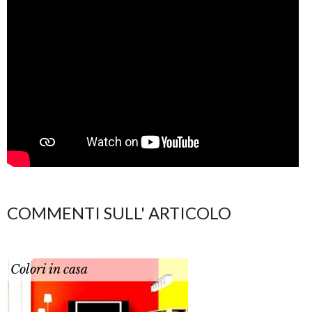
COMMENTI SULL' ARTICOLO
Colori in casa