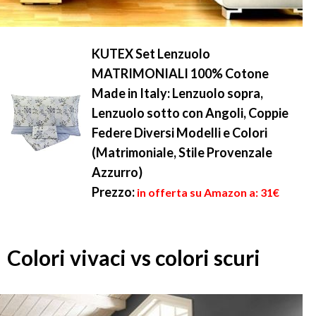
KUTEX Set Lenzuolo
MATRIMONIALI 100% Cotone
Made in Italy: Lenzuolo sopra,
Lenzuolo sotto con Angoli, Coppie
Federe Diversi Modelli e Colori
(Matrimoniale, Stile Provenzale
Azzurro)
Prezzo:
in offerta su Amazon a: 31€
Colori vivaci vs colori scuri