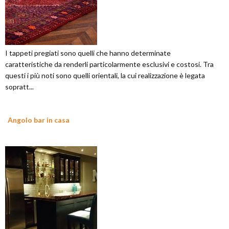
I tappeti pregiati sono quelli che hanno determinate
caratteristiche da renderli particolarmente esclusivi e costosi. Tra
questi i più noti sono quelli orientali, la cui realizzazione è legata
sopratt...
Angolo bar in casa