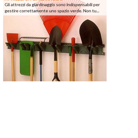
Gli attrezzi da giardinaggio sono indispensabili per
gestire correttamente uno spazio verde. Non tu...