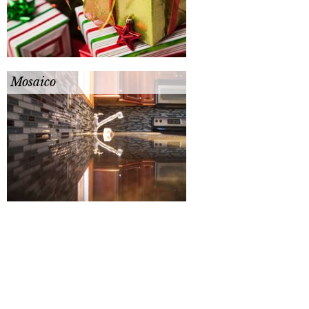
Mosaico