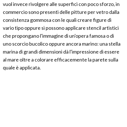
vuol invece rivolgere alle superfici con poco sforzo, in
commercio sono presenti delle pitture per vetro dalla
consistenza gommosa con le quali creare figure di
vario tipo oppure si possono applicare stencil artistici
che propongano l'immagine di un'opera famosa o di
uno scorcio bucolico oppure ancora marino: una stella
marina di grandi dimensioni dà l'impressione di essere
al mare oltre a colorare efficacemente la parete sulla
quale è applicata.