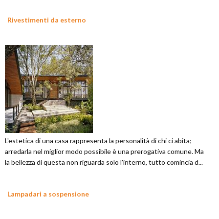
Rivestimenti da esterno
L'estetica di una casa rappresenta la personalità di chi ci abita;
arredarla nel miglior modo possibile è una prerogativa comune. Ma
la bellezza di questa non riguarda solo l'interno, tutto comincia d...
Lampadari a sospensione