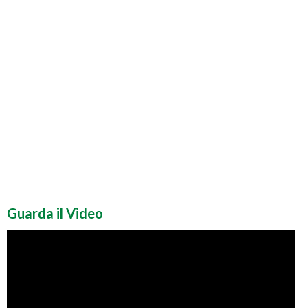
Guarda il Video