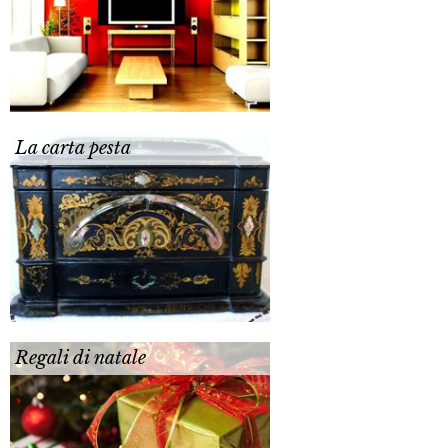
La carta pesta
Regali di natale