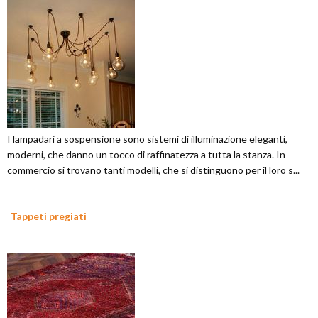
I lampadari a sospensione sono sistemi di illuminazione eleganti,
moderni, che danno un tocco di raffinatezza a tutta la stanza. In
commercio si trovano tanti modelli, che si distinguono per il loro s...
Tappeti pregiati