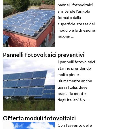
pannelli fotovoltaici,
si intende l'angolo
formato dalla
superficie stessa del
modulo e la direzione
orizzon ...
Pannelli fotovoltaici preventivi
I pannelli fotovoltaici
stanno prendendo
molto piede
ultimamente anche
qui in Italia, dove
oramai la mente
degli italiani è p ...
Offerta moduli fotovoltaici
Con l'avvento delle