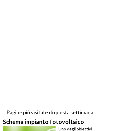
Pagine più visitate di questa settimana
Schema impianto fotovoltaico
Uno degli obiettivi