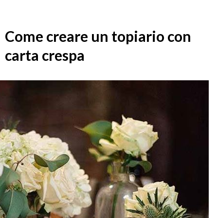
Come creare un topiario con
carta crespa