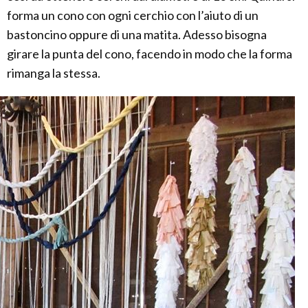
forma un cono con ogni cerchio con l’aiuto di un
bastoncino oppure di una matita. Adesso bisogna
girare la punta del cono, facendo in modo che la forma
rimanga la stessa.