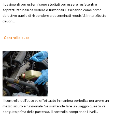
I pavimenti per esterni sono studiati per essere resistenti e
soprattutto belli da vedere e funzionali. Essi hanno come primo
obiettivo quello di rispondere a determinati requisiti. Innanzitutto
devon...
Controllo auto
Il controllo dell’auto va effettuato in maniera periodica per avere un
mezzo sicuro e funzionale. Se si intende fare un viaggio questo va
eseguito prima della partenza. Il controllo comprende i livell...