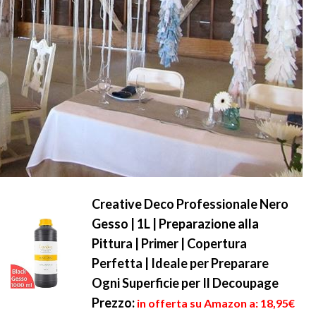
Creative Deco Professionale Nero
Gesso | 1L | Preparazione alla
Pittura | Primer | Copertura
Perfetta | Ideale per Preparare
Ogni Superficie per Il Decoupage
Prezzo:
in offerta su Amazon a: 18,95€