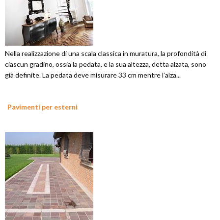
Nella realizzazione di una scala classica in muratura, la profondità di
ciascun gradino, ossia la pedata, e la sua altezza, detta alzata, sono
già definite. La pedata deve misurare 33 cm mentre l’alza...
Pavimenti per esterni