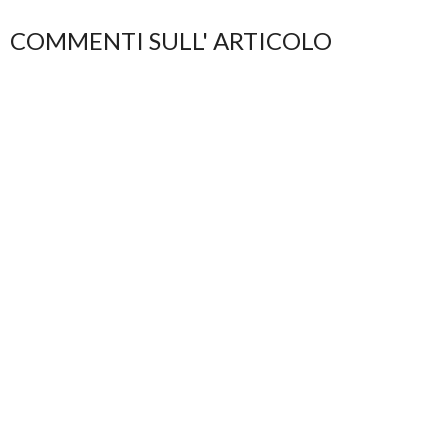
COMMENTI SULL' ARTICOLO