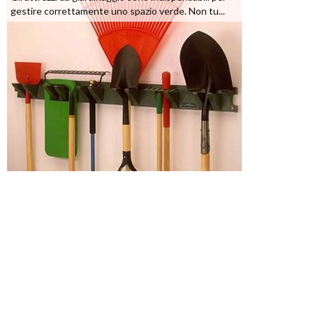
gestire correttamente uno spazio verde. Non tu...