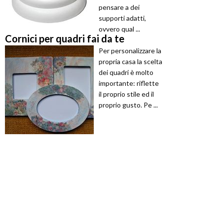
pensare a dei
supporti adatti,
ovvero qual ...
Cornici per quadri fai da te
Per personalizzare la
propria casa la scelta
dei quadri è molto
importante: riflette
il proprio stile ed il
proprio gusto. Pe ...