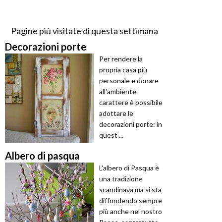
Pagine più visitate di questa settimana
Decorazioni porte
Per rendere la
propria casa più
personale e donare
all'ambiente
carattere è possibile
adottare le
decorazioni porte: in
quest ...
Albero di pasqua
L'albero di Pasqua è
una tradizione
scandinava ma si sta
diffondendo sempre
più anche nel nostro