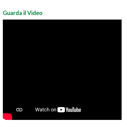
Guarda il Video