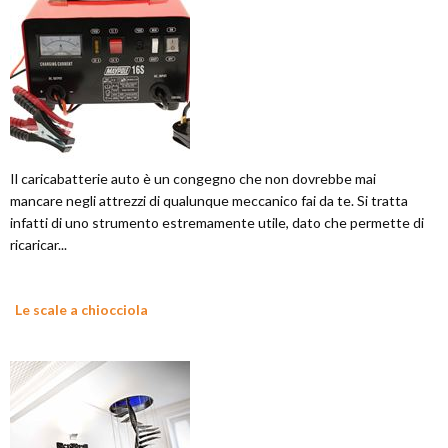
Il caricabatterie auto è un congegno che non dovrebbe mai
mancare negli attrezzi di qualunque meccanico fai da te. Si tratta
infatti di uno strumento estremamente utile, dato che permette di
ricaricar...
Le scale a chiocciola