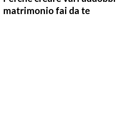
matrimonio fai da te