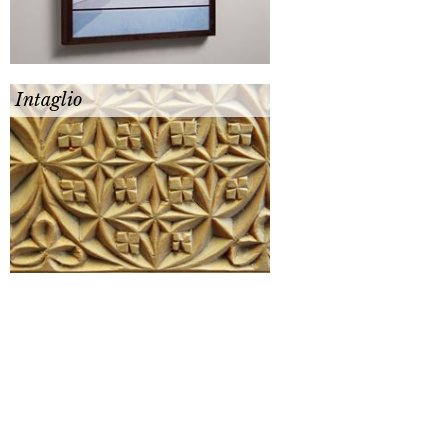
Intaglio