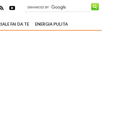
IALE FAI DA TE
ENERGIA PULITA