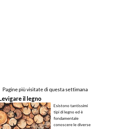
Pagine più visitate di questa settimana
Levigare il legno
Esistono tantissimi
tipi di legno ed è
fondamentale
conoscere le diverse