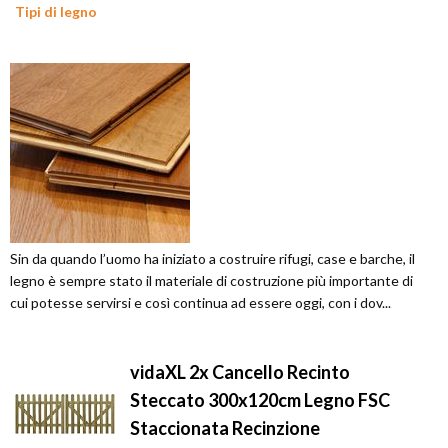
Tipi di legno
Sin da quando l’uomo ha iniziato a costruire rifugi, case e barche, il
legno è sempre stato il materiale di costruzione più importante di
cui potesse servirsi e così continua ad essere oggi, con i dov...
vidaXL 2x Cancello Recinto
Steccato 300x120cm Legno FSC
Staccionata Recinzione