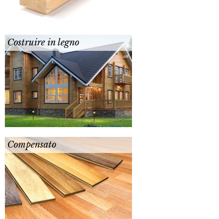
Costruire in legno
Compensato