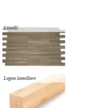
Listelli
Legno lamellare