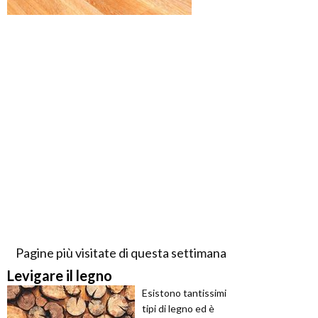
Pagine più visitate di questa settimana
Levigare il legno
Esistono tantissimi
tipi di legno ed è