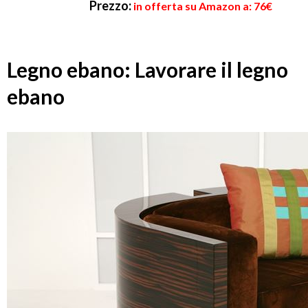
Prezzo:
in offerta su Amazon a: 76€
Legno ebano: Lavorare il legno
ebano