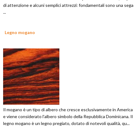
di attenzione e alcuni semplici attrezzi: fondamentali sono una sega
...
Legno mogano
Il mogano è un tipo di albero che cresce esclusivamente in America
e viene considerato l'albero simbolo della Repubblica Dominicana. Il
legno mogano è un legno pregiato, dotato di notevoli qualità, qu...