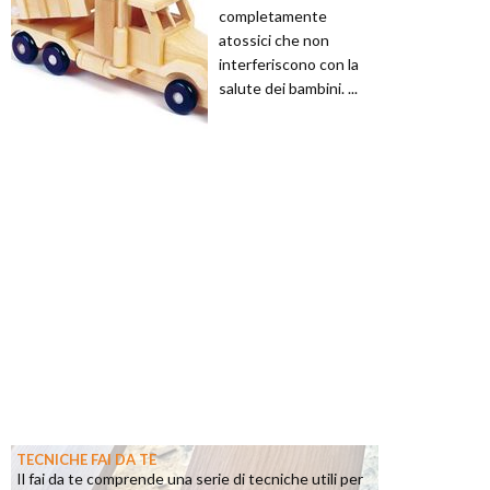
completamente
atossici che non
interferiscono con la
salute dei bambini. ...
TECNICHE FAI DA TE
Il fai da te comprende una serie di tecniche utili per