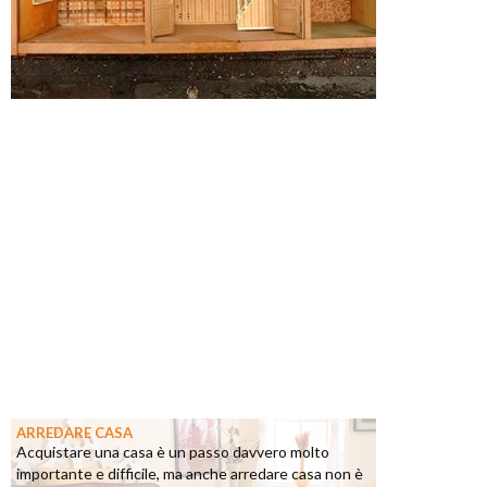
ARREDARE CASA
Acquistare una casa è un passo davvero molto
importante e difficile, ma anche arredare casa non è