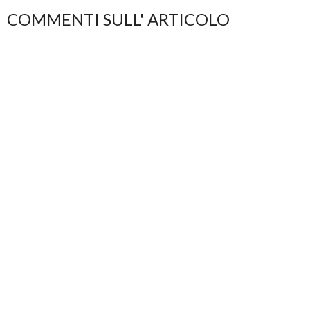
COMMENTI SULL' ARTICOLO