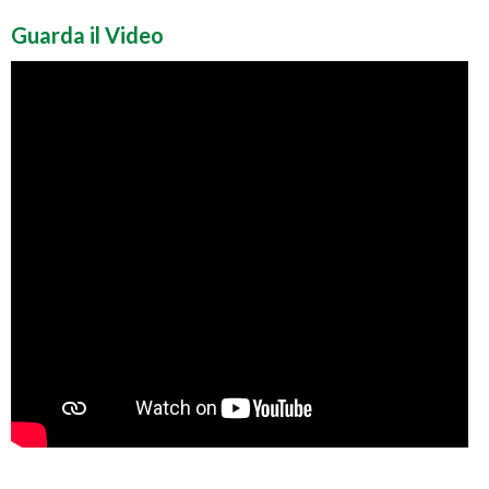
Guarda il Video