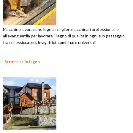
Macchine lavorazione legno, i migliori macchinari professionali e
all'avanguardia per lavorare il legno di qualità in ogni suo passaggio,
tra cui essiccatrici, levigatrici, combinate universali.
Strutture in legno