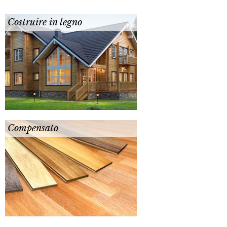
Costruire in legno
Compensato