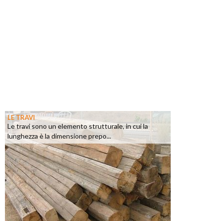
LE TRAVI
Le travi sono un elemento strutturale, in cui la
lunghezza è la dimensione prepo...