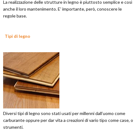
La realizzazione delle strutture in legno è piuttosto semplice e così
anche il loro mantenimento. E' importante, però, conoscere le
regole base.
Tipi di legno
Diversi tipi di legno sono stati usati per millenni dall’uomo come
carburante oppure per dar vita a creazioni di vario tipo come case, o
strumenti.