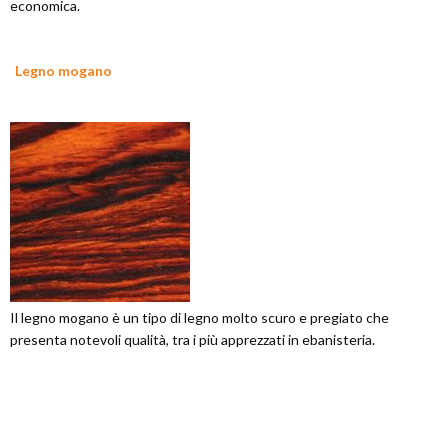
economica.
Legno mogano
Il legno mogano è un tipo di legno molto scuro e pregiato che
presenta notevoli qualità, tra i più apprezzati in ebanisteria.