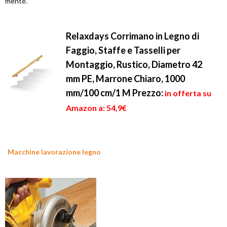
mente.
Relaxdays Corrimano in Legno di
Faggio, Staffe e Tasselli per
Montaggio, Rustico, Diametro 42
mm PE, Marrone Chiaro, 1000
mm/100 cm/1 M
Prezzo:
in offerta su
Amazon a: 54,9€
Macchine lavorazione legno