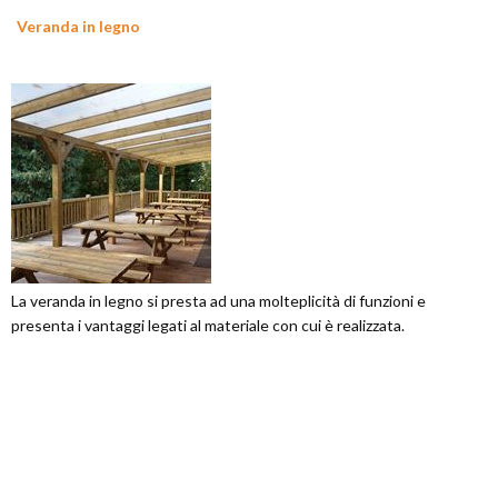
Veranda in legno
La veranda in legno si presta ad una molteplicità di funzioni e
presenta i vantaggi legati al materiale con cui è realizzata.