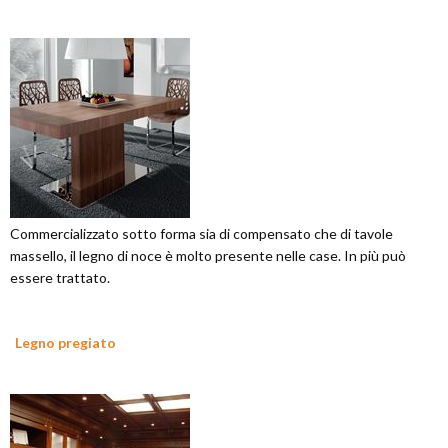
Commercializzato sotto forma sia di compensato che di tavole
massello, il legno di noce è molto presente nelle case. In più può
essere trattato.
Legno pregiato