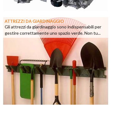
ATTREZZI DA GIARDINAGGIO
Gli attrezzi da giardinaggio sono indispensabili per
gestire correttamente uno spazio verde. Non tu...