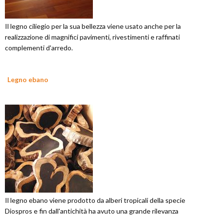
Il legno ciliegio per la sua bellezza viene usato anche per la
realizzazione di magnifici pavimenti, rivestimenti e raffinati
complementi d'arredo.
Legno ebano
Il legno ebano viene prodotto da alberi tropicali della specie
Diospros e fin dall'antichità ha avuto una grande rilevanza