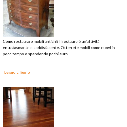
Come restaurare mobili antichi? Il restauro è un'attività
entusiasmante e soddisfacente. Otterrete mobili come nuovi in
poco tempo e spendendo pochi euro.
Legno ciliegio