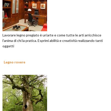
Lavorare legno pregiato è un'arte e come tutte le arti arricchisce
l'anima di chi la pratica. Esprimi abilità e creatività realizzando tanti
oggetti
Legno rovere