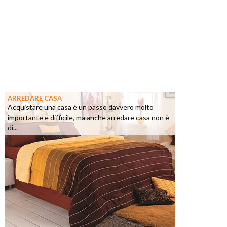
ARREDARE CASA
Acquistare una casa è un passo davvero molto
importante e difficile, ma anche arredare casa non è
di...