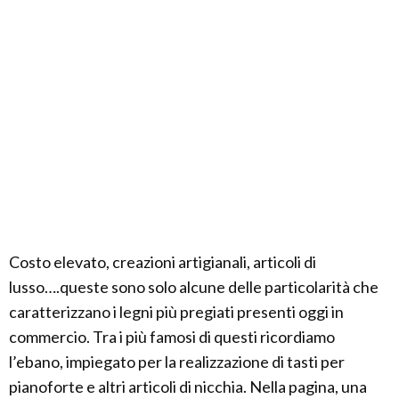
Costo elevato, creazioni artigianali, articoli di
lusso….queste sono solo alcune delle particolarità che
caratterizzano i legni più pregiati presenti oggi in
commercio. Tra i più famosi di questi ricordiamo
l’ebano, impiegato per la realizzazione di tasti per
pianoforte e altri articoli di nicchia. Nella pagina, una