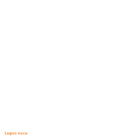
Legno noce