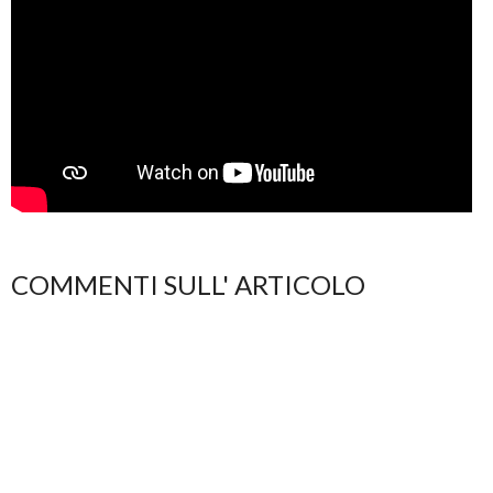
COMMENTI SULL' ARTICOLO