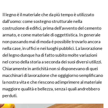
Il legno è il materiale che da più tempo è utilizzato
dall'uomo: come sostegno strutturale nella
costruzione di edifici, prima dell'avvento del cemento
armato, e come materiale di oggettistica. In generale
non passando mai di moda è possibile trovarlo ancora
nella case, in uffici e nei luoghi pubblici. La lavorazione
del legno dunque ha di fatto subito molte variazioni
nel corso della storia a seconda dei suoi diversi utilizzi.
Chiaramente in antichità non si disponevano di quei
macchinari di lavorazione che oggigiorno semplificano
la nostra vita e che riescono ad imprimere al materiale
maggiore qualità e bellezza, senza i quali andrebbero
perduti.