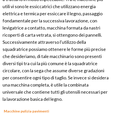
utili vi sono le essiccatrici che utilizzano energia
elettrica e termica per essiccare il legno, passaggio
fondamentale per la successiva lavorazione, con
levigatrice a contatto, macchina formata da nastri
ricoperti di carta vetrata, si ottengono dei pannelli.
Successivamente attraverso l'utilizzo della
squadratrice possiamo ottenere le forme più precise
che desideriamo, di tale macchinario sono presenti
diversi tipi tra cui la più comune è la squadratrice
circolare, con la sega che assume diverse gradazioni
per consentire ogni tipo di taglio. Se invece si desidera
una macchina completa, è utile la combinata
universale che contiene tutti gli utensili necessari per
la lavorazione basica del legno.
Macchine pulizia pavimenti