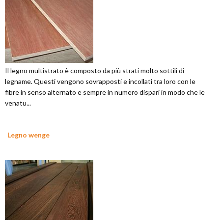
Il legno multistrato è composto da più strati molto sottili di
legname. Questi vengono sovrapposti e incollati tra loro con le
fibre in senso alternato e sempre in numero dispari in modo che le
venatu...
Legno wenge