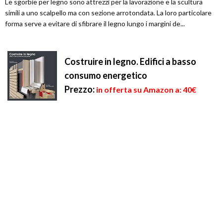
Le sgorbie per legno sono attrezzi per la lavorazione e la scultura
simili a uno scalpello ma con sezione arrotondata. La loro particolare
forma serve a evitare di sfibrare il legno lungo i margini de...
Costruire in legno. Edifici a basso
consumo energetico
Prezzo:
in offerta su Amazon a: 40€