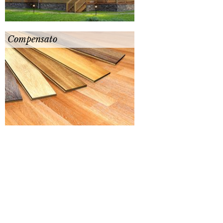
Compensato