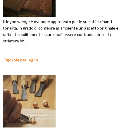
Il legno wenge è ovunque apprezzato per le sue affascinanti
tonalità, in grado di conferire all'ambiente un aspetto originale e
raffinato: solitamente scuro, può essere contraddistinto da
striature br...
Sgorbie per legno