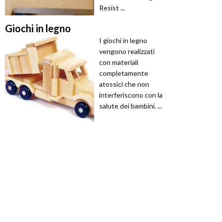
Resist ...
Giochi in legno
I giochi in legno
vengono realizzati
con materiali
completamente
atossici che non
interferiscono con la
salute dei bambini. ...