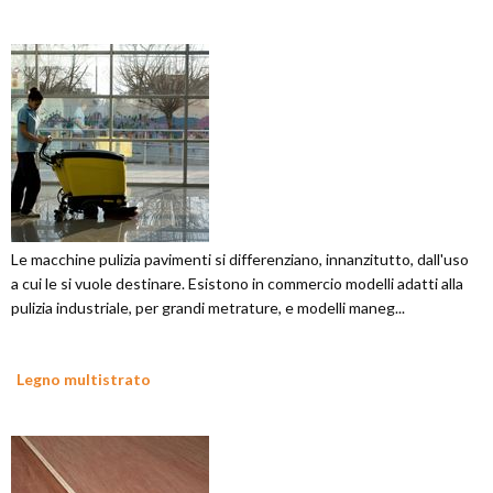
Le macchine pulizia pavimenti si differenziano, innanzitutto, dall'uso
a cui le si vuole destinare. Esistono in commercio modelli adatti alla
pulizia industriale, per grandi metrature, e modelli maneg...
Legno multistrato