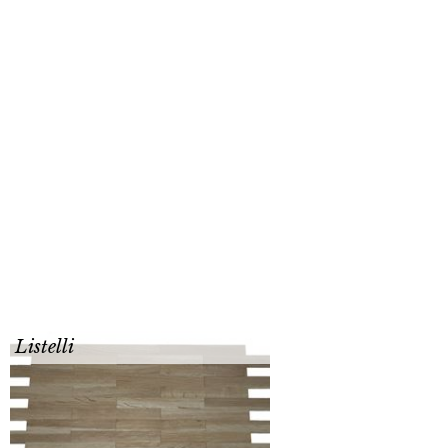
Listelli