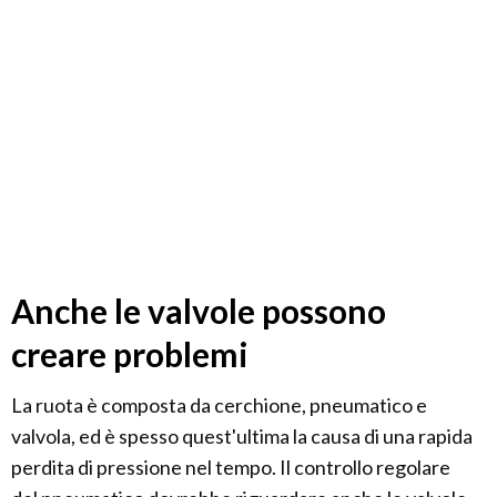
Anche le valvole possono
creare problemi
La ruota è composta da cerchione, pneumatico e
valvola, ed è spesso quest'ultima la causa di una rapida
perdita di pressione nel tempo. Il controllo regolare