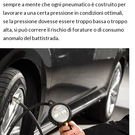
sempre a mente che ogni pneumatico è costruito per
lavorare a una certa pressione in condizioni ottimali,
se la pressione dovesse essere troppo bassa o troppo
alta, si può correre il rischio di forature o di consumo
anomalo del battistrada.