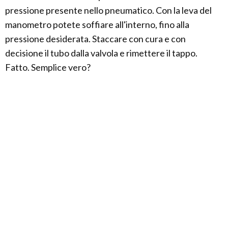
pressione presente nello pneumatico. Con la leva del
manometro potete soffiare all'interno, fino alla
pressione desiderata. Staccare con cura e con
decisione il tubo dalla valvola e rimettere il tappo.
Fatto. Semplice vero?