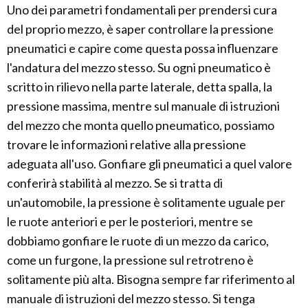
Uno dei parametri fondamentali per prendersi cura
del proprio mezzo, è saper controllare la pressione
pneumatici e capire come questa possa influenzare
l'andatura del mezzo stesso. Su ogni pneumatico è
scritto in rilievo nella parte laterale, detta spalla, la
pressione massima, mentre sul manuale di istruzioni
del mezzo che monta quello pneumatico, possiamo
trovare le informazioni relative alla pressione
adeguata all'uso. Gonfiare gli pneumatici a quel valore
conferirà stabilità al mezzo. Se si tratta di
un'automobile, la pressione è solitamente uguale per
le ruote anteriori e per le posteriori, mentre se
dobbiamo gonfiare le ruote di un mezzo da carico,
come un furgone, la pressione sul retrotreno è
solitamente più alta. Bisogna sempre far riferimento al
manuale di istruzioni del mezzo stesso. Si tenga