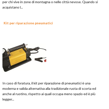
per chi vive in zone di montagna o nelle città nevose. Quando si
acquistano l...
Kit per riparazione pneumatici
In caso di foratura, il kit per riparazione di pneumatici è una
moderna e valida alternativa alla tradizionale ruota di scorta ed
anche al ruotino, rispetto ai quali occupa meno spazio ed è più
legger...