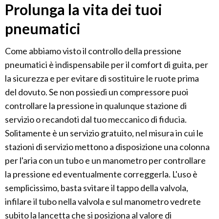
Prolunga la vita dei tuoi
pneumatici
Come abbiamo visto il controllo della pressione
pneumatici è indispensabile per il comfort di guita, per
la sicurezza e per evitare di sostituire le ruote prima
del dovuto. Se non possiedi un compressore puoi
controllare la pressione in qualunque stazione di
servizio o recandoti dal tuo meccanico di fiducia.
Solitamente è un servizio gratuito, nel misura in cui le
stazioni di servizio mettono a disposizione una colonna
per l'aria con un tubo e un manometro per controllare
la pressione ed eventualmente correggerla. L'uso è
semplicissimo, basta svitare il tappo della valvola,
infilare il tubo nella valvola e sul manometro vedrete
subito la lancetta che si posiziona al valore di