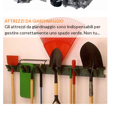
ATTREZZI DA GIARDINAGGIO
Gli attrezzi da giardinaggio sono indispensabili per
gestire correttamente uno spazio verde. Non tu...