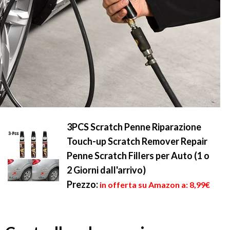
3PCS Scratch Penne Riparazione
Touch-up Scratch Remover Repair
Penne Scratch Fillers per Auto (1 o
2 Giorni dall'arrivo)
Prezzo:
in offerta su Amazon a: 8,99€