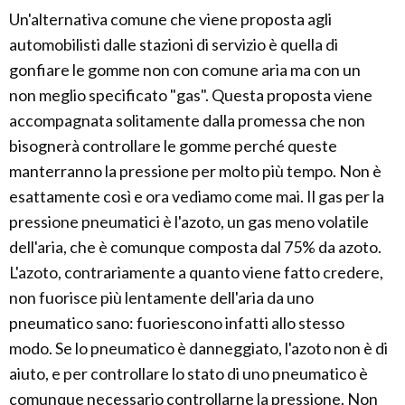
Un'alternativa comune che viene proposta agli
automobilisti dalle stazioni di servizio è quella di
gonfiare le gomme non con comune aria ma con un
non meglio specificato "gas". Questa proposta viene
accompagnata solitamente dalla promessa che non
bisognerà controllare le gomme perché queste
manterranno la pressione per molto più tempo. Non è
esattamente così e ora vediamo come mai. Il gas per la
pressione pneumatici è l'azoto, un gas meno volatile
dell'aria, che è comunque composta dal 75% da azoto.
L'azoto, contrariamente a quanto viene fatto credere,
non fuorisce più lentamente dell'aria da uno
pneumatico sano: fuoriescono infatti allo stesso
modo. Se lo pneumatico è danneggiato, l'azoto non è di
aiuto, e per controllare lo stato di uno pneumatico è
comunque necessario controllarne la pressione. Non