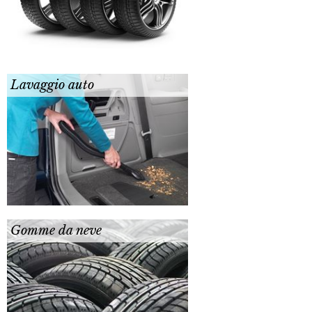
Lavaggio auto
Gomme da neve