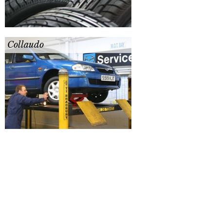
Collaudo