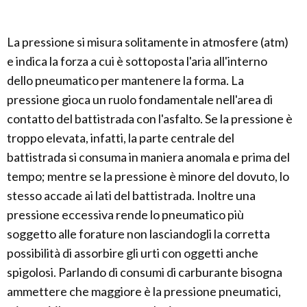
La pressione si misura solitamente in atmosfere (atm)
e indica la forza a cui è sottoposta l'aria all'interno
dello pneumatico per mantenere la forma. La
pressione gioca un ruolo fondamentale nell'area di
contatto del battistrada con l'asfalto. Se la pressione è
troppo elevata, infatti, la parte centrale del
battistrada si consuma in maniera anomala e prima del
tempo; mentre se la pressione è minore del dovuto, lo
stesso accade ai lati del battistrada. Inoltre una
pressione eccessiva rende lo pneumatico più
soggetto alle forature non lasciandogli la corretta
possibilità di assorbire gli urti con oggetti anche
spigolosi. Parlando di consumi di carburante bisogna
ammettere che maggiore è la pressione pneumatici,