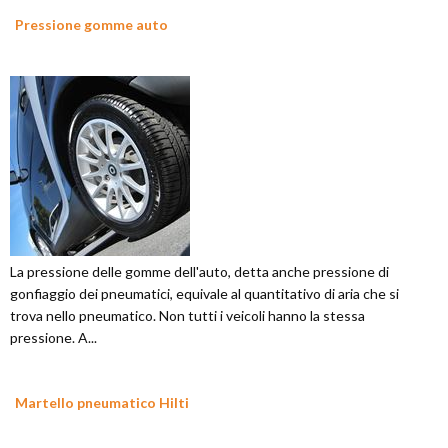
Pressione gomme auto
La pressione delle gomme dell'auto, detta anche pressione di
gonfiaggio dei pneumatici, equivale al quantitativo di aria che si
trova nello pneumatico. Non tutti i veicoli hanno la stessa
pressione. A...
Martello pneumatico Hilti