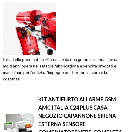
Il martello pneumatico Hilti nasce da una grande azienda che da
molti anni opera nel settore fabbricazione e vendita prodotti e
macchinari per l'edilizia. L'impegno per il proprio lavoro e la
costante...
KIT ANTIFURTO ALLARME GSM
AMC ITALIA C24 PLUS CASA
NEGOZIO CAPANNONE SIRENA
ESTERNA SENSORE