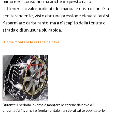
minore è il consumo, ma anche in questo caso
l'attenersi ai valori indicati del manuale di istruzioni è la
scelta vincente, visto che una pressione elevata farà sì
risparmiare carburante, ma a discapito della tenuta di
strada e di un'usura più rapida.
Come montare le catene da neve
Durante il periodo invernale montare le catene da neve o i
pneumatici invernali è fondamentale ma soprattutto obbligatorio