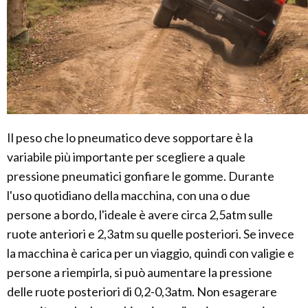
Il peso che lo pneumatico deve sopportare è la
variabile più importante per scegliere a quale
pressione pneumatici gonfiare le gomme. Durante
l'uso quotidiano della macchina, con una o due
persone a bordo, l'ideale è avere circa 2,5atm sulle
ruote anteriori e 2,3atm su quelle posteriori. Se invece
la macchina è carica per un viaggio, quindi con valigie e
persone a riempirla, si può aumentare la pressione
delle ruote posteriori di 0,2-0,3atm. Non esagerare