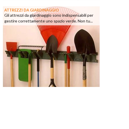
ATTREZZI DA GIARDINAGGIO
Gli attrezzi da giardinaggio sono indispensabili per
gestire correttamente uno spazio verde. Non tu...