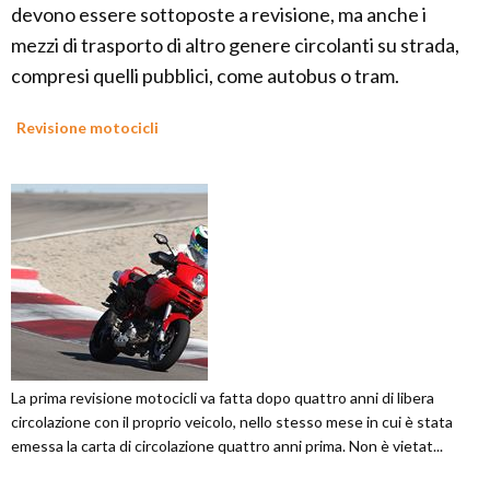
devono essere sottoposte a revisione, ma anche i
mezzi di trasporto di altro genere circolanti su strada,
compresi quelli pubblici, come autobus o tram.
Revisione motocicli
La prima revisione motocicli va fatta dopo quattro anni di libera
circolazione con il proprio veicolo, nello stesso mese in cui è stata
emessa la carta di circolazione quattro anni prima. Non è vietat...