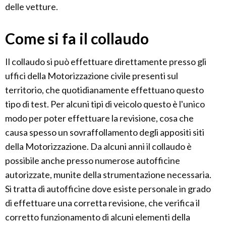
delle vetture.
Come si fa il collaudo
Il collaudo si può effettuare direttamente presso gli
uffici della Motorizzazione civile presenti sul
territorio, che quotidianamente effettuano questo
tipo di test. Per alcuni tipi di veicolo questo è l'unico
modo per poter effettuare la revisione, cosa che
causa spesso un sovraffollamento degli appositi siti
della Motorizzazione. Da alcuni anni il collaudo è
possibile anche presso numerose autofficine
autorizzate, munite della strumentazione necessaria.
Si tratta di autofficine dove esiste personale in grado
di effettuare una corretta revisione, che verifica il
corretto funzionamento di alcuni elementi della