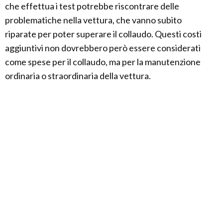
che effettua i test potrebbe riscontrare delle
problematiche nella vettura, che vanno subito
riparate per poter superare il collaudo. Questi costi
aggiuntivi non dovrebbero però essere considerati
come spese per il collaudo, ma per la manutenzione
ordinaria o straordinaria della vettura.