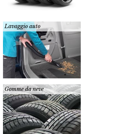
Lavaggio auto
Gomme da neve