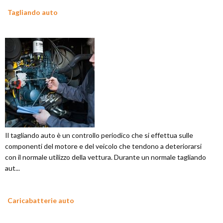
Tagliando auto
Il tagliando auto è un controllo periodico che si effettua sulle
componenti del motore e del veicolo che tendono a deteriorarsi
con il normale utilizzo della vettura. Durante un normale tagliando
aut...
Caricabatterie auto