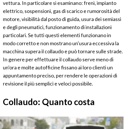
vettura. In particolare si esaminano: freni, impianto
elettrico, sospensioni, gas di scarico e rumorosità del
motore, visibilità dal posto di guida, usura dei semiassi
e degli pneumatici, funzionamento di installazioni
particolari. Se tutti questi elementi funzionano in
modo corretto e non mostrano un'usura eccessiva la
macchina supera il collaudo e può tornare sulle strade.
In genere per effettuare il collaudo serve meno di
un'ora e molte autofficine fissano ai loro clienti un
appuntamento preciso, per rendere le operazioni di
revisione il più semplici e veloci possibile.
Collaudo: Quanto costa