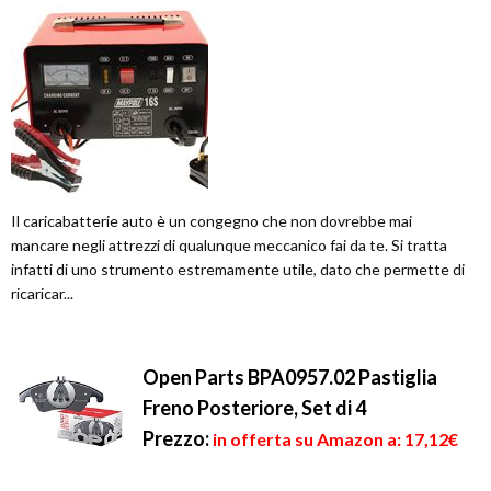
Il caricabatterie auto è un congegno che non dovrebbe mai
mancare negli attrezzi di qualunque meccanico fai da te. Si tratta
infatti di uno strumento estremamente utile, dato che permette di
ricaricar...
Open Parts BPA0957.02 Pastiglia
Freno Posteriore, Set di 4
Prezzo:
in offerta su Amazon a: 17,12€