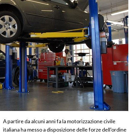
A partire da alcuni anni fa la motorizzazione civile
italiana ha messo a disposizione delle forze dell'ordine