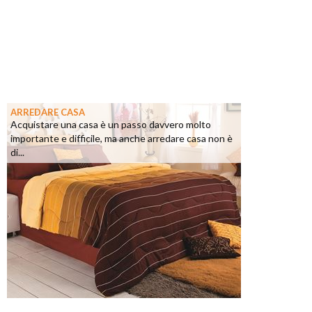
ARREDARE CASA
Acquistare una casa è un passo davvero molto
importante e difficile, ma anche arredare casa non è
di...