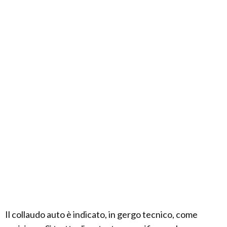
Il collaudo auto è indicato, in gergo tecnico, come