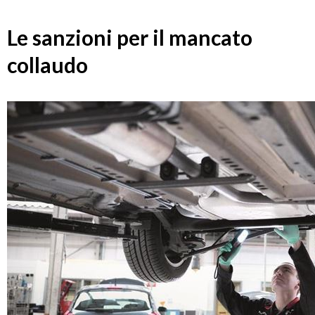
Le sanzioni per il mancato
collaudo