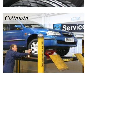
Collaudo