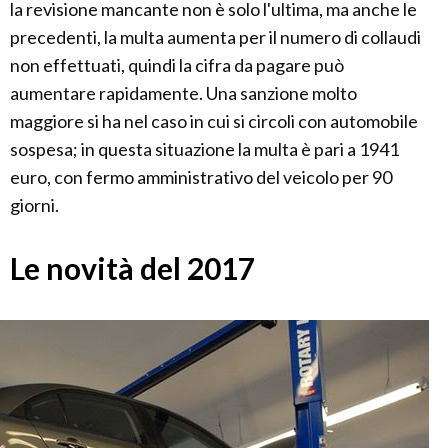
la revisione mancante non è solo l'ultima, ma anche le
precedenti, la multa aumenta per il numero di collaudi
non effettuati, quindi la cifra da pagare può
aumentare rapidamente. Una sanzione molto
maggiore si ha nel caso in cui si circoli con automobile
sospesa; in questa situazione la multa è pari a 1941
euro, con fermo amministrativo del veicolo per 90
giorni.
Le novità del 2017