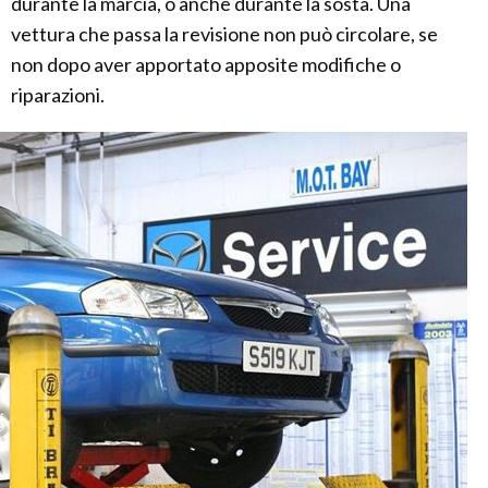
durante la marcia, o anche durante la sosta. Una
vettura che passa la revisione non può circolare, se
non dopo aver apportato apposite modifiche o
riparazioni.