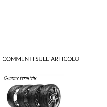
COMMENTI SULL' ARTICOLO
Gomme termiche