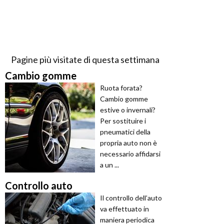
Pagine più visitate di questa settimana
Cambio gomme
Ruota forata?
Cambio gomme
estive o invernali?
Per sostituire i
pneumatici della
propria auto non è
necessario affidarsi
a un ...
Controllo auto
Il controllo dell’auto
va effettuato in
maniera periodica