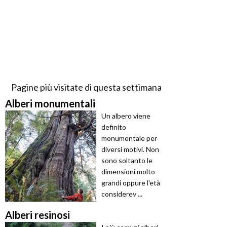
Pagine più visitate di questa settimana
Alberi monumentali
Un albero viene
definito
monumentale per
diversi motivi. Non
sono soltanto le
dimensioni molto
grandi oppure l'età
considerev ...
Alberi resinosi