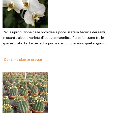
Per la riproduzione delle orchidee è poco usata la tecnica dei semi,
in quanto alcune varietà di questo magnifico fiore rientrano tra le
specie protette. Le tecniche più usate dunque sono quelle agami...
Concime piante grasse