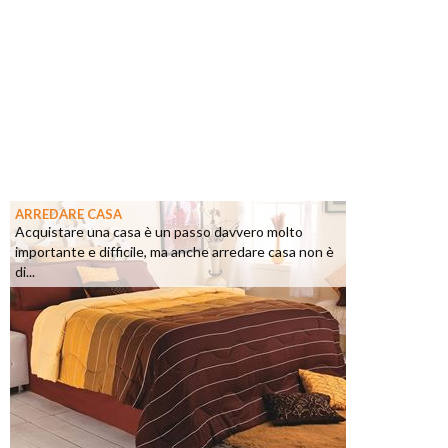
ARREDARE CASA
Acquistare una casa è un passo davvero molto
importante e difficile, ma anche arredare casa non è
di...