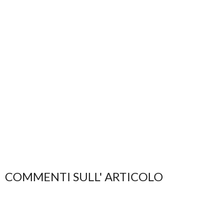
COMMENTI SULL' ARTICOLO