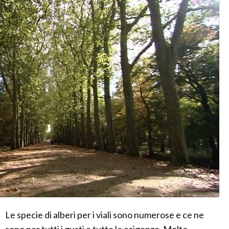
Le specie di alberi per i viali sono numerose e ce ne