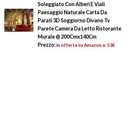
Soleggiato Con Alberi E Viali
Paesaggio Naturale Carta Da
Parati 3D Soggiorno Divano Tv
Parete Camera Da Letto Ristorante
Murale @ 200Cmx140Cm
Prezzo:
in offerta su Amazon a: 53€