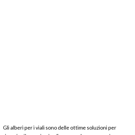
Gli alberi per i viali sono delle ottime soluzioni per