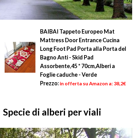
BAIBAI Tappeto Europeo Mat
Mattress Door Entrance Cucina
Long Foot Pad Porta alla Porta del
Bagno Anti - Skid Pad
Assorbente,45 * 70cm,Alberi a
Foglie caduche - Verde
Prezzo:
in offerta su Amazon a: 38,2€
Specie di alberi per viali