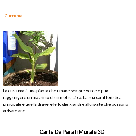
Curcuma
La curcuma è una pianta che rimane sempre verde e può
raggiungere un massimo di un metro circa. La sua caratteristica
principale è quella di avere le foglie grandi e allungate che possono
arrivare anc...
Carta Da Parati Murale 3D