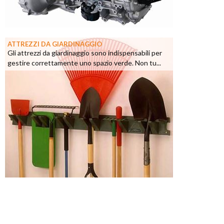
ATTREZZI DA GIARDINAGGIO
Gli attrezzi da giardinaggio sono indispensabili per
gestire correttamente uno spazio verde. Non tu...