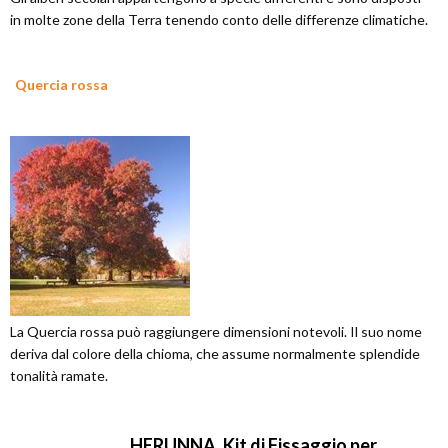
in molte zone della Terra tenendo conto delle differenze climatiche.
Quercia rossa
La Quercia rossa può raggiungere dimensioni notevoli. Il suo nome
deriva dal colore della chioma, che assume normalmente splendide
tonalità ramate.
HERUNNA, Kit di Fissaggio per