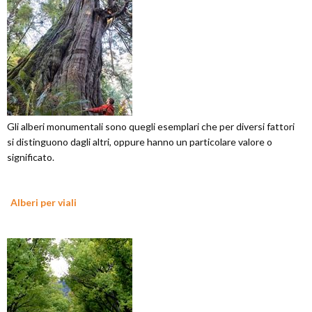
Gli alberi monumentali sono quegli esemplari che per diversi fattori
si distinguono dagli altri, oppure hanno un particolare valore o
significato.
Alberi per viali