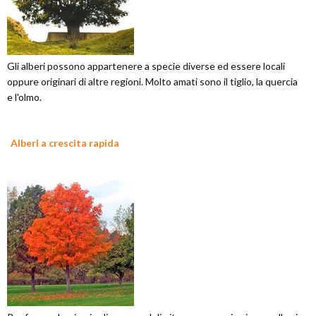
Gli alberi possono appartenere a specie diverse ed essere locali
oppure originari di altre regioni. Molto amati sono il tiglio, la quercia
e l'olmo.
Alberi a crescita rapida