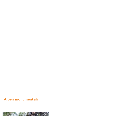
Alberi monumentali