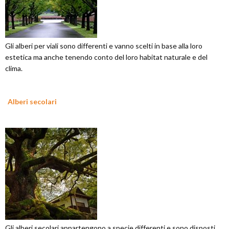
Gli alberi per viali sono differenti e vanno scelti in base alla loro
estetica ma anche tenendo conto del loro habitat naturale e del
clima.
Alberi secolari
Gli alberi secolari appartengono a specie differenti e sono disposti