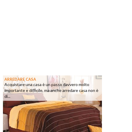
ARREDARE CASA
Acquistare una casa è un passo davvero molto
importante e difficile, ma anche arredare casa non è
di...