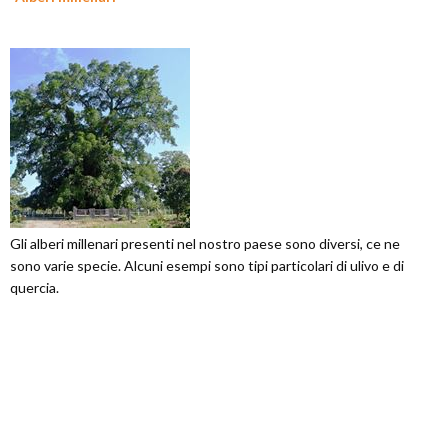
Gli alberi millenari presenti nel nostro paese sono diversi, ce ne
sono varie specie. Alcuni esempi sono tipi particolari di ulivo e di
quercia.