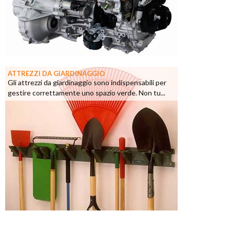
ATTREZZI DA GIARDINAGGIO
Gli attrezzi da giardinaggio sono indispensabili per
gestire correttamente uno spazio verde. Non tu...