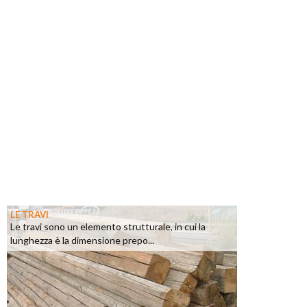
LE TRAVI
Le travi sono un elemento strutturale, in cui la
lunghezza è la dimensione prepo...