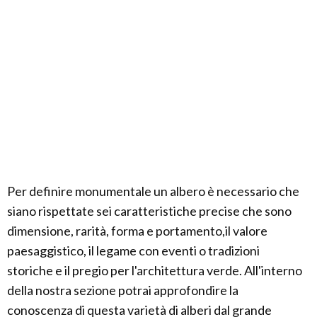
Per definire monumentale un albero è necessario che
siano rispettate sei caratteristiche precise che sono
dimensione, rarità, forma e portamento,il valore
paesaggistico, il legame con eventi o tradizioni
storiche e il pregio per l'architettura verde. All'interno
della nostra sezione potrai approfondire la
conoscenza di questa varietà di alberi dal grande