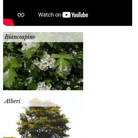
Biancospino
Alberi