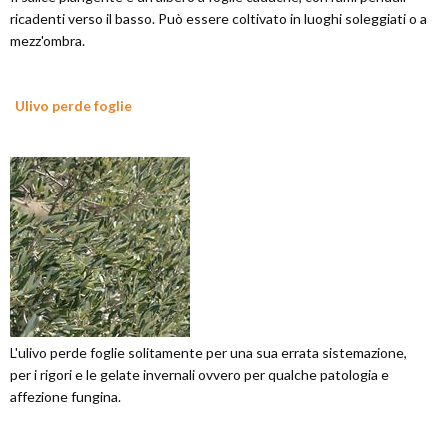
ricadenti verso il basso. Può essere coltivato in luoghi soleggiati o a
mezz'ombra.
Ulivo perde foglie
L'ulivo perde foglie solitamente per una sua errata sistemazione,
per i rigori e le gelate invernali ovvero per qualche patologia e
affezione fungina.