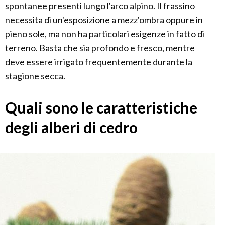
spontanee presenti lungo l'arco alpino. Il frassino
necessita di un'esposizione a mezz'ombra oppure in
pieno sole, ma non ha particolari esigenze in fatto di
terreno. Basta che sia profondo e fresco, mentre
deve essere irrigato frequentemente durante la
stagione secca.
Quali sono le caratteristiche
degli alberi di cedro