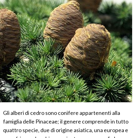
Gli alberi di cedro sono conifere appartenenti alla
famiglia delle Pinaceae; il genere comprende in tutto
quattro specie, due di origine asiatica, una europea e