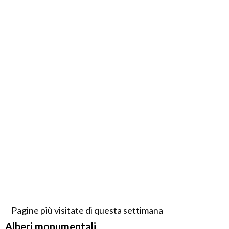
Pagine più visitate di questa settimana
Alberi monumentali