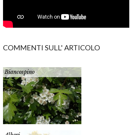
COMMENTI SULL' ARTICOLO
Biancospino