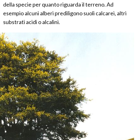
della specie per quanto riguarda il terreno. Ad
esempio alcuni alberi prediligono suoli calcarei, altri
substrati acidi o alcalini.