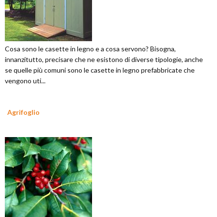
Cosa sono le casette in legno e a cosa servono? Bisogna,
innanzitutto, precisare che ne esistono di diverse tipologie, anche
se quelle più comuni sono le casette in legno prefabbricate che
vengono uti...
Agrifoglio