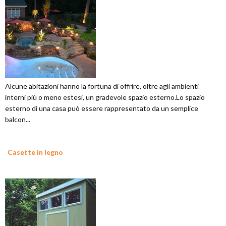
Alcune abitazioni hanno la fortuna di offrire, oltre agli ambienti
interni più o meno estesi, un gradevole spazio esterno.Lo spazio
esterno di una casa può essere rappresentato da un semplice
balcon...
Casette in legno