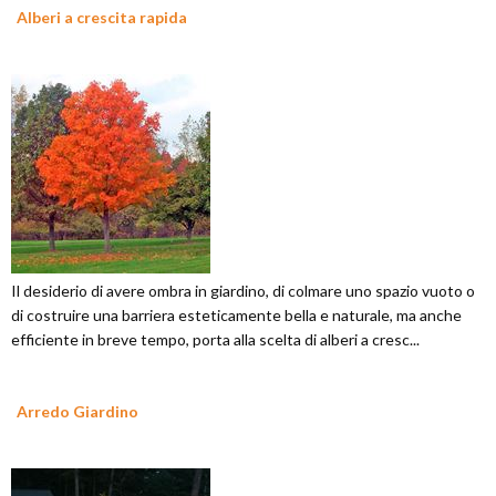
Alberi a crescita rapida
Il desiderio di avere ombra in giardino, di colmare uno spazio vuoto o
di costruire una barriera esteticamente bella e naturale, ma anche
efficiente in breve tempo, porta alla scelta di alberi a cresc...
Arredo Giardino