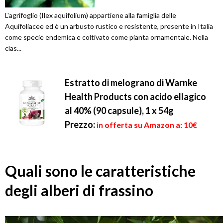
L'agrifoglio (Ilex aquifolium) appartiene alla famiglia delle
Aquifoliacee ed è un arbusto rustico e resistente, presente in Italia
come specie endemica e coltivato come pianta ornamentale. Nella
clas...
Estratto di melograno di Warnke
Health Products con acido ellagico
al 40% (90 capsule), 1 x 54g
Prezzo:
in offerta su Amazon a: 10€
Quali sono le caratteristiche
degli alberi di frassino