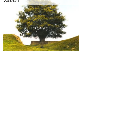
Alberi