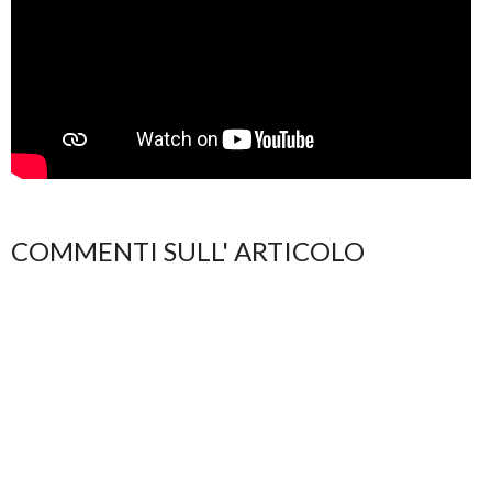
COMMENTI SULL' ARTICOLO