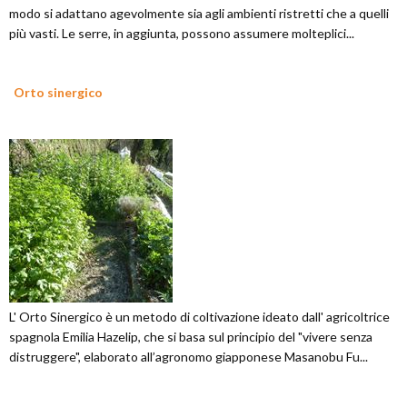
modo si adattano agevolmente sia agli ambienti ristretti che a quelli
più vasti. Le serre, in aggiunta, possono assumere molteplici...
Orto sinergico
L' Orto Sinergico è un metodo di coltivazione ideato dall' agricoltrice
spagnola Emilia Hazelip, che si basa sul principio del "vivere senza
distruggere", elaborato all’agronomo giapponese Masanobu Fu...