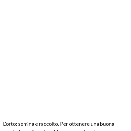
L'orto: semina e raccolto. Per ottenere una buona