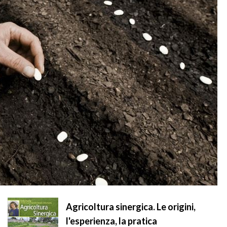
Agricoltura sinergica. Le origini,
l'esperienza, la pratica