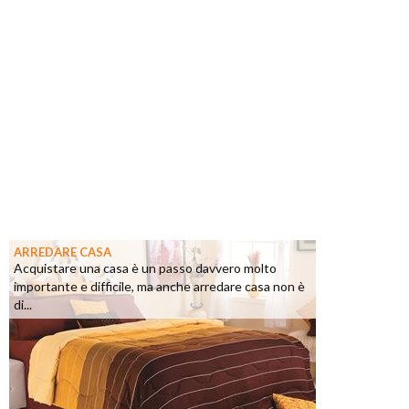
ARREDARE CASA
Acquistare una casa è un passo davvero molto
importante e difficile, ma anche arredare casa non è
di...