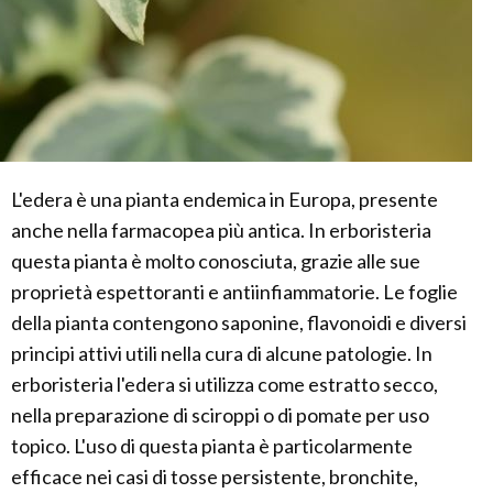
L'edera è una pianta endemica in Europa, presente
anche nella farmacopea più antica. In erboristeria
questa pianta è molto conosciuta, grazie alle sue
proprietà espettoranti e antiinfiammatorie. Le foglie
della pianta contengono saponine, flavonoidi e diversi
principi attivi utili nella cura di alcune patologie. In
erboristeria l'edera si utilizza come estratto secco,
nella preparazione di sciroppi o di pomate per uso
topico. L'uso di questa pianta è particolarmente
efficace nei casi di tosse persistente, bronchite,