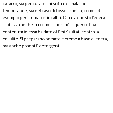
catarro, sia per curare chi soffre di malattie
temporanee, sia nel caso di tosse cronica, come ad
esempio per i fumatori incalliti. Oltre a questo l'edera
si utilizza anche in cosmesi, perché la quercetina
contenuta in essa ha dato ottimi risultati contro la
cellulite. Si preparano pomate e creme a base di edera,
ma anche prodotti detergenti.