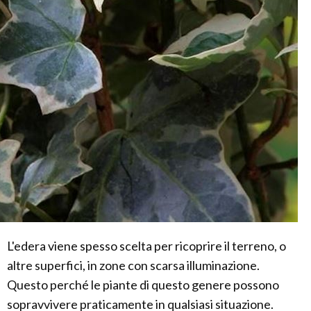
L'edera viene spesso scelta per ricoprire il terreno, o
altre superfici, in zone con scarsa illuminazione.
Questo perché le piante di questo genere possono
sopravvivere praticamente in qualsiasi situazione.