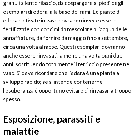
granuli a lento rilascio, da cospargere ai piedi degli
esemplari di edera, alla base dei rami. Le piante di
edera coltivate in vaso dovranno invece essere
fertilizzate con concimi da mescolare all'acqua delle
annaffiature, da fornire da maggio fino a settembre,
circa una volta al mese. Questi esemplari dovranno
anche essere rinvasati, almeno una volta ogni due
anni, sostituendo totalmente il terriccio presente nel
vaso. Si deve ricordare che l'edera è una pianta a
sviluppo rapido; se si intende contenerne
l'esuberanza è opportuno evitare di rinvasarla troppo
spesso.
Esposizione, parassiti e
malattie