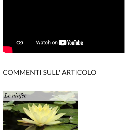
COMMENTI SULL' ARTICOLO
Le ninfee