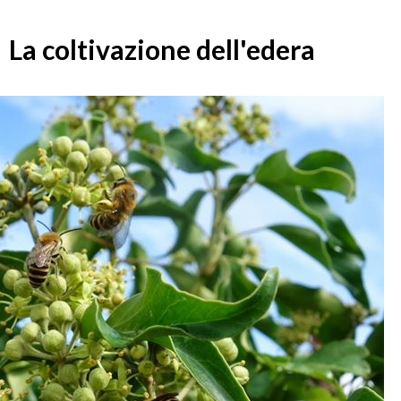
La coltivazione dell'edera