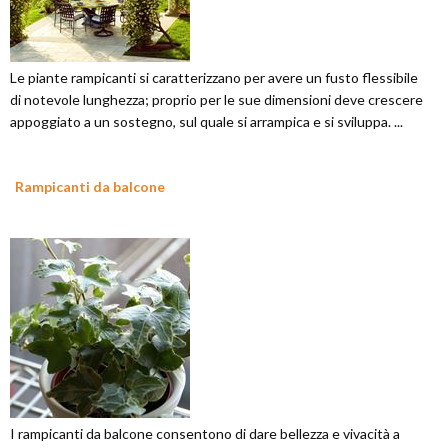
Le piante rampicanti si caratterizzano per avere un fusto flessibile
di notevole lunghezza; proprio per le sue dimensioni deve crescere
appoggiato a un sostegno, sul quale si arrampica e si sviluppa. ...
Rampicanti da balcone
I rampicanti da balcone consentono di dare bellezza e vivacità a