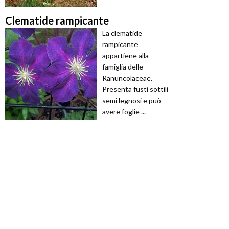
Clematide rampicante
La clematide
rampicante
appartiene alla
famiglia delle
Ranuncolaceae.
Presenta fusti sottili
semi legnosi e può
avere foglie ...