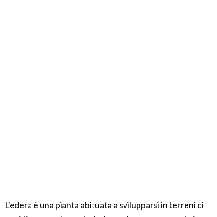
L'edera è una pianta abituata a svilupparsi in terreni di