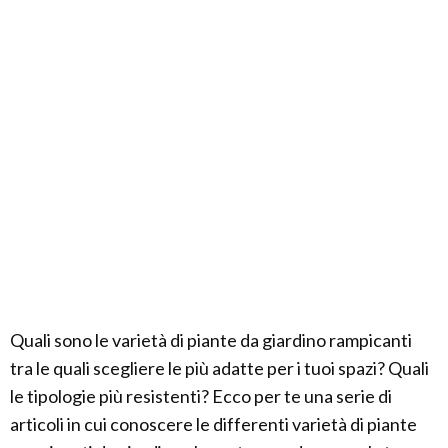
Quali sono le varietà di piante da giardino rampicanti
tra le quali scegliere le più adatte per i tuoi spazi? Quali
le tipologie più resistenti? Ecco per te una serie di
articoli in cui conoscere le differenti varietà di piante