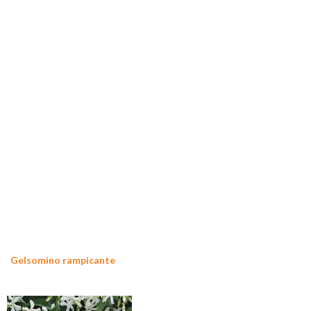
Gelsomino rampicante