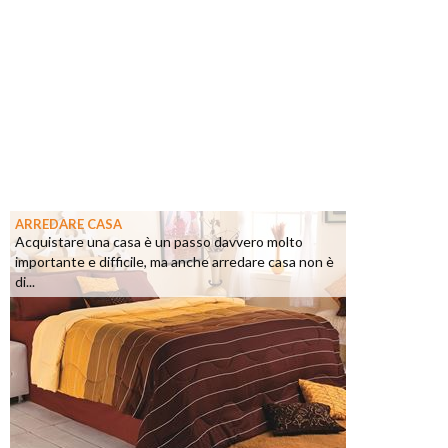
ARREDARE CASA
Acquistare una casa è un passo davvero molto
importante e difficile, ma anche arredare casa non è
di...