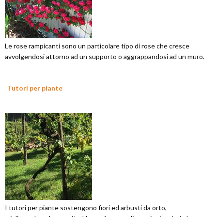
Le rose rampicanti sono un particolare tipo di rose che cresce
avvolgendosi attorno ad un supporto o aggrappandosi ad un muro.
Tutori per piante
I tutori per piante sostengono fiori ed arbusti da orto,