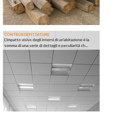
CONTROSOFFITTATURE
L'impatto visivo degli interni di un'abitazione è la
somma di una serie di dettagli e peculiarità ch...