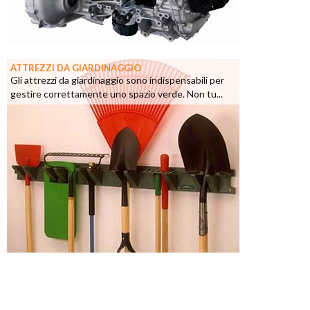
ATTREZZI DA GIARDINAGGIO
Gli attrezzi da giardinaggio sono indispensabili per
gestire correttamente uno spazio verde. Non tu...