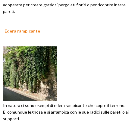
adoperata per creare graziosi pergolati fioriti o per ricoprire intere
pareti.
Edera rampicante
In natura ci sono esempi di edera rampicante che copre il terreno.
E' comunque legnosa e si arrampica con le sue radici sulle pareti o ai
supporti.