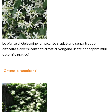
Le piante di Gelsomino rampicante si adattano senza troppe
difficoltà a diversi contesti climatici, vengono usate per coprire muri
esterni e graticci.
Ortensie rampicanti