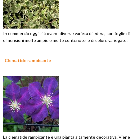
In commercio oggi si trovano diverse varietà di edera, con foglie di
dimensioni molto ampie o molto contenute, o di colore variegato.
Clematide rampicante
La clematide rampicante è una pianta altamente decorativa. Viene