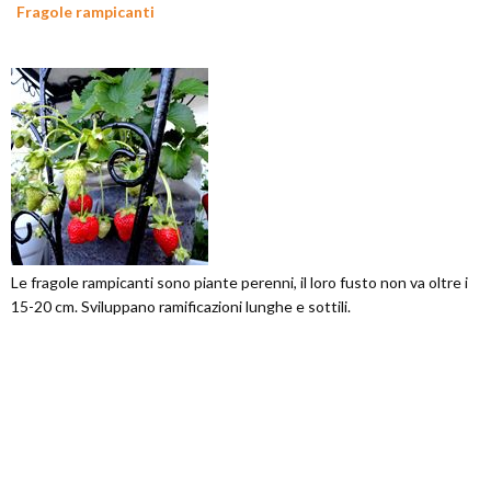
Fragole rampicanti
Le fragole rampicanti sono piante perenni, il loro fusto non va oltre i
15-20 cm. Sviluppano ramificazioni lunghe e sottili.