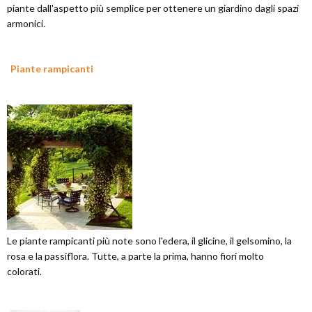
piante dall'aspetto più semplice per ottenere un giardino dagli spazi
armonici.
Piante rampicanti
Le piante rampicanti più note sono l'edera, il glicine, il gelsomino, la
rosa e la passiflora. Tutte, a parte la prima, hanno fiori molto
colorati.