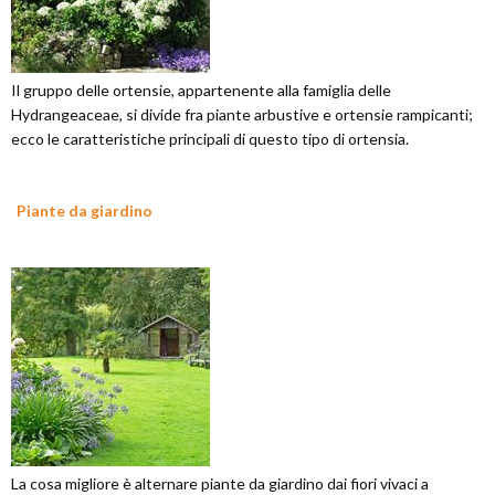
Il gruppo delle ortensie, appartenente alla famiglia delle
Hydrangeaceae, si divide fra piante arbustive e ortensie rampicanti;
ecco le caratteristiche principali di questo tipo di ortensia.
Piante da giardino
La cosa migliore è alternare piante da giardino dai fiori vivaci a