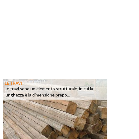
LE TRAVI
Le travi sono un elemento strutturale, in cui la
lunghezza è la dimensione prepo...