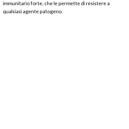
immunitario forte, che le permette di resistere a
qualsiasi agente patogeno.