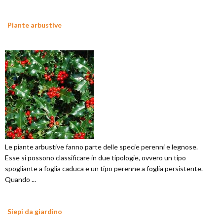
Piante arbustive
Le piante arbustive fanno parte delle specie perenni e legnose.
Esse si possono classificare in due tipologie, ovvero un tipo
spogliante a foglia caduca e un tipo perenne a foglia persistente.
Quando ...
Siepi da giardino