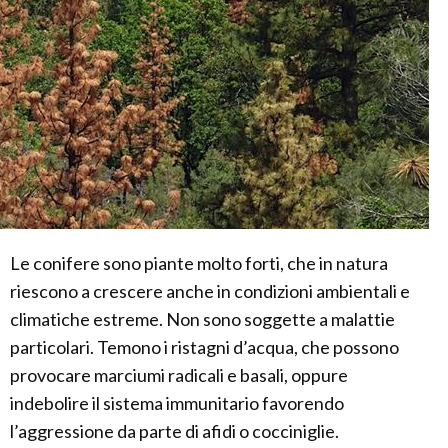
Le conifere sono piante molto forti, che in natura
riescono a crescere anche in condizioni ambientali e
climatiche estreme. Non sono soggette a malattie
particolari. Temono i ristagni d’acqua, che possono
provocare marciumi radicali e basali, oppure
indebolire il sistema immunitario favorendo
l’aggressione da parte di afidi o cocciniglie.