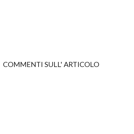
COMMENTI SULL' ARTICOLO