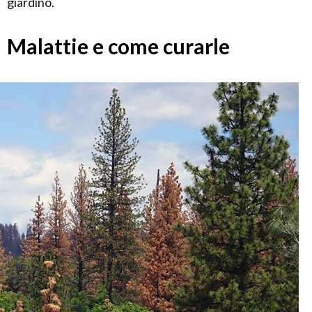
giardino.
Malattie e come curarle