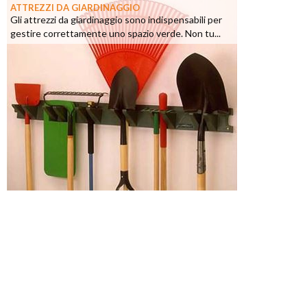
ATTREZZI DA GIARDINAGGIO
Gli attrezzi da giardinaggio sono indispensabili per
gestire correttamente uno spazio verde. Non tu...