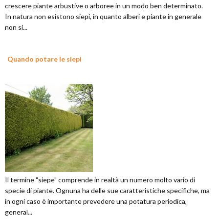
crescere piante arbustive o arboree in un modo ben determinato.
In natura non esistono siepi, in quanto alberi e piante in generale
non si...
Quando potare le siepi
Il termine "siepe" comprende in realtà un numero molto vario di
specie di piante. Ognuna ha delle sue caratteristiche specifiche, ma
in ogni caso è importante prevedere una potatura periodica,
general...