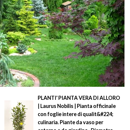
PLANTI' PIANTA VERA DI ALLORO
| Laurus Nobilis | Pianta officinale
con foglie intere di qualit&#224;
culinaria. Piante da vaso per