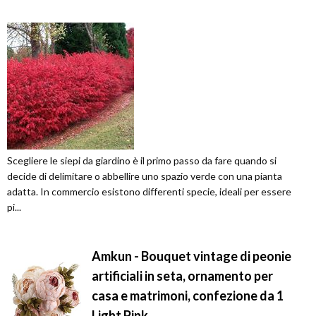
Scegliere le siepi da giardino è il primo passo da fare quando si
decide di delimitare o abbellire uno spazio verde con una pianta
adatta. In commercio esistono differenti specie, ideali per essere
pi...
Amkun - Bouquet vintage di peonie
artificiali in seta, ornamento per
casa e matrimoni, confezione da 1
Light Pink