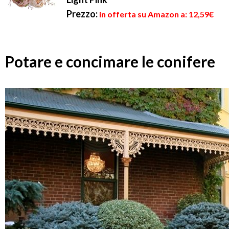
Prezzo:
in offerta su Amazon a: 12,59€
Potare e concimare le conifere