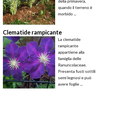
della primavera,
quando il terreno è
morbido ...
Clematide rampicante
La clematide
rampicante
appartiene alla
famiglia delle
Ranuncolaceae.
Presenta fusti sottili
semi legnosi e può
avere foglie ...