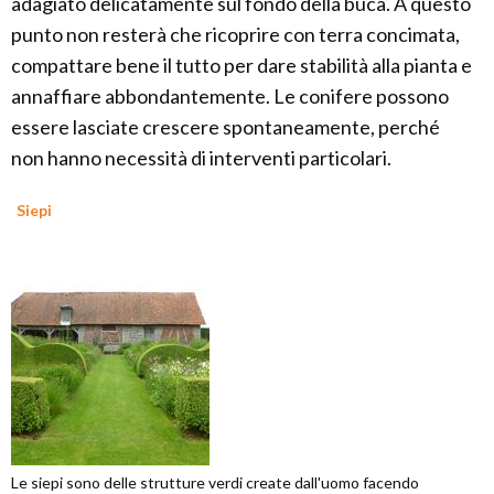
adagiato delicatamente sul fondo della buca. A questo
punto non resterà che ricoprire con terra concimata,
compattare bene il tutto per dare stabilità alla pianta e
annaffiare abbondantemente. Le conifere possono
essere lasciate crescere spontaneamente, perché
non hanno necessità di interventi particolari.
Siepi
Le siepi sono delle strutture verdi create dall'uomo facendo