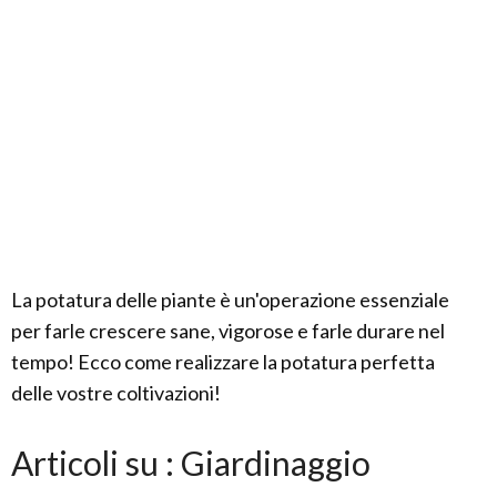
La potatura delle piante è un'operazione essenziale
per farle crescere sane, vigorose e farle durare nel
tempo! Ecco come realizzare la potatura perfetta
delle vostre coltivazioni!
Articoli su : Giardinaggio