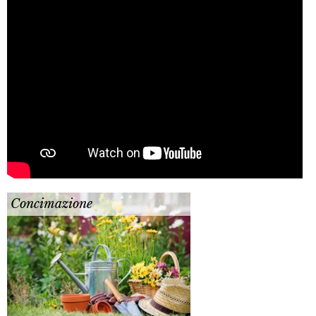
Concimazione