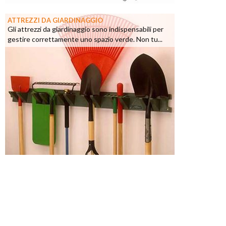
ATTREZZI DA GIARDINAGGIO
Gli attrezzi da giardinaggio sono indispensabili per
gestire correttamente uno spazio verde. Non tu...