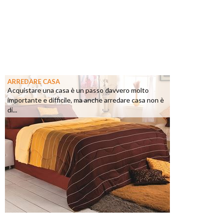
ARREDARE CASA
Acquistare una casa è un passo davvero molto
importante e difficile, ma anche arredare casa non è
di...