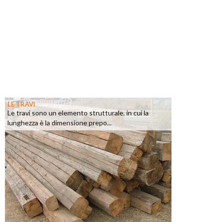
LE TRAVI
Le travi sono un elemento strutturale, in cui la
lunghezza è la dimensione prepo...