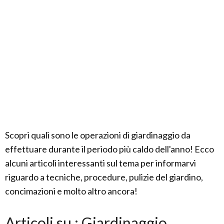
Scopri quali sono le operazioni di giardinaggio da
effettuare durante il periodo più caldo dell'anno! Ecco
alcuni articoli interessanti sul tema per informarvi
riguardo a tecniche, procedure, pulizie del giardino,
concimazioni e molto altro ancora!
Articoli su : Giardinaggio