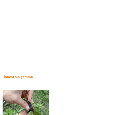
Innesto a gemma