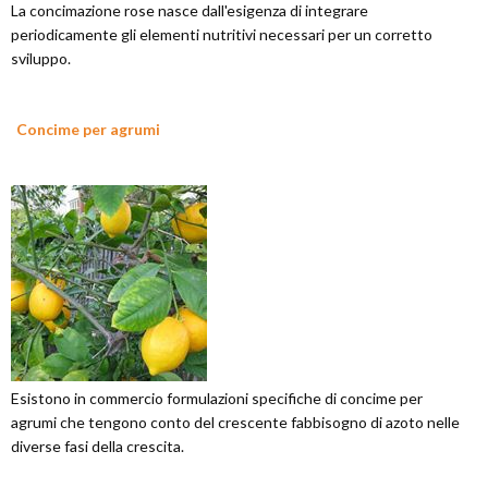
La concimazione rose nasce dall'esigenza di integrare
periodicamente gli elementi nutritivi necessari per un corretto
sviluppo.
Concime per agrumi
Esistono in commercio formulazioni specifiche di concime per
agrumi che tengono conto del crescente fabbisogno di azoto nelle
diverse fasi della crescita.