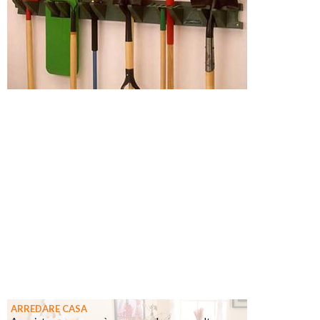
ARREDARE CASA