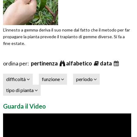
L'innesto a gemma deriva il suo nome dal fatto che il metodo per far
propagare la pianta prevede il trapianto di gemme diverse. Si fa a
fine estate.
ordina per:
pertinenza
alfabetico
data
difficoltà
funzione
periodo
tipo di pianta
Guarda il Video