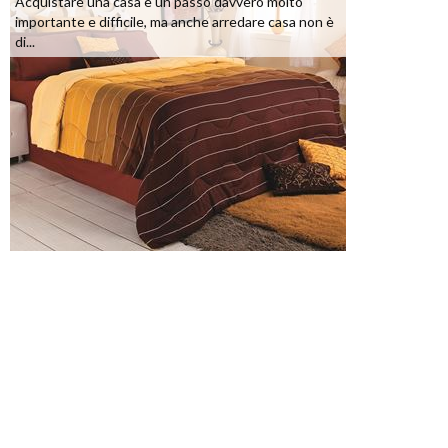
Acquistare una casa è un passo davvero molto
importante e difficile, ma anche arredare casa non è
di...