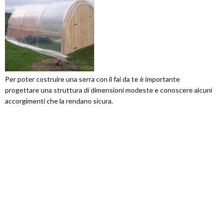
Per poter costruire una serra con il fai da te è importante
progettare una struttura di dimensioni modeste e conoscere alcuni
accorgimenti che la rendano sicura.