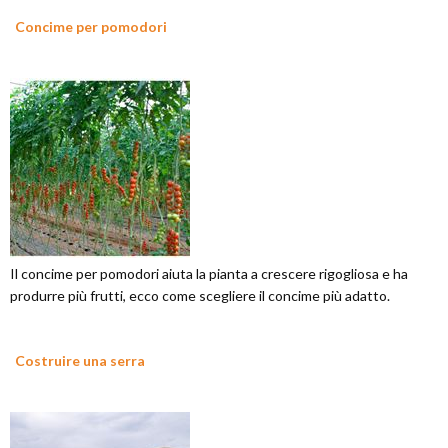
Concime per pomodori
Il concime per pomodori aiuta la pianta a crescere rigogliosa e ha
produrre più frutti, ecco come scegliere il concime più adatto.
Costruire una serra