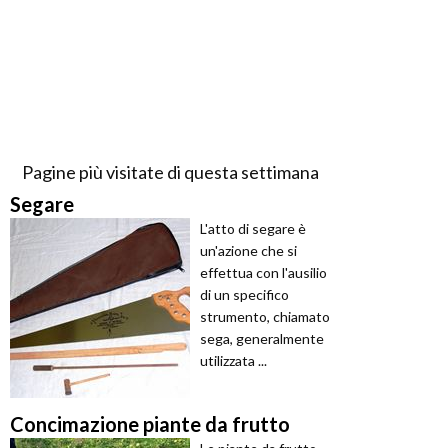
Pagine più visitate di questa settimana
Segare
L'atto di segare è
un'azione che si
effettua con l'ausilio
di un specifico
strumento, chiamato
sega, generalmente
utilizzata ...
Concimazione piante da frutto