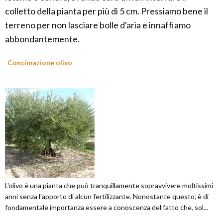
colletto della pianta per più di 5 cm. Pressiamo bene il
terreno per non lasciare bolle d'aria e innaffiamo
abbondantemente.
Concimazione olivo
L'olivo è una pianta che può tranquillamente sopravvivere moltissimi
anni senza l'apporto di alcun fertilizzante. Nonostante questo, è di
fondamentale importanza essere a conoscenza del fatto che, sol...