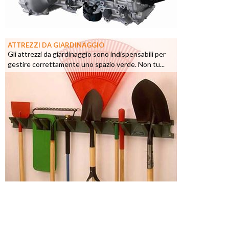
ATTREZZI DA GIARDINAGGIO
Gli attrezzi da giardinaggio sono indispensabili per
gestire correttamente uno spazio verde. Non tu...