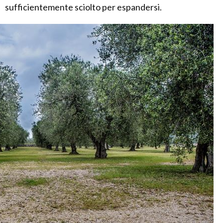
sufficientemente sciolto per espandersi.