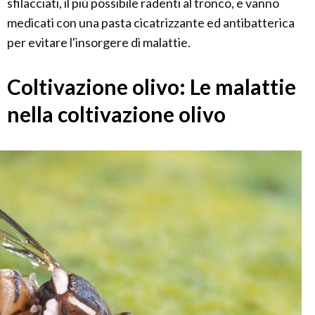
sfilacciati, il più possibile radenti al tronco, e vanno
medicati con una pasta cicatrizzante ed antibatterica
per evitare l'insorgere di malattie.
Coltivazione olivo: Le malattie
nella coltivazione olivo