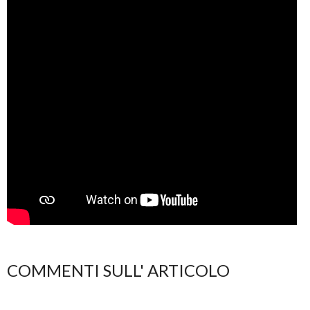
COMMENTI SULL' ARTICOLO