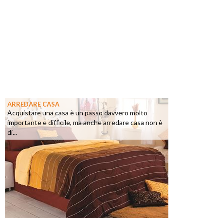
ARREDARE CASA
Acquistare una casa è un passo davvero molto
importante e difficile, ma anche arredare casa non è
di...