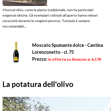
Il bonsai olivo, come la pianta tradizionale, non ha particolari
esigenze idriche. Gli esemplari coltivati all'aperto hanno minori
necessità durante le stagioni piovose. Tuttavia è sempre
raccomandabi...
Moscato Spumante dolce - Cantina
Lorenzonetto - cl. 75
Prezzo:
in offerta su Amazon a: 6,17€
La potatura dell'olivo