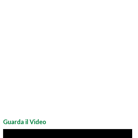
Guarda il Video