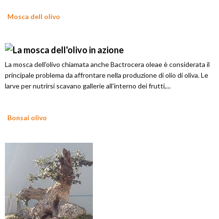
Mosca dell olivo
La mosca dell'olivo chiamata anche Bactrocera oleae è considerata il
principale problema da affrontare nella produzione di olio di oliva. Le
larve per nutrirsi scavano gallerie all'interno dei frutti,...
Bonsai olivo