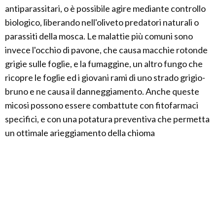
antiparassitari, o è possibile agire mediante controllo
biologico, liberando nell'oliveto predatori naturali o
parassiti della mosca. Le malattie più comuni sono
invece l'occhio di pavone, che causa macchie rotonde
grigie sulle foglie, e la fumaggine, un altro fungo che
ricopre le foglie ed i giovani rami di uno strado grigio-
bruno e ne causa il danneggiamento. Anche queste
micosi possono essere combattute con fitofarmaci
specifici, e con una potatura preventiva che permetta
un ottimale arieggiamento della chioma