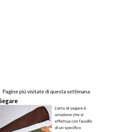
Pagine più visitate di questa settimana
Segare
L'atto di segare è
un'azione che si
effettua con l'ausilio
di un specifico