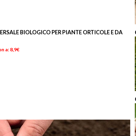
RSALE BIOLOGICO PER PIANTE ORTICOLE E DA
n a: 8,9€