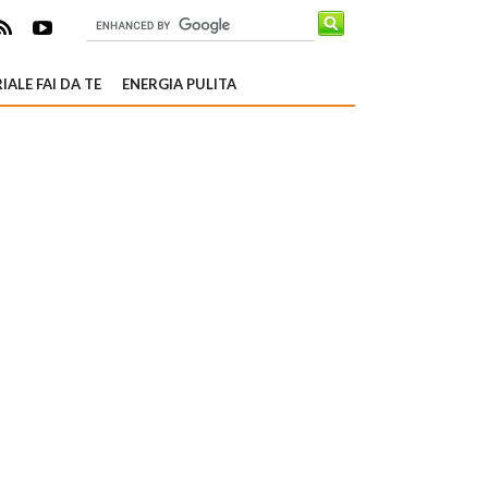
IALE FAI DA TE
ENERGIA PULITA