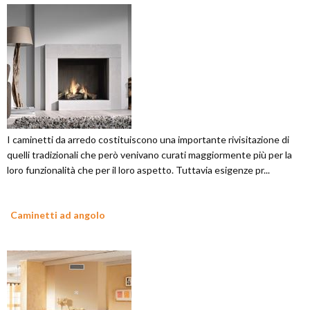
I caminetti da arredo costituiscono una importante rivisitazione di
quelli tradizionali che però venivano curati maggiormente più per la
loro funzionalità che per il loro aspetto. Tuttavia esigenze pr...
Caminetti ad angolo