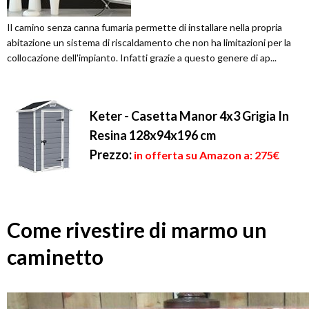
Il camino senza canna fumaria permette di installare nella propria
abitazione un sistema di riscaldamento che non ha limitazioni per la
collocazione dell'impianto. Infatti grazie a questo genere di ap...
Keter - Casetta Manor 4x3 Grigia In
Resina 128x94x196 cm
Prezzo:
in offerta su Amazon a: 275€
Come rivestire di marmo un
caminetto