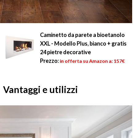
Caminetto da parete a bioetanolo
XXL - Modello Plus, bianco + gratis
24 pietre decorative
Prezzo:
in offerta su Amazon a: 157€
Vantaggi e utilizzi