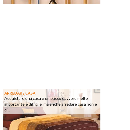
ARREDARE CASA
Acquistare una casa è un passo davvero molto
importante e difficile, ma anche arredare casa non è
di...