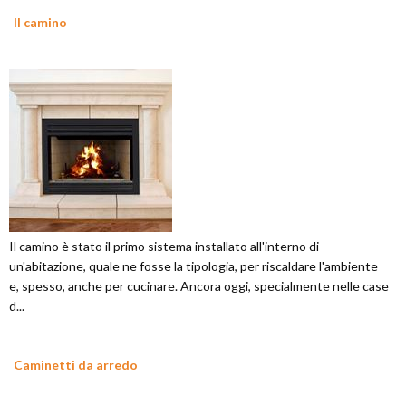
Il camino
Il camino è stato il primo sistema installato all'interno di
un'abitazione, quale ne fosse la tipologia, per riscaldare l'ambiente
e, spesso, anche per cucinare. Ancora oggi, specialmente nelle case
d...
Caminetti da arredo