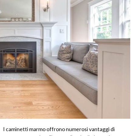
I caminetti marmo offrono numerosi vantaggi di