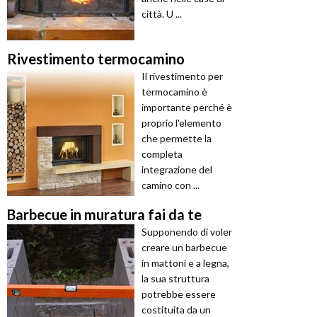
città. U ...
Rivestimento termocamino
Il rivestimento per
termocamino è
importante perché è
proprio l'elemento
che permette la
completa
integrazione del
camino con ...
Barbecue in muratura fai da te
Supponendo di voler
creare un barbecue
in mattoni e a legna,
la sua struttura
potrebbe essere
costituita da un