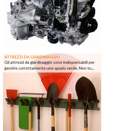
ATTREZZI DA GIARDINAGGIO
Gli attrezzi da giardinaggio sono indispensabili per
gestire correttamente uno spazio verde. Non tu...