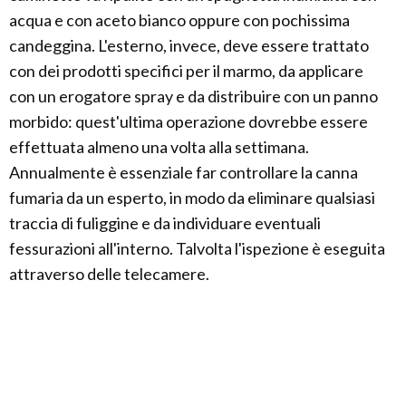
acqua e con aceto bianco oppure con pochissima
candeggina. L'esterno, invece, deve essere trattato
con dei prodotti specifici per il marmo, da applicare
con un erogatore spray e da distribuire con un panno
morbido: quest'ultima operazione dovrebbe essere
effettuata almeno una volta alla settimana.
Annualmente è essenziale far controllare la canna
fumaria da un esperto, in modo da eliminare qualsiasi
traccia di fuliggine e da individuare eventuali
fessurazioni all'interno. Talvolta l'ispezione è eseguita
attraverso delle telecamere.