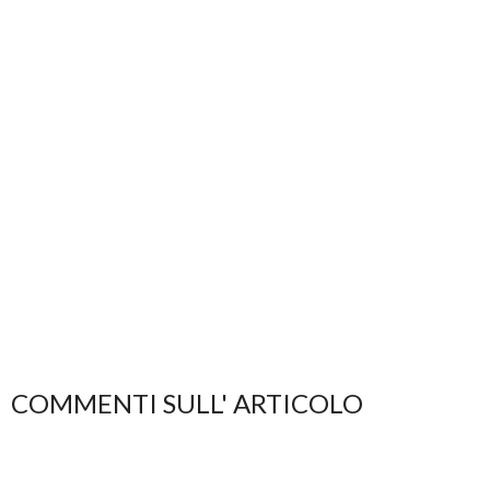
COMMENTI SULL' ARTICOLO