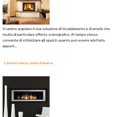
Il camino angolare è una soluzione di riscaldamento e di arredo che
risulta di particolare effetto scenografico. Al tempo stesso
consente di ottimizzare gli spazi in quanto può essere adottato,
appunt...
Camino senza canna fumaria