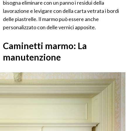
bisogna eliminare con un panno i residui della
lavorazione e levigare con della carta vetrata i bordi
delle piastrelle. Il marmo può essere anche
personalizzato con delle vernici apposite.
Caminetti marmo: La
manutenzione