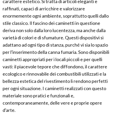
carattere estetico. Si tratta di articoli eleganti e
raffinati, capaci di arricchire e valorizzare
enormemente ogni ambiente, soprattutto quelli dallo
stile classico. Il fascino dei caminetti in questione
deriva non solo dalla loro lucentezza, ma anche dalla
varietà di colori e di sfumature. Questi dispositivi si
adattano ad ogni tipo di stanza, purché vi sia lo spazio
per l'inserimento della canna fumaria. Sono disponibili
caminetti appropriati per i locali piccoli e per quelli
vasti: il piacevole tepore che diffondono, il carattere
ecologico e rinnovabile dei combustibili utilizzati e la
bellezza estetica del rivestimento li rendono perfetti
per ogni situazione. I caminetti realizzati con questo
materiale sono pratici e funzionali e,
contemporaneamente, delle vere e proprie opere
d'arte.