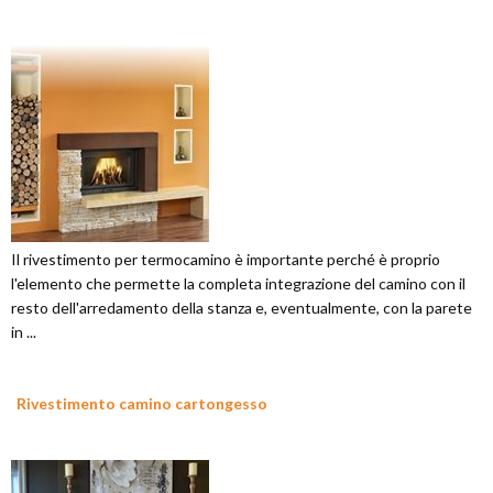
Il rivestimento per termocamino è importante perché è proprio
l'elemento che permette la completa integrazione del camino con il
resto dell'arredamento della stanza e, eventualmente, con la parete
in ...
Rivestimento camino cartongesso