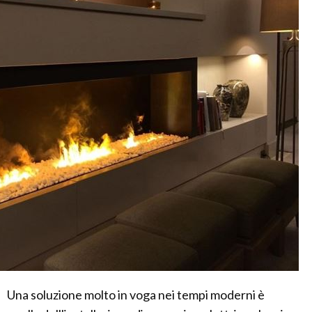
Una soluzione molto in voga nei tempi moderni è