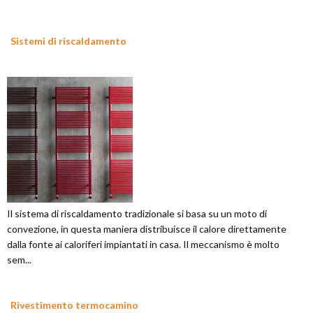
Sistemi di riscaldamento
Il sistema di riscaldamento tradizionale si basa su un moto di
convezione, in questa maniera distribuisce il calore direttamente
dalla fonte ai caloriferi impiantati in casa. Il meccanismo è molto
sem...
Rivestimento termocamino