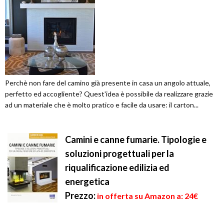
Perchè non fare del camino già presente in casa un angolo attuale,
perfetto ed accogliente? Quest'idea è possibile da realizzare grazie
ad un materiale che è molto pratico e facile da usare: il carton...
Camini e canne fumarie. Tipologie e
soluzioni progettuali per la
riqualificazione edilizia ed
energetica
Prezzo:
in offerta su Amazon a: 24€