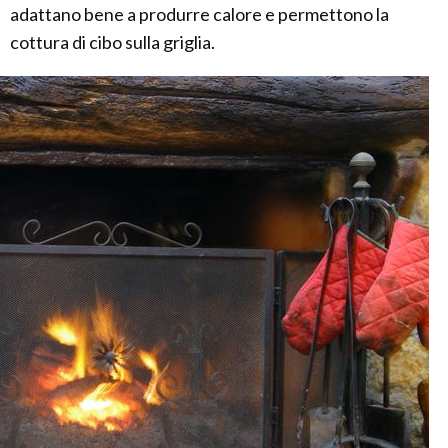
adattano bene a produrre calore e permettono la
cottura di cibo sulla griglia.