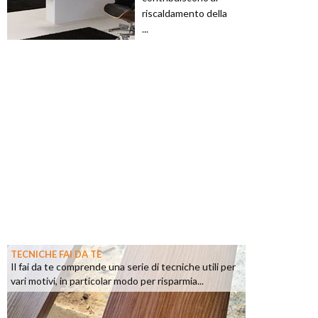
riscaldamento della
...
TECNICHE FAI DA TE
Il fai da te comprende una serie di tecniche utili per
vari motivi, in particolar modo per risparmia...