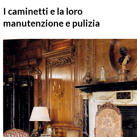
I caminetti e la loro
manutenzione e pulizia