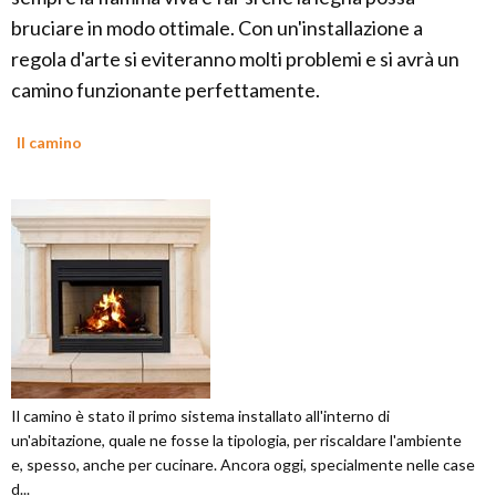
bruciare in modo ottimale. Con un'installazione a
regola d'arte si eviteranno molti problemi e si avrà un
camino funzionante perfettamente.
Il camino
Il camino è stato il primo sistema installato all'interno di
un'abitazione, quale ne fosse la tipologia, per riscaldare l'ambiente
e, spesso, anche per cucinare. Ancora oggi, specialmente nelle case
d...