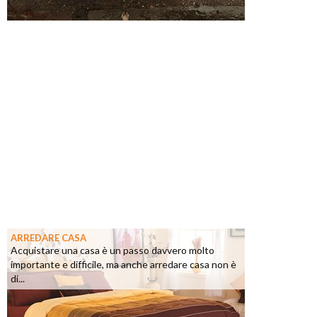
ARREDARE CASA
Acquistare una casa è un passo davvero molto
importante e difficile, ma anche arredare casa non è
di...