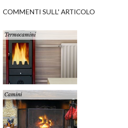
COMMENTI SULL' ARTICOLO
Termocamini
Camini