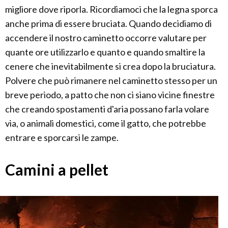
migliore dove riporla. Ricordiamoci che la legna sporca
anche prima di essere bruciata. Quando decidiamo di
accendere il nostro caminetto occorre valutare per
quante ore utilizzarlo e quanto e quando smaltire la
cenere che inevitabilmente si crea dopo la bruciatura.
Polvere che può rimanere nel caminetto stesso per un
breve periodo, a patto che non ci siano vicine finestre
che creando spostamenti d'aria possano farla volare
via, o animali domestici, come il gatto, che potrebbe
entrare e sporcarsi le zampe.
Camini a pellet