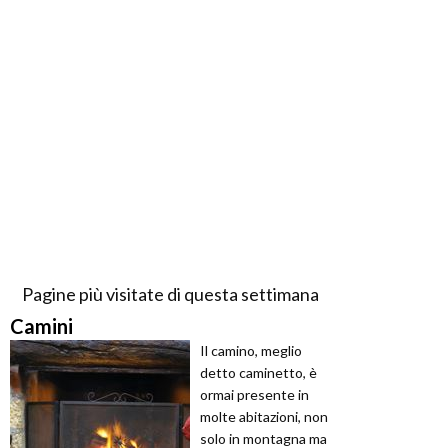
Pagine più visitate di questa settimana
Camini
Il camino, meglio
detto caminetto, è
ormai presente in
molte abitazioni, non
solo in montagna ma