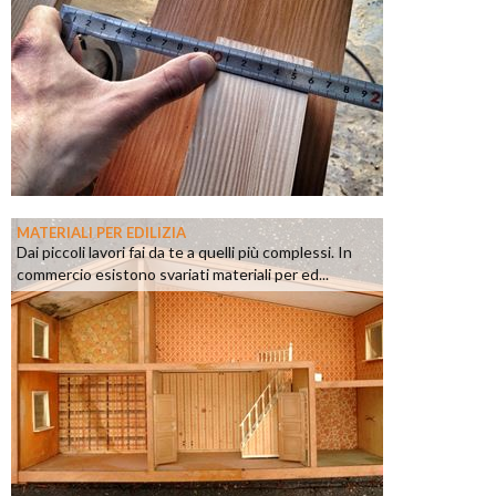
MATERIALI PER EDILIZIA
Dai piccoli lavori fai da te a quelli più complessi. In
commercio esistono svariati materiali per ed...