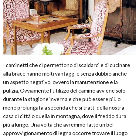
I caminetti che ci permettono di scaldarci e di cucinare
alla brace hanno molti vantaggi e senza dubbio anche
un aspetto negativo, ovvero la manutenzione e la
pulizia. Ovviamente l'utilizzo del camino avviene solo
durante la stagione invernale che può essere più o
meno prolungata a seconda che si tratti della nostra
casa di città o quella in montagna, dove il freddo dura
più a lungo. Una volta che avremmo fatto un bel
approvvigionamento di legna occorre trovare il luogo