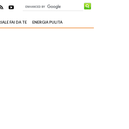
IALE FAI DA TE
ENERGIA PULITA