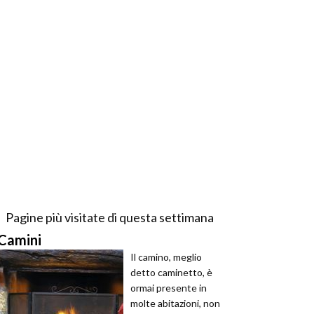
Pagine più visitate di questa settimana
Camini
Il camino, meglio
detto caminetto, è
ormai presente in
molte abitazioni, non