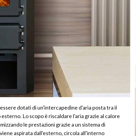
essere dotati di un'intercapedine d'aria posta tra il
esterno. Lo scopo è riscaldare l'aria grazie al calore
mizzando le prestazioni grazie a un sistema di
viene aspirata dall'esterno, circola all'interno