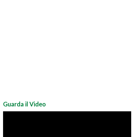
Guarda il Video