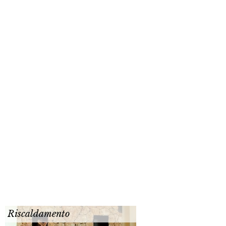
Riscaldamento