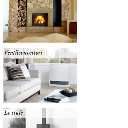
Ventilconvettori
Le stufe