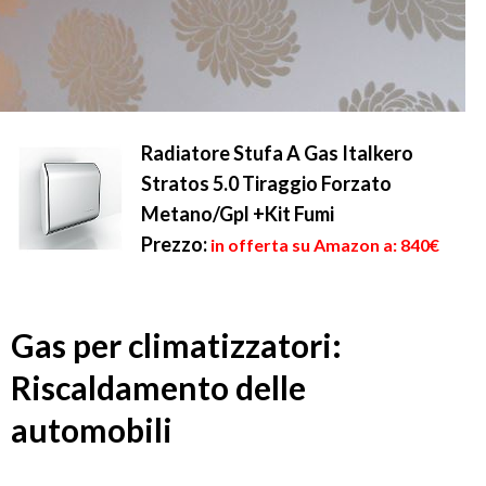
Radiatore Stufa A Gas Italkero
Stratos 5.0 Tiraggio Forzato
Metano/Gpl +Kit Fumi
Prezzo:
in offerta su Amazon a: 840€
Gas per climatizzatori:
Riscaldamento delle
automobili