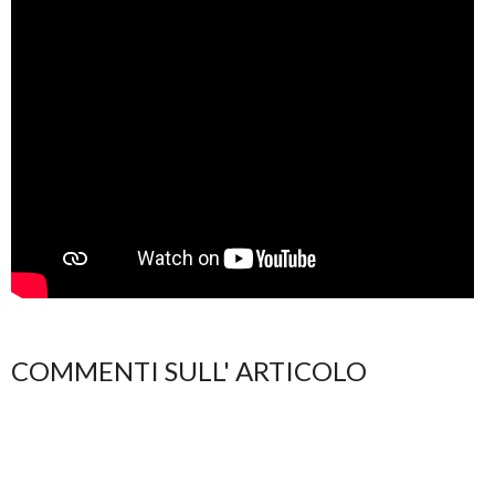
COMMENTI SULL' ARTICOLO