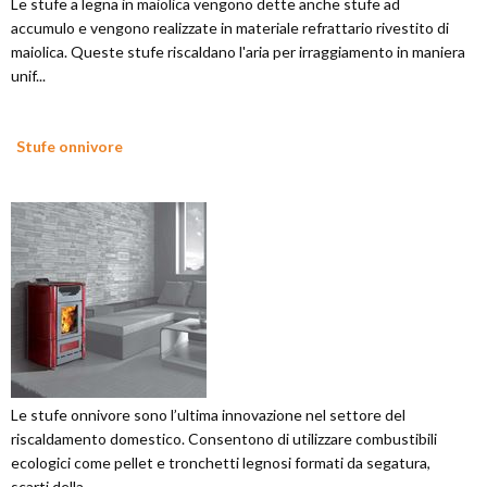
Le stufe a legna in maiolica vengono dette anche stufe ad
accumulo e vengono realizzate in materiale refrattario rivestito di
maiolica. Queste stufe riscaldano l'aria per irraggiamento in maniera
unif...
Stufe onnivore
Le stufe onnivore sono l’ultima innovazione nel settore del
riscaldamento domestico. Consentono di utilizzare combustibili
ecologici come pellet e tronchetti legnosi formati da segatura,
scarti della ...