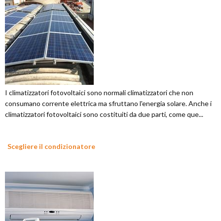
I climatizzatori fotovoltaici sono normali climatizzatori che non
consumano corrente elettrica ma sfruttano l'energia solare. Anche i
climatizzatori fotovoltaici sono costituiti da due parti, come que...
Scegliere il condizionatore