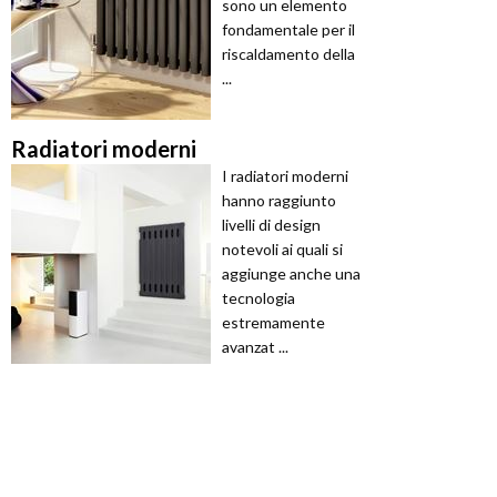
sono un elemento
fondamentale per il
riscaldamento della
...
Radiatori moderni
I radiatori moderni
hanno raggiunto
livelli di design
notevoli ai quali si
aggiunge anche una
tecnologia
estremamente
avanzat ...