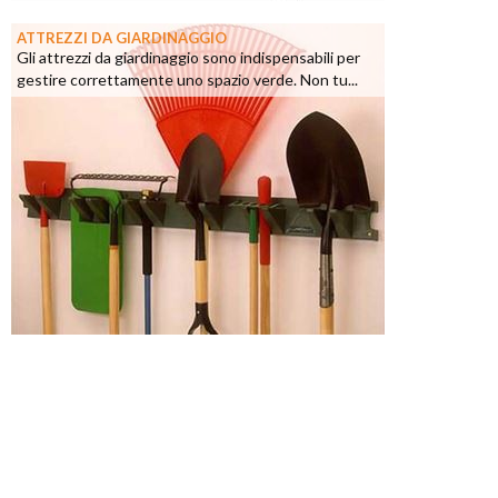
ATTREZZI DA GIARDINAGGIO
Gli attrezzi da giardinaggio sono indispensabili per
gestire correttamente uno spazio verde. Non tu...