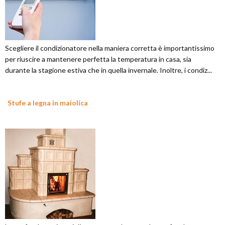
Scegliere il condizionatore nella maniera corretta è importantissimo
per riuscire a mantenere perfetta la temperatura in casa, sia
durante la stagione estiva che in quella invernale. Inoltre, i condiz...
Stufe a legna in maiolica