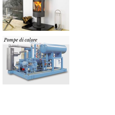
Pompe di calore