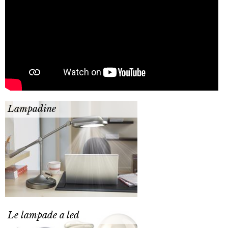
Lampadine
Le lampade a led