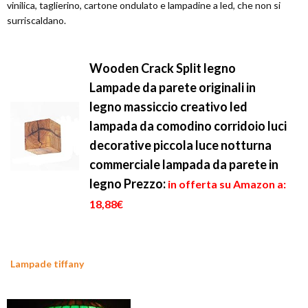
vinilica, taglierino, cartone ondulato e lampadine a led, che non si
surriscaldano.
Wooden Crack Split legno
Lampade da parete originali in
legno massiccio creativo led
lampada da comodino corridoio luci
decorative piccola luce notturna
commerciale lampada da parete in
legno
Prezzo:
in offerta su Amazon a:
18,88€
Lampade tiffany