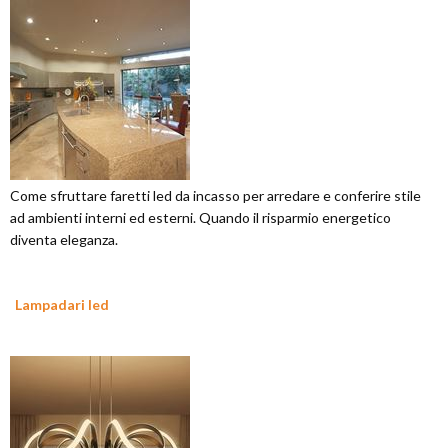
Come sfruttare faretti led da incasso per arredare e conferire stile
ad ambienti interni ed esterni. Quando il risparmio energetico
diventa eleganza.
Lampadari led