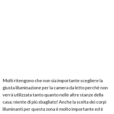
Molti ritengono che non sia importante scegliere la
giusta illuminazione per la camera da letto perchè non
verrà utilizzata tanto quanto nelle altre stanze della
casa; niente di più sbagliato! Anche la scelta dei corpi
illuminanti per questa zona è molto importante ed è