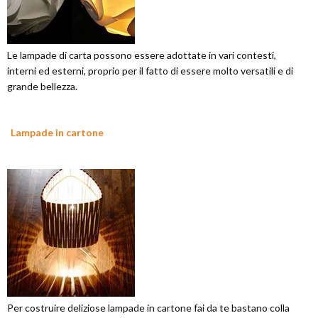
Le lampade di carta possono essere adottate in vari contesti,
interni ed esterni, proprio per il fatto di essere molto versatili e di
grande bellezza.
Lampade in cartone
Per costruire deliziose lampade in cartone fai da te bastano colla