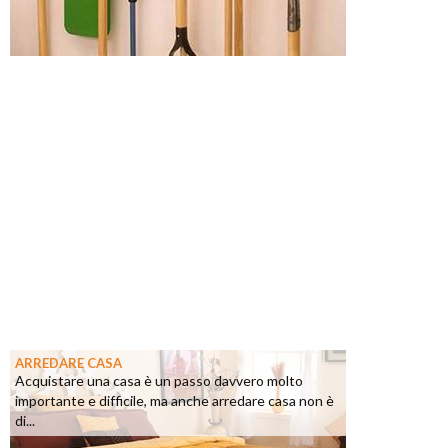
ARREDARE CASA
Acquistare una casa è un passo davvero molto
importante e difficile, ma anche arredare casa non è
di...