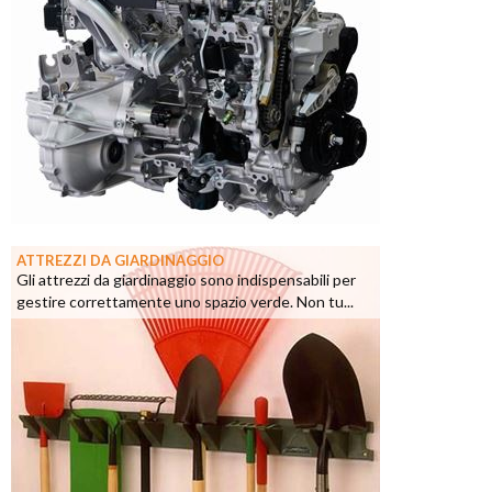
ATTREZZI DA GIARDINAGGIO
Gli attrezzi da giardinaggio sono indispensabili per
gestire correttamente uno spazio verde. Non tu...