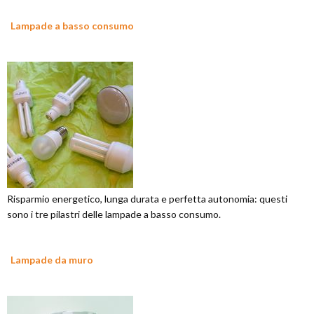
Lampade a basso consumo
Risparmio energetico, lunga durata e perfetta autonomia: questi
sono i tre pilastri delle lampade a basso consumo.
Lampade da muro