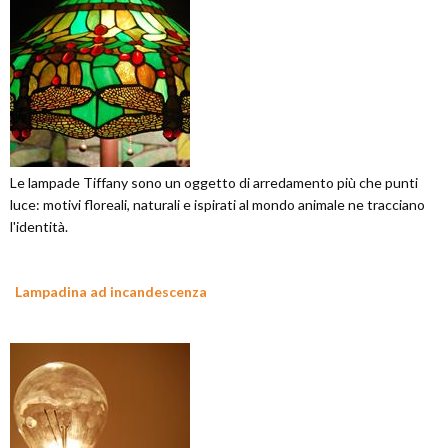
Le lampade Tiffany sono un oggetto di arredamento più che punti
luce: motivi floreali, naturali e ispirati al mondo animale ne tracciano
l'identità.
Lampadina ad incandescenza