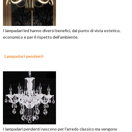
I lampadari led hanno diversi benefici, dal punto di vista estetico,
economico e per il rispetto dell'ambiente.
Lampadari pendenti
I lampadari pendenti nascono per l'arredo classico ma vengono