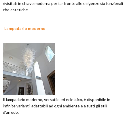
rivisitati in chiave moderna per far fronte alle esigenze sia funzionali
che estetiche.
Lampadario moderno
Il lampadario moderno, versatile ed eclettico, è disponibile in
infinite varianti, adattabili ad ogni ambiente e a tutti gli stili
d'arredo.