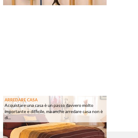
ARREDARE CASA
Acquistare una casa è un passo davvero molto
importante e difficile, ma anche arredare casa non è
di...