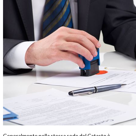
Generalmente nella stessa sede del Catasto è