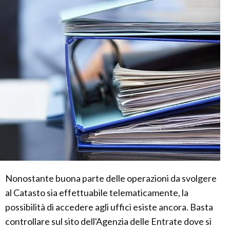
Nonostante buona parte delle operazioni da svolgere
al Catasto sia effettuabile telematicamente, la
possibilità di accedere agli uffici esiste ancora. Basta
controllare sul sito dell'Agenzia delle Entrate dove si