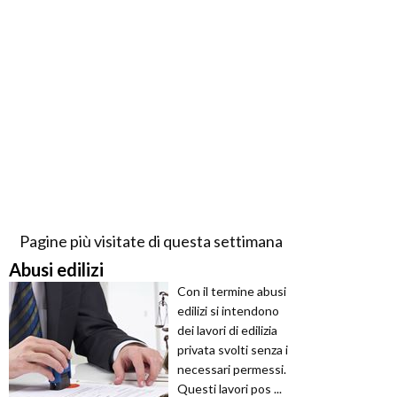
Pagine più visitate di questa settimana
Abusi edilizi
Con il termine abusi
edilizi si intendono
dei lavori di edilizia
privata svolti senza i
necessari permessi.
Questi lavori pos ...