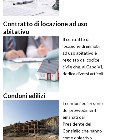
Contratto di locazione ad uso
abitativo
Il contratto di
locazione di immobili
ad uso abitativo è
regolato dal codice
civile che, al Capo VI,
dedica diversi articoli
...
Condoni edilizi
I condoni edilizi sono
dei provvedimenti
emanati dal
Presidente del
Consiglio che hanno
come obiettivo