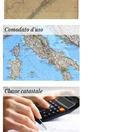
Comodato d'uso
Classe catastale