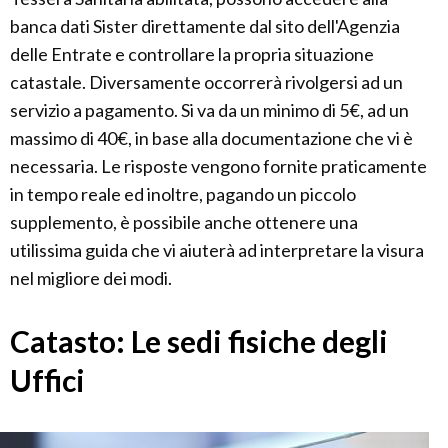
banca dati Sister direttamente dal sito dell'Agenzia
delle Entrate e controllare la propria situazione
catastale. Diversamente occorrerà rivolgersi ad un
servizio a pagamento. Si va da un minimo di 5€, ad un
massimo di 40€, in base alla documentazione che vi è
necessaria. Le risposte vengono fornite praticamente
in tempo reale ed inoltre, pagando un piccolo
supplemento, è possibile anche ottenere una
utilissima guida che vi aiuterà ad interpretare la visura
nel migliore dei modi.
Catasto: Le sedi fisiche degli
Uffici