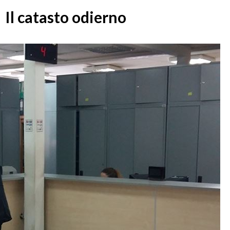
Il catasto odierno