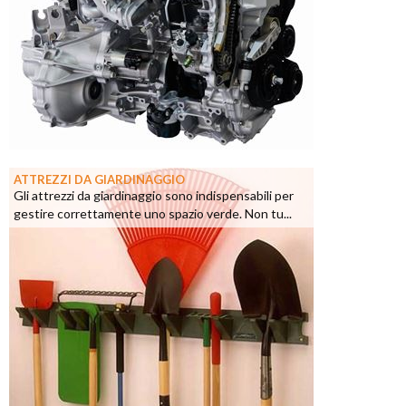
ATTREZZI DA GIARDINAGGIO
Gli attrezzi da giardinaggio sono indispensabili per
gestire correttamente uno spazio verde. Non tu...