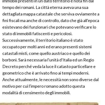
immobili presenti in un dato territorio è nota fin dal
tempo dei romani. La città eterna aveva una sua
dettagliata mappa catastale che serviva ovviamente a
fini fiscali ma anche di controllo, dato che già all'epoca
esistevano dei funzionari che potevano verificare lo
stato di immobili fatiscenti e pericolosi.
Successivamente, il territorio italiano è stato
occupato per molti anni ed erano presenti sistemi
catastali misti, come quello austriaco e quello dei
borboni. Sarà necessaria l'unità d'Italia ed un Regio
Decreto perché veda la luce il catasto particellare e
geometrico che è arrivato fino ai tempi moderni.
Anche attualmente, le necessità non sono diverse dal
motivo per cui l'impero romano adotto questa
modalità di censimento degli immobili.