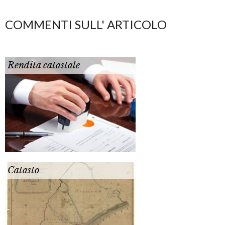
COMMENTI SULL' ARTICOLO
Rendita catastale
Catasto