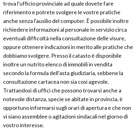
trova l'ufficio provinciale ad quale dovete fare
riferimento e potrete svolgere le vostre pratiche
anche senza l'ausilio del computer. È possibile inoltre
richiedere informazioni al personale in servizio circa
eventuali difficoltà nella consultazione delle visure,
oppure ottenere indicazioni in merito alle pratiche che
dobbiamo svolgere. Presso il catasto è disponibile
inoltre un nutrito elenco di immobili in vendita
secondo la formula dell'asta giudiziaria, sebbene la
consultazione cartacea non sia così agevole.
Trattandosi di uffici che possono trovarsi anche a
notevole distanza, specie se abitate in provincia, è
opportuno informarsi sugli orari di apertura e che non
vi siano assemblee o agitazioni sindacali nel giorno di
vostro interesse.