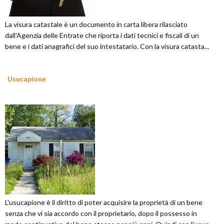
La visura catastale è un documento in carta libera rilasciato
dall'Agenzia delle Entrate che riporta i dati tecnici e fiscali di un
bene e i dati anagrafici del suo intestatario. Con la visura catasta...
Usucapione
L'usucapione è il diritto di poter acquisire la proprietà di un bene
senza che vi sia accordo con il proprietario, dopo il possesso in