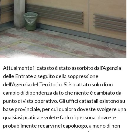
Attualmente il catasto è stato assorbito dall'Agenzia
delle Entrate a seguito della soppressione
dell'Agenzia del Territorio. Si è trattato solo di un
cambio di dipendenza dato che niente è cambiato dal
punto di vista operativo. Gli uffici catastali esistono su
base provinciale, per cui qualora doveste svolgere una
qualsiasi pratica e volete farlo di persona, dovrete
probabilmente recarvi nel capoluogo, a meno di non