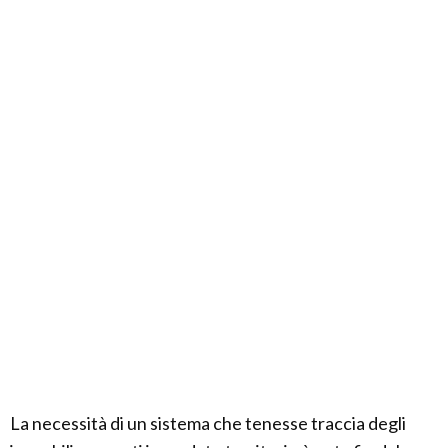
La necessità di un sistema che tenesse traccia degli