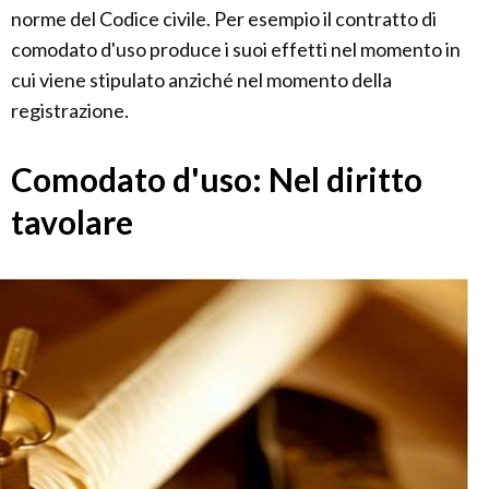
norme del Codice civile. Per esempio il contratto di
comodato d'uso produce i suoi effetti nel momento in
cui viene stipulato anziché nel momento della
registrazione.
Comodato d'uso: Nel diritto
tavolare