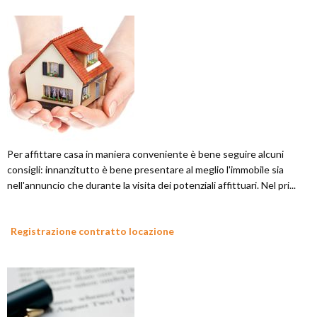
Per affittare casa in maniera conveniente è bene seguire alcuni
consigli: innanzitutto è bene presentare al meglio l'immobile sia
nell'annuncio che durante la visita dei potenziali affittuari. Nel pri...
Registrazione contratto locazione