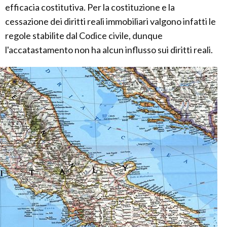
efficacia costitutiva. Per la costituzione e la
cessazione dei diritti reali immobiliari valgono infatti le
regole stabilite dal Codice civile, dunque
l'accatastamento non ha alcun influsso sui diritti reali.