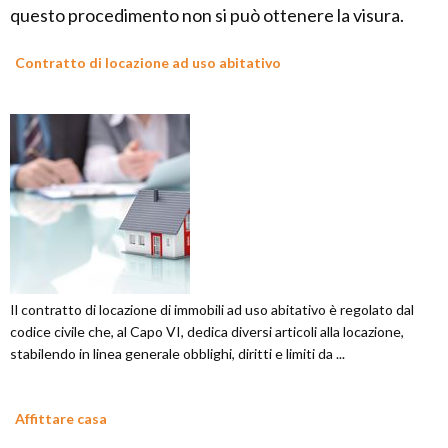
questo procedimento non si può ottenere la visura.
Contratto di locazione ad uso abitativo
Il contratto di locazione di immobili ad uso abitativo è regolato dal
codice civile che, al Capo VI, dedica diversi articoli alla locazione,
stabilendo in linea generale obblighi, diritti e limiti da ...
Affittare casa