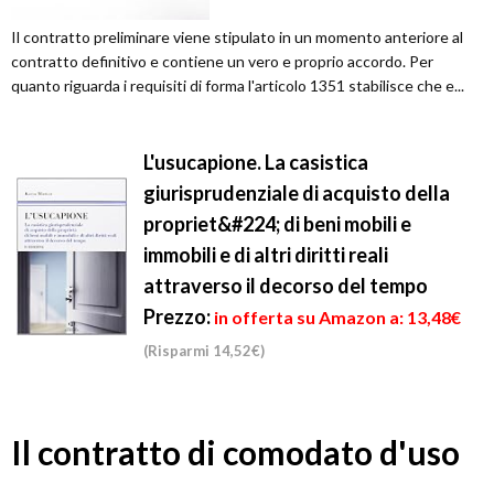
Il contratto preliminare viene stipulato in un momento anteriore al
contratto definitivo e contiene un vero e proprio accordo. Per
quanto riguarda i requisiti di forma l'articolo 1351 stabilisce che e...
L'usucapione. La casistica
giurisprudenziale di acquisto della
propriet&#224; di beni mobili e
immobili e di altri diritti reali
attraverso il decorso del tempo
Prezzo:
in offerta su Amazon a: 13,48€
(Risparmi 14,52€)
Il contratto di comodato d'uso