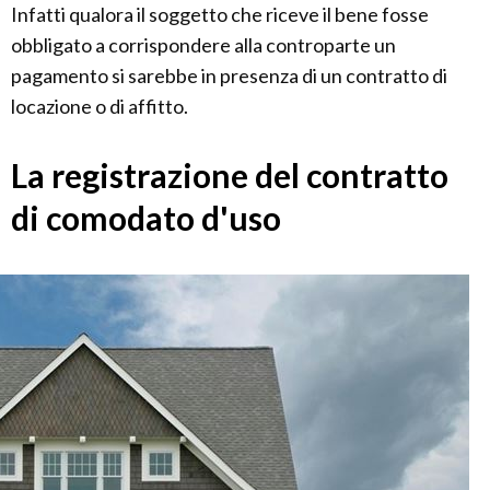
Infatti qualora il soggetto che riceve il bene fosse
obbligato a corrispondere alla controparte un
pagamento si sarebbe in presenza di un contratto di
locazione o di affitto.
La registrazione del contratto
di comodato d'uso