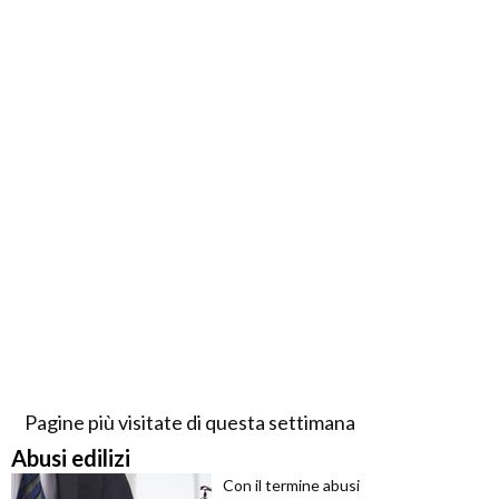
Pagine più visitate di questa settimana
Abusi edilizi
Con il termine abusi