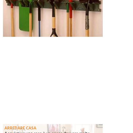
ARREDARE CASA