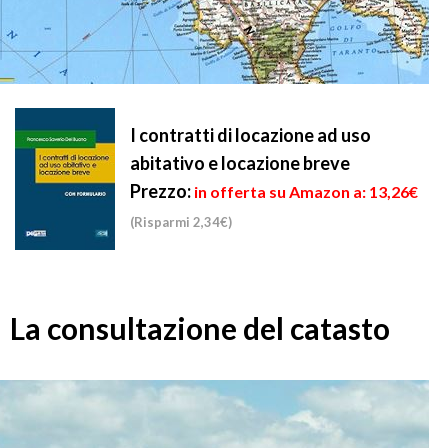
I contratti di locazione ad uso
abitativo e locazione breve
Prezzo:
in offerta su Amazon a: 13,26€
(Risparmi 2,34€)
La consultazione del catasto