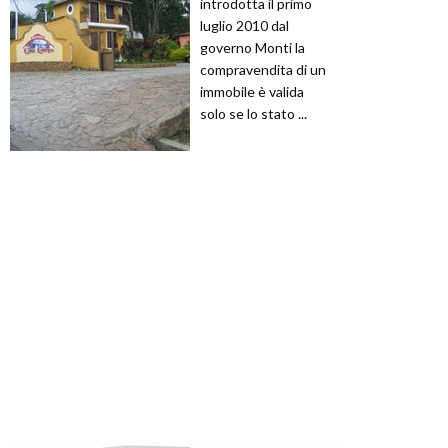
introdotta il primo
luglio 2010 dal
governo Monti la
compravendita di un
immobile è valida
solo se lo stato ...