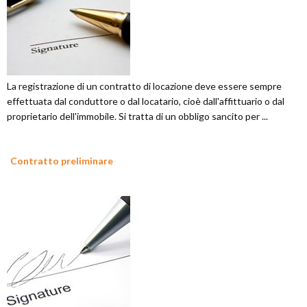
La registrazione di un contratto di locazione deve essere sempre
effettuata dal conduttore o dal locatario, cioè dall'affittuario o dal
proprietario dell'immobile. Si tratta di un obbligo sancito per ...
Contratto preliminare