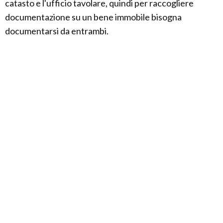
catasto e l'ufficio tavolare, quindi per raccogliere
documentazione su un bene immobile bisogna
documentarsi da entrambi.