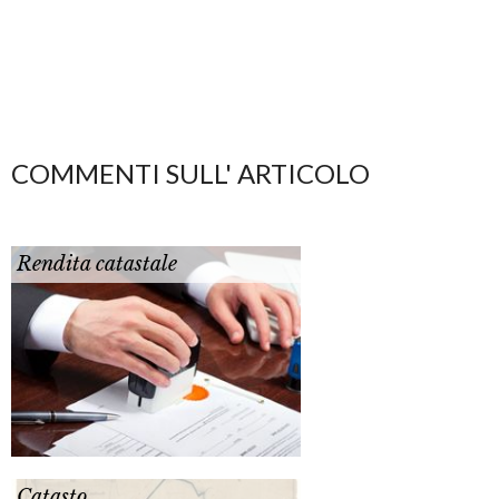
COMMENTI SULL' ARTICOLO
Rendita catastale
Catasto