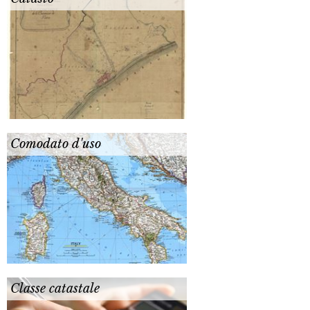
Comodato d'uso
Classe catastale