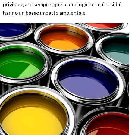
privileggiare sempre, quelle ecologiche i cui residui
hanno un basso impatto ambientale.