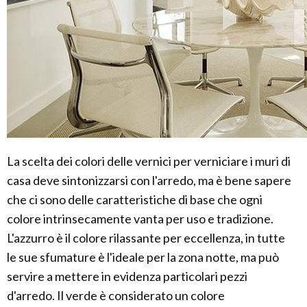
La scelta dei colori delle vernici per verniciare i muri di
casa deve sintonizzarsi con l'arredo, ma è bene sapere
che ci sono delle caratteristiche di base che ogni
colore intrinsecamente vanta per uso e tradizione.
L'azzurro è il colore rilassante per eccellenza, in tutte
le sue sfumature è l'ideale per la zona notte, ma può
servire a mettere in evidenza particolari pezzi
d'arredo. Il verde è considerato un colore