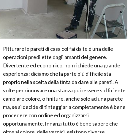
Pitturare le pareti di casa col fai da te è una delle
operazioni predilette dagli amanti del genere.
Divertente ed economico, non richiede una grande
esperienza: diciamo che la parte più difficile sta
proprio nella scelta della tinta da dare alle pareti. A
volte per rinnovare una stanza può essere sufficiente
cambiare colore, o finiture, anche solo ad una parete
ma, se si decide di tinteggiarla completamente è bene
procedere con ordine ed organizzarsi
opportunamente. Innanzi tutto è bene sapere che
oltre al colore, delle vernici, esistono diverse