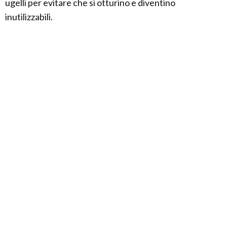
ugelli per evitare che si otturino e diventino
inutilizzabili.