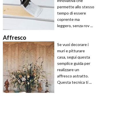
innovativa che
permette allo stesso
tempo di essere
coprente ma
leggero, senza rov ...
Affresco
Se vuoi decorare i
muri e pitturare
casa, segui questa
semplice guida per
realizzare un
affresco astratto.
Questa tecnica ti ...