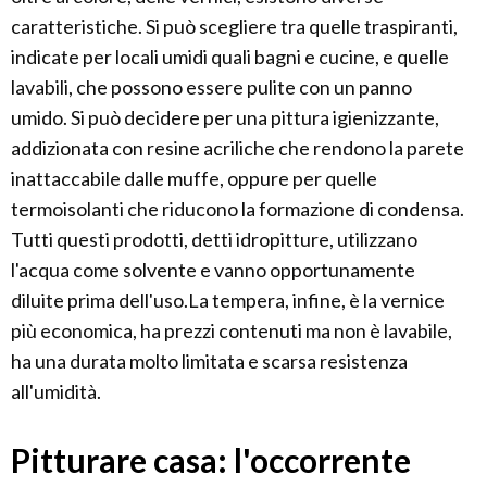
caratteristiche. Si può scegliere tra quelle traspiranti,
indicate per locali umidi quali bagni e cucine, e quelle
lavabili, che possono essere pulite con un panno
umido. Si può decidere per una pittura igienizzante,
addizionata con resine acriliche che rendono la parete
inattaccabile dalle muffe, oppure per quelle
termoisolanti che riducono la formazione di condensa.
Tutti questi prodotti, detti idropitture, utilizzano
l'acqua come solvente e vanno opportunamente
diluite prima dell'uso.La tempera, infine, è la vernice
più economica, ha prezzi contenuti ma non è lavabile,
ha una durata molto limitata e scarsa resistenza
all'umidità.
Pitturare casa: l'occorrente