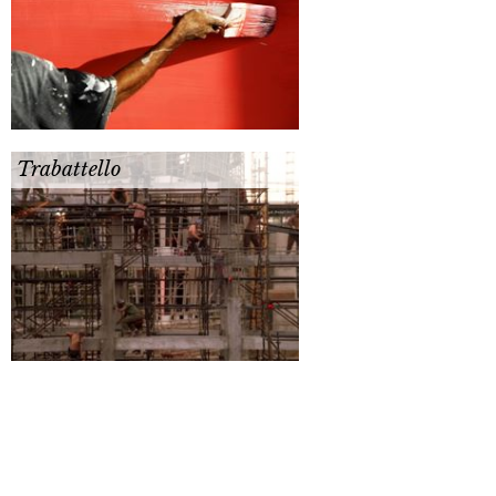
Trabattello