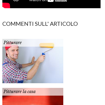
COMMENTI SULL' ARTICOLO
Pitturare
Pitturare la casa