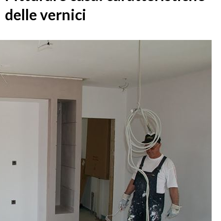
delle vernici