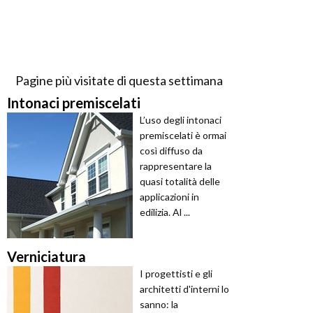
Pagine più visitate di questa settimana
Intonaci premiscelati
L’uso degli intonaci
premiscelati è ormai
così diffuso da
rappresentare la
quasi totalità delle
applicazioni in
edilizia. Al ...
Verniciatura
I progettisti e gli
architetti d'interni lo
sanno: la