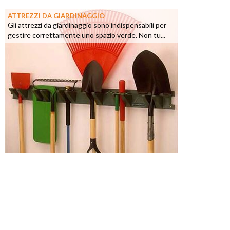
ATTREZZI DA GIARDINAGGIO
Gli attrezzi da giardinaggio sono indispensabili per
gestire correttamente uno spazio verde. Non tu...