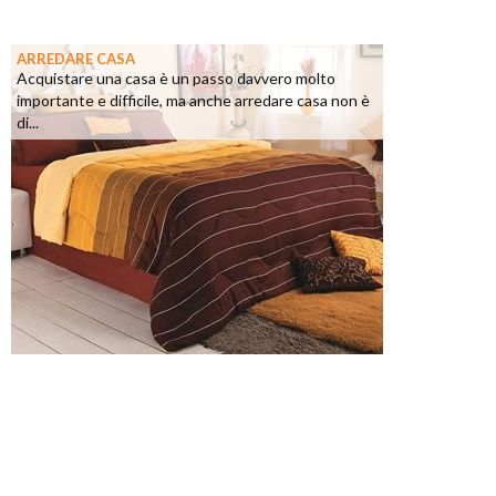
ARREDARE CASA
Acquistare una casa è un passo davvero molto
importante e difficile, ma anche arredare casa non è
di...