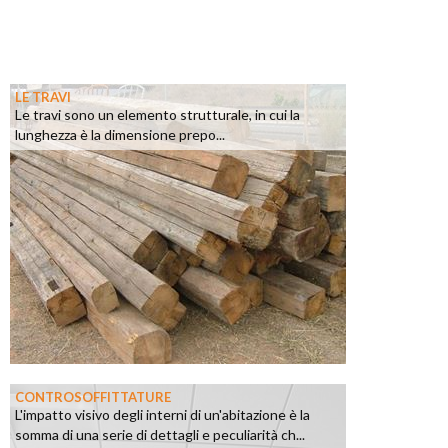
LE TRAVI
Le travi sono un elemento strutturale, in cui la
lunghezza è la dimensione prepo...
CONTROSOFFITTATURE
L'impatto visivo degli interni di un'abitazione è la
somma di una serie di dettagli e peculiarità ch...