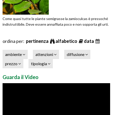
Come quasi tutte le piante semigrasse la zamioculcas è pressoché
indistruttibile. Deve essere annaffiata poco e non sopporta gli urti.
ordina per:
pertinenza
alfabetico
data
ambiente
attenzioni
diffusione
prezzo
tipologia
Guarda il Video