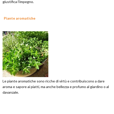
giustifica l'impegno.
Piante aromatiche
Le piante aromatiche sono ricche di virtù e contribuiscono a dare
aroma e sapore ai piatti, ma anche bellezza e profumo al giardino o al
davanzale.