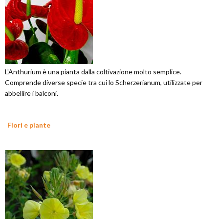
L'Anthurium è una pianta dalla coltivazione molto semplice.
Comprende diverse specie tra cui lo Scherzerianum, utilizzate per
abbellire i balconi.
Fiori e piante