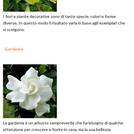
I fiori e piante decorative sono di tante specie, colori e forme
diverse. In questo modo il risultato varia in base agli esemplari che
si scelgono.
Gardenia
La gardenia è un arbusto sempreverde che ha bisogno di qualche
attenzione per crescere e fiorire in casa, ma la sua bellezza