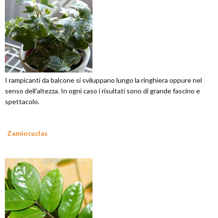
I rampicanti da balcone si sviluppano lungo la ringhiera oppure nel
senso dell'altezza. In ogni caso i risultati sono di grande fascino e
spettacolo.
Zamiocuclas