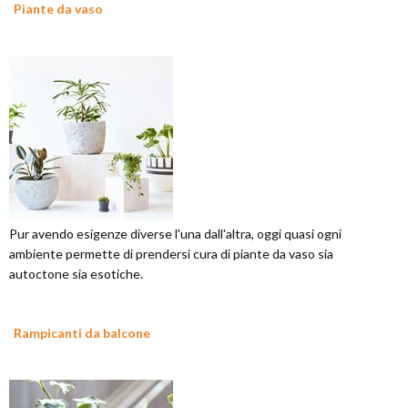
Piante da vaso
Pur avendo esigenze diverse l'una dall'altra, oggi quasi ogni
ambiente permette di prendersi cura di piante da vaso sia
autoctone sia esotiche.
Rampicanti da balcone