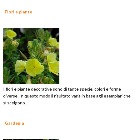
Fiori e piante
I fiori e piante decorative sono di tante specie, colori e forme
diverse. In questo modo il risultato varia in base agli esemplari che
si scelgono.
Gardenia