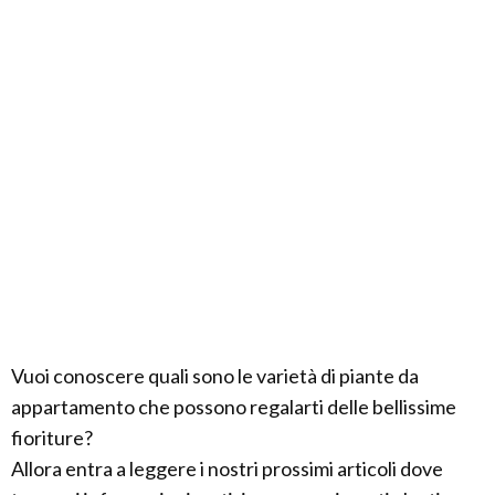
Vuoi conoscere quali sono le varietà di piante da
appartamento che possono regalarti delle bellissime
fioriture?
Allora entra a leggere i nostri prossimi articoli dove