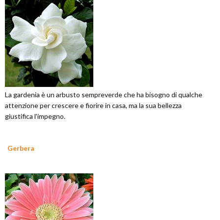
La gardenia è un arbusto sempreverde che ha bisogno di qualche
attenzione per crescere e fiorire in casa, ma la sua bellezza
giustifica l'impegno.
Gerbera