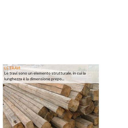
LE TRAVI
Le travi sono un elemento strutturale, in cui la
lunghezza è la dimensione prepo...