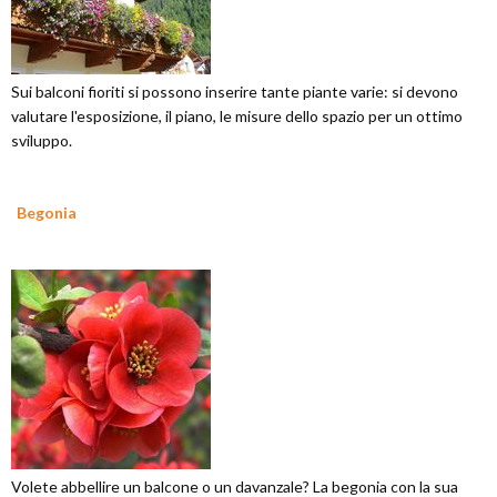
Sui balconi fioriti si possono inserire tante piante varie: si devono
valutare l'esposizione, il piano, le misure dello spazio per un ottimo
sviluppo.
Begonia
Volete abbellire un balcone o un davanzale? La begonia con la sua