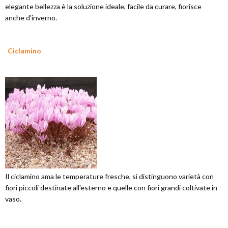
elegante bellezza è la soluzione ideale, facile da curare, fiorisce
anche d'inverno.
Ciclamino
Il ciclamino ama le temperature fresche, si distinguono varietà con
fiori piccoli destinate all'esterno e quelle con fiori grandi coltivate in
vaso.