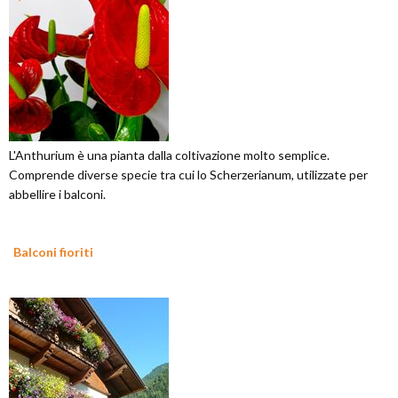
L'Anthurium è una pianta dalla coltivazione molto semplice.
Comprende diverse specie tra cui lo Scherzerianum, utilizzate per
abbellire i balconi.
Balconi fioriti