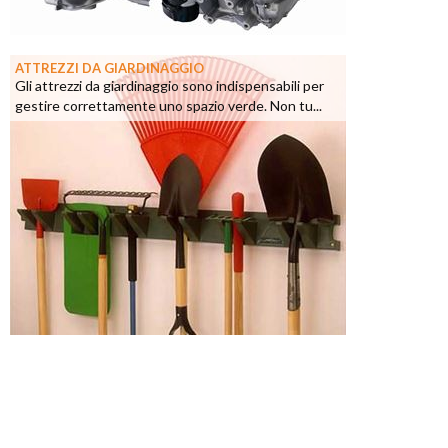
ATTREZZI DA GIARDINAGGIO
Gli attrezzi da giardinaggio sono indispensabili per
gestire correttamente uno spazio verde. Non tu...