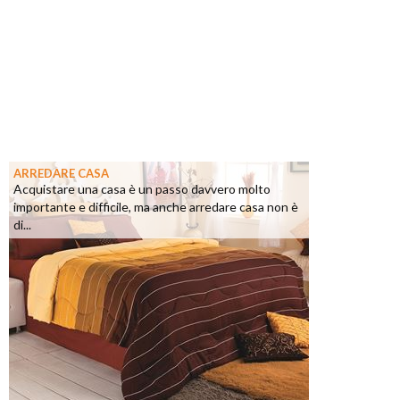
ARREDARE CASA
Acquistare una casa è un passo davvero molto
importante e difficile, ma anche arredare casa non è
di...