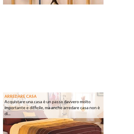
ARREDARE CASA
Acquistare una casa è un passo davvero molto
importante e difficile, ma anche arredare casa non è
di...