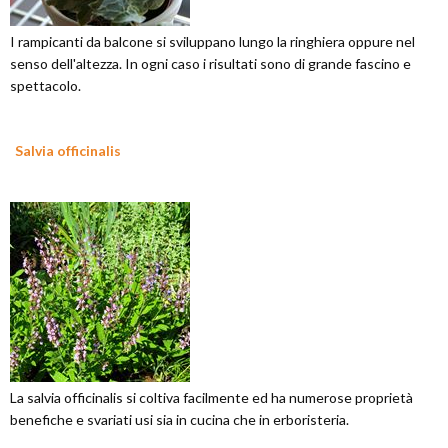
I rampicanti da balcone si sviluppano lungo la ringhiera oppure nel
senso dell'altezza. In ogni caso i risultati sono di grande fascino e
spettacolo.
Salvia officinalis
La salvia officinalis si coltiva facilmente ed ha numerose proprietà
benefiche e svariati usi sia in cucina che in erboristeria.