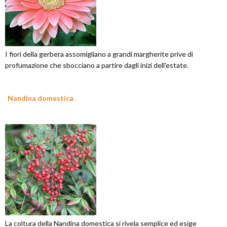
I fiori della gerbera assomigliano a grandi margherite prive di
profumazione che sbocciano a partire dagli inizi dell'estate.
Nandina domestica
La coltura della Nandina domestica si rivela semplice ed esige