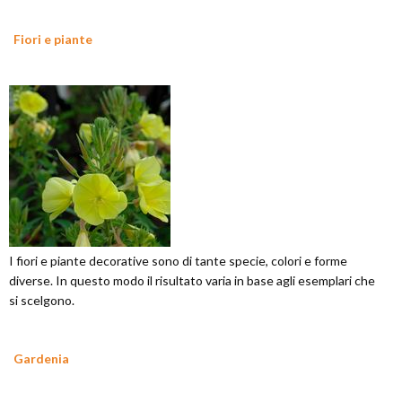
Fiori e piante
I fiori e piante decorative sono di tante specie, colori e forme
diverse. In questo modo il risultato varia in base agli esemplari che
si scelgono.
Gardenia