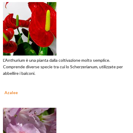
L'Anthurium è una pianta dalla coltivazione molto semplice.
Comprende diverse specie tra cui lo Scherzerianum, utilizzate per
abbellire i balconi.
Azalee