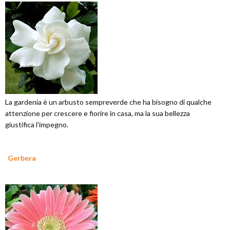
La gardenia è un arbusto sempreverde che ha bisogno di qualche
attenzione per crescere e fiorire in casa, ma la sua bellezza
giustifica l'impegno.
Gerbera