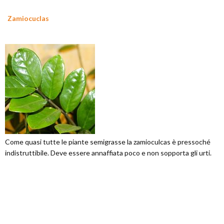
Zamiocuclas
Come quasi tutte le piante semigrasse la zamioculcas è pressoché
indistruttibile. Deve essere annaffiata poco e non sopporta gli urti.