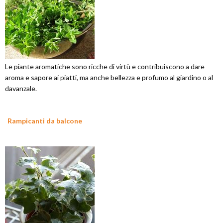
Le piante aromatiche sono ricche di virtù e contribuiscono a dare
aroma e sapore ai piatti, ma anche bellezza e profumo al giardino o al
davanzale.
Rampicanti da balcone