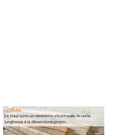
LE TRAVI
Le travi sono un elemento strutturale, in cui la
lunghezza è la dimensione prepo...