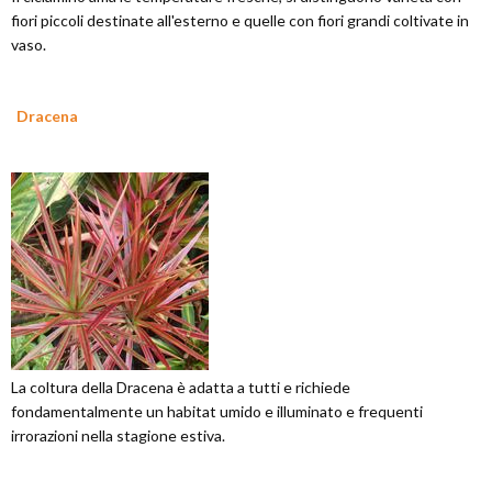
fiori piccoli destinate all'esterno e quelle con fiori grandi coltivate in
vaso.
Dracena
La coltura della Dracena è adatta a tutti e richiede
fondamentalmente un habitat umido e illuminato e frequenti
irrorazioni nella stagione estiva.