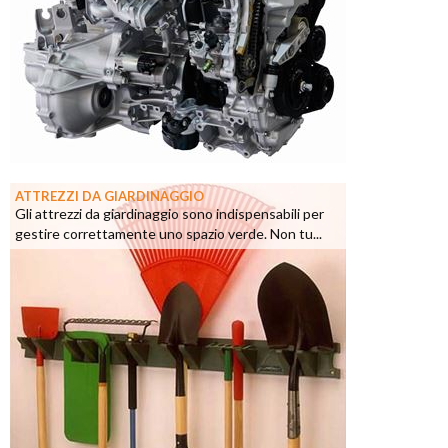
ATTREZZI DA GIARDINAGGIO
Gli attrezzi da giardinaggio sono indispensabili per
gestire correttamente uno spazio verde. Non tu...