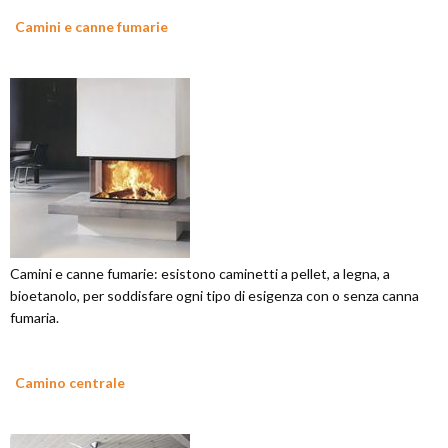
Camini e canne fumarie
Camini e canne fumarie: esistono caminetti a pellet, a legna, a
bioetanolo, per soddisfare ogni tipo di esigenza con o senza canna
fumaria.
Camino centrale