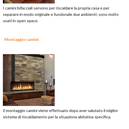
I camini bifacciali servono per riscaldare la propria casa e per
separare in modo originale e funzionale due ambienti; sono molto
usati in open space.
Montaggio camini
Il montaggio camini viene effettuato dopo aver valutato il miglior
sistema di riscaldamento per la situazione abitativa specifica.