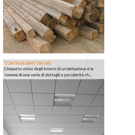
CONTROSOFFITTATURE
L'impatto visivo degli interni di un'abitazione è la
somma di una serie di dettagli e peculiarità ch...