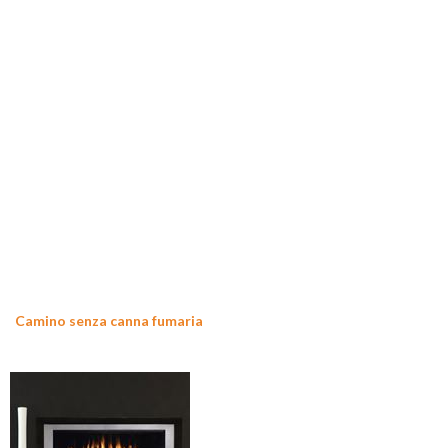
Camino senza canna fumaria