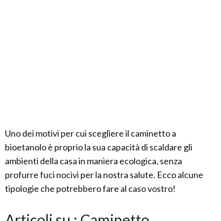
Uno dei motivi per cui scegliere il caminetto a
bioetanolo è proprio la sua capacità di scaldare gli
ambienti della casa in maniera ecologica, senza
profurre fuci nocivi per la nostra salute. Ecco alcune
tipologie che potrebbero fare al caso vostro!
Articoli su : Caminetto