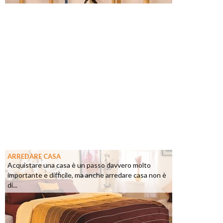
ARREDARE CASA
Acquistare una casa è un passo davvero molto
importante e difficile, ma anche arredare casa non è
di...