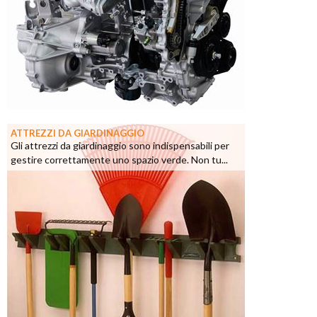
ATTREZZI DA GIARDINAGGIO
Gli attrezzi da giardinaggio sono indispensabili per
gestire correttamente uno spazio verde. Non tu...