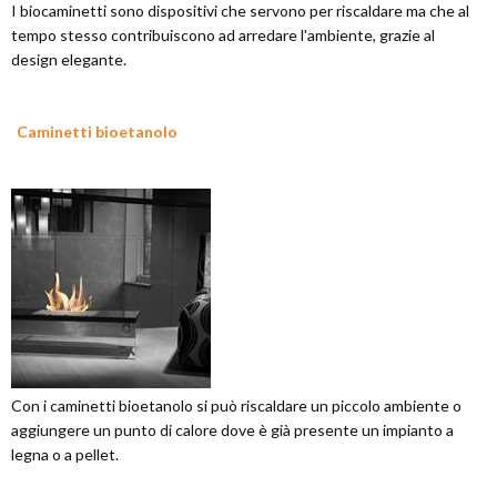
I biocaminetti sono dispositivi che servono per riscaldare ma che al
tempo stesso contribuiscono ad arredare l'ambiente, grazie al
design elegante.
Caminetti bioetanolo
Con i caminetti bioetanolo si può riscaldare un piccolo ambiente o
aggiungere un punto di calore dove è già presente un impianto a
legna o a pellet.