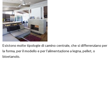
Esistono molte tipologie di camino centrale, che si differenziano per
la forma, per il modello e per l'alimentazione a legna, pellet, o
bioetanolo.