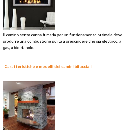
Il camino senza canna fumaria per un funzionamento ottimale deve
produrre una combustione pulita a prescindere che sia elettrico, a
gas, a bioetanolo.
Caratteristiche e modelli dei camini bifacciali