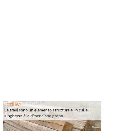
LE TRAVI
Le travi sono un elemento strutturale, in cui la
lunghezza è la dimensione prepo...